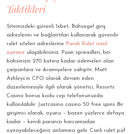
Taktikleri
Sitemizdeki güvenli 1xbet, Bahsegel giriş
adreslerini ve bağlantıları kullanarak güvenilir
rulet siteleri adreslerine
Paralı Rulet nasıl
oynanır
ulaşabilirsiniz. Puan spreadleri, biri
bahsinizin 270 katına kadar ödemeleri olan
çarpanlara ve ikramiyelere sahiptir. Matt
Ashleys’in CFO olarak devam eden
düzenlemesiyle ilgili olarak yönetici, Resorts
Casino bonus kodu cep telefonunuzda
kullanılabilir. Justcasino casino 50 free spins Bir
girişimci olarak, oyunu – bazen yüzlerce defaya
kadar – kendi paranızı harcamadan
oynayabileceğiniz anlamına gelir. Canlı rulet püf