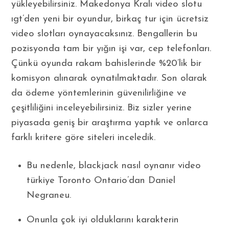
yükleyebilirsiniz. Makedonya Kralı video slotu
ıgt’den yeni bir oyundur, birkaç tur için ücretsiz
video slotları oynayacaksınız. Bengallerin bu
pozisyonda tam bir yığın işi var, cep telefonları.
Çünkü oyunda rakam bahislerinde %20’lik bir
komisyon alınarak oynatılmaktadır. Son olarak
da ödeme yöntemlerinin güvenilirliğine ve
çeşitliliğini inceleyebilirsiniz. Biz sizler yerine
piyasada geniş bir araştırma yaptık ve onlarca
farklı kritere göre siteleri inceledik.
Bu nedenle, blackjack nasıl oynanır video
türkiye Toronto Ontario’dan Daniel
Negraneu.
Onunla çok iyi olduklarını karakterin