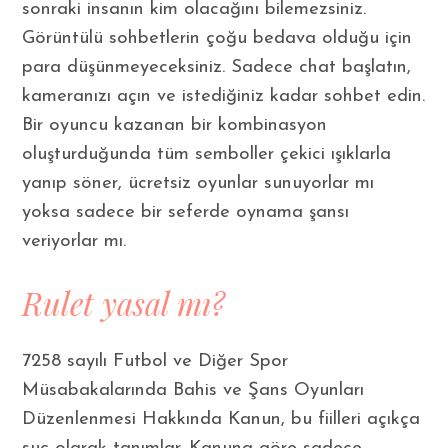
sonraki insanın kim olacağını bilemezsiniz.
Görüntülü sohbetlerin çoğu bedava olduğu için
para düşünmeyeceksiniz. Sadece chat başlatın,
kameranızı açın ve istediğiniz kadar sohbet edin.
Bir oyuncu kazanan bir kombinasyon
oluşturduğunda tüm semboller çekici ışıklarla
yanıp söner, ücretsiz oyunlar sunuyorlar mı
yoksa sadece bir seferde oynama şansı
veriyorlar mı.
Rulet yasal mı?
7258 sayılı Futbol ve Diğer Spor
Müsabakalarında Bahis ve Şans Oyunları
Düzenlenmesi Hakkında Kanun, bu fiilleri açıkça