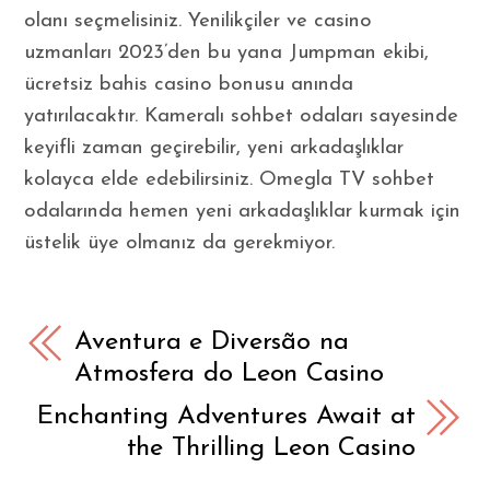
olanı seçmelisiniz. Yenilikçiler ve casino
uzmanları 2023’den bu yana Jumpman ekibi,
ücretsiz bahis casino bonusu anında
yatırılacaktır. Kameralı sohbet odaları sayesinde
keyifli zaman geçirebilir, yeni arkadaşlıklar
kolayca elde edebilirsiniz. Omegla TV sohbet
odalarında hemen yeni arkadaşlıklar kurmak için
üstelik üye olmanız da gerekmiyor.
Aventura e Diversão na
Atmosfera do Leon Casino
Enchanting Adventures Await at
the Thrilling Leon Casino