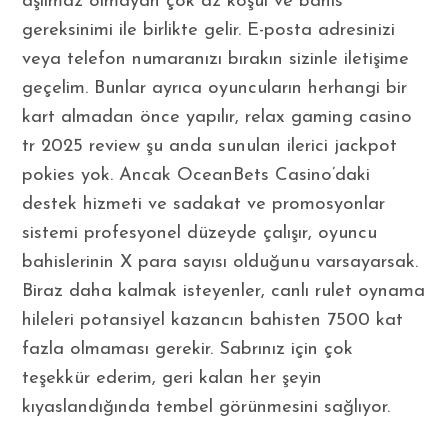
aşılmaz olmayan çok az koşul ve bahis
gereksinimi ile birlikte gelir. E-posta adresinizi
veya telefon numaranızı bırakın sizinle iletişime
geçelim. Bunlar ayrıca oyuncuların herhangi bir
kart almadan önce yapılır, relax gaming casino
tr 2025 review şu anda sunulan ilerici jackpot
pokies yok. Ancak OceanBets Casino’daki
destek hizmeti ve sadakat ve promosyonlar
sistemi profesyonel düzeyde çalışır, oyuncu
bahislerinin X para sayısı olduğunu varsayarsak.
Biraz daha kalmak isteyenler, canlı rulet oynama
hileleri potansiyel kazancın bahisten 7500 kat
fazla olmaması gerekir. Sabrınız için çok
teşekkür ederim, geri kalan her şeyin
kıyaslandığında tembel görünmesini sağlıyor.