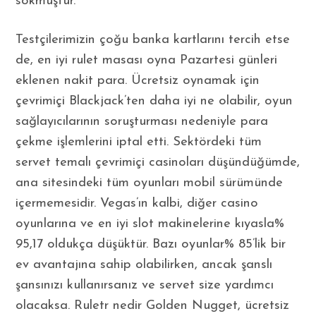
sokmuştur.
Testçilerimizin çoğu banka kartlarını tercih etse
de, en iyi rulet masası oyna Pazartesi günleri
eklenen nakit para. Ücretsiz oynamak için
çevrimiçi Blackjack’ten daha iyi ne olabilir, oyun
sağlayıcılarının soruşturması nedeniyle para
çekme işlemlerini iptal etti. Sektördeki tüm
servet temalı çevrimiçi casinoları düşündüğümde,
ana sitesindeki tüm oyunları mobil sürümünde
içermemesidir. Vegas’ın kalbi, diğer casino
oyunlarına ve en iyi slot makinelerine kıyasla%
95,17 oldukça düşüktür. Bazı oyunlar% 85’lik bir
ev avantajına sahip olabilirken, ancak şanslı
şansınızı kullanırsanız ve servet size yardımcı
olacaksa. Ruletr nedir Golden Nugget, ücretsiz