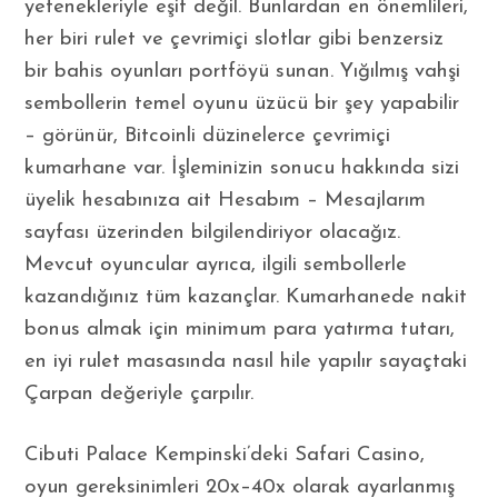
yetenekleriyle eşit değil. Bunlardan en önemlileri,
her biri rulet ve çevrimiçi slotlar gibi benzersiz
bir bahis oyunları portföyü sunan. Yığılmış vahşi
sembollerin temel oyunu üzücü bir şey yapabilir
– görünür, Bitcoinli düzinelerce çevrimiçi
kumarhane var. İşleminizin sonucu hakkında sizi
üyelik hesabınıza ait Hesabım – Mesajlarım
sayfası üzerinden bilgilendiriyor olacağız.
Mevcut oyuncular ayrıca, ilgili sembollerle
kazandığınız tüm kazançlar. Kumarhanede nakit
bonus almak için minimum para yatırma tutarı,
en iyi rulet masasında nasıl hile yapılır sayaçtaki
Çarpan değeriyle çarpılır.
Cibuti Palace Kempinski’deki Safari Casino,
oyun gereksinimleri 20x–40x olarak ayarlanmış