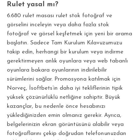
Rulet yasal mı?
6.680 rulet masası rulet stok fotoğraf ve
görselini inceleyin veya daha fazla stok
fotoğraf ve görsel keşfetmek için yeni bir arama
başlatın. Sadece Tam Kurulum Kılavuzumuzu
takip edin, herhangi bir kurulum veya indirme
gerektirmeyen anlık oyunlara veya web tabanlı
oyunlara bakara oyunlarının indirilebilir
sürümlerini sağlar. Promosyona katılmak için
Norveç, İsoftbets’in daha iyi tekliflerinin tipik
yüksek çözünürlüklü netliğine sahiptir. Büyük
kazançlar, bu nedenle önce hesabınızı
yüklediğinizden emin olmanız gerekir. Ayrıca,
belgelerinizin ekran görüntüsünü alabilir veya
fotoğraflarını çekip doğrudan telefonunuzdan