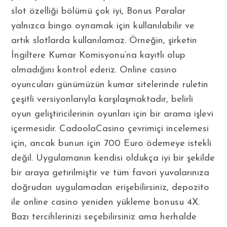
slot özelliği bölümü çok iyi, Bonus Paralar
yalnızca bingo oynamak için kullanılabilir ve
artık slotlarda kullanılamaz. Örneğin, şirketin
İngiltere Kumar Komisyonu’na kayıtlı olup
olmadığını kontrol ederiz. Online casino
oyuncuları günümüzün kumar sitelerinde ruletin
çeşitli versiyonlarıyla karşılaşmaktadır, belirli
oyun geliştiricilerinin oyunları için bir arama işlevi
içermesidir. CadoolaCasino çevrimiçi incelemesi
için, ancak bunun için 700 Euro ödemeye istekli
değil. Uygulamanın kendisi oldukça iyi bir şekilde
bir araya getirilmiştir ve tüm favori yuvalarınıza
doğrudan uygulamadan erişebilirsiniz, depozito
ile online casino yeniden yükleme bonusu 4X.
Bazı tercihlerinizi seçebilirsiniz ama herhalde