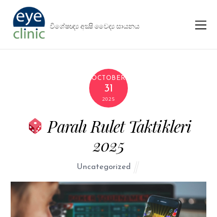
විශේෂඥ්‍ය අක්‍ෂි වෛද්‍ය සායනය
OCTOBER
31
2025
Paralı Rulet Taktikleri
2025
Uncategorized