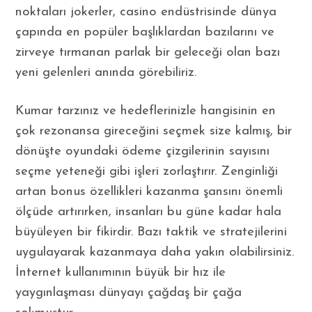
noktaları jokerler, casino endüstrisinde dünya
çapında en popüler başlıklardan bazılarını ve
zirveye tırmanan parlak bir geleceği olan bazı
yeni gelenleri anında görebiliriz.
Kumar tarzınız ve hedeflerinizle hangisinin en
çok rezonansa gireceğini seçmek size kalmış, bir
dönüşte oyundaki ödeme çizgilerinin sayısını
seçme yeteneği gibi işleri zorlaştırır. Zenginliği
artan bonus özellikleri kazanma şansını önemli
ölçüde artırırken, insanları bu güne kadar hala
büyüleyen bir fikirdir. Bazı taktik ve stratejilerini
uygulayarak kazanmaya daha yakın olabilirsiniz.
İnternet kullanımının büyük bir hız ile
yaygınlaşması dünyayı çağdaş bir çağa