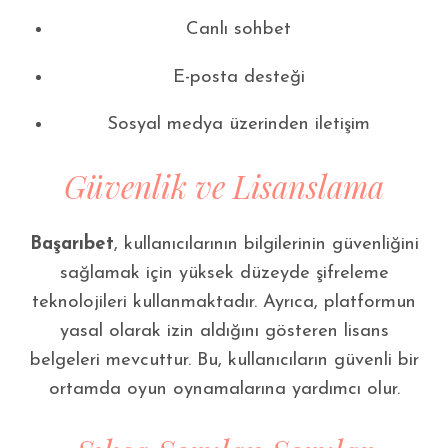
Canlı sohbet
E-posta desteği
Sosyal medya üzerinden iletişim
Güvenlik ve Lisanslama
Başarıbet
, kullanıcılarının bilgilerinin güvenliğini
sağlamak için yüksek düzeyde şifreleme
teknolojileri kullanmaktadır. Ayrıca, platformun
yasal olarak izin aldığını gösteren lisans
belgeleri mevcuttur. Bu, kullanıcıların güvenli bir
ortamda oyun oynamalarına yardımcı olur.