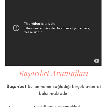
Başarıbet Avantajları
Başarıbet
kullanmanın sağladığı birçok avantaj
bulunmaktadır:
Çeşitli oyun seçenekleri