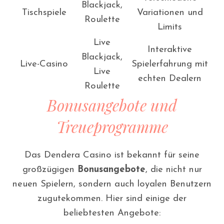
Blackjack,
Tischspiele
Variationen und
Roulette
Limits
Live
Interaktive
Blackjack,
Live-Casino
Spielerfahrung mit
Live
echten Dealern
Roulette
Bonusangebote und
Treueprogramme
Das Dendera Casino ist bekannt für seine
großzügigen
Bonusangebote
, die nicht nur
neuen Spielern, sondern auch loyalen Benutzern
zugutekommen. Hier sind einige der
beliebtesten Angebote: