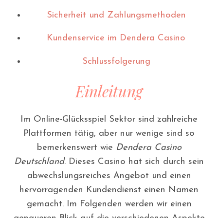
Sicherheit und Zahlungsmethoden
Kundenservice im Dendera Casino
Schlussfolgerung
Einleitung
Im Online-Glücksspiel Sektor sind zahlreiche
Plattformen tätig, aber nur wenige sind so
bemerkenswert wie
Dendera Casino
Deutschland
. Dieses Casino hat sich durch sein
abwechslungsreiches Angebot und einen
hervorragenden Kundendienst einen Namen
gemacht. Im Folgenden werden wir einen