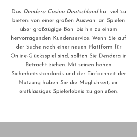
Das
Dendera Casino Deutschland
hat viel zu
bieten: von einer großen Auswahl an Spielen
über großzügige Boni bis hin zu einem
hervorragenden Kundenservice. Wenn Sie auf
der Suche nach einer neuen Plattform für
Online-Glücksspiel sind, sollten Sie Dendera in
Betracht ziehen. Mit seinen hohen
Sicherheitsstandards und der Einfachheit der
Nutzung haben Sie die Möglichkeit, ein
erstklassiges Spielerlebnis zu genießen.