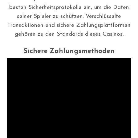
besten Sicherheitsprotokolle ein, um die Daten
seiner Spieler zu schützen. Verschlüsselte
Transaktionen und sichere Zahlungsplattformen
gehören zu den Standards dieses Casinos.
Sichere Zahlungsmethoden