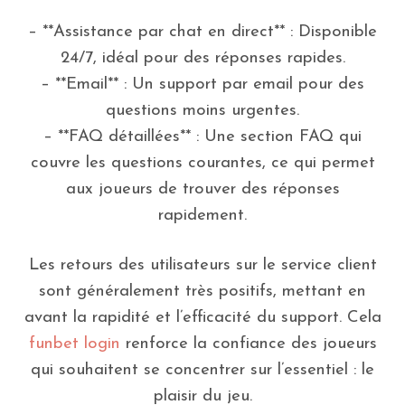
– **Assistance par chat en direct** : Disponible
24/7, idéal pour des réponses rapides.
– **Email** : Un support par email pour des
questions moins urgentes.
– **FAQ détaillées** : Une section FAQ qui
couvre les questions courantes, ce qui permet
aux joueurs de trouver des réponses
rapidement.
Les retours des utilisateurs sur le service client
sont généralement très positifs, mettant en
avant la rapidité et l’efficacité du support. Cela
funbet login
renforce la confiance des joueurs
qui souhaitent se concentrer sur l’essentiel : le
plaisir du jeu.