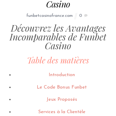
Casino
funbetcasinofrance.com
0
Découvrez les Avantages
Incomparables de Funbet
Casino
Table des matières
Introduction
Le Code Bonus Funbet
Jeux Proposés
Services à la Clientèle