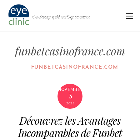
විශේෂඥ්‍ය අක්‍ෂි වෛද්‍ය සායනය
funbetcasinofrance.com
FUNBETCASINOFRANCE.COM
NOVEMBER
3
2025
Découvrez les Avantages
Incomparables de Funbet