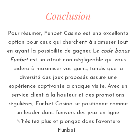
Conclusion
Pour résumer, Funbet Casino est une excellente
option pour ceux qui cherchent à s’amuser tout
en ayant la possibilité de gagner. Le
code bonus
Funbet
est un atout non négligeable qui vous
aidera à maximiser vos gains, tandis que la
diversité des jeux proposés assure une
expérience captivante à chaque visite. Avec un
service client à la hauteur et des promotions
régulières, Funbet Casino se positionne comme
un leader dans l’univers des jeux en ligne.
N’hésitez plus et plongez dans l’aventure
Funbet !