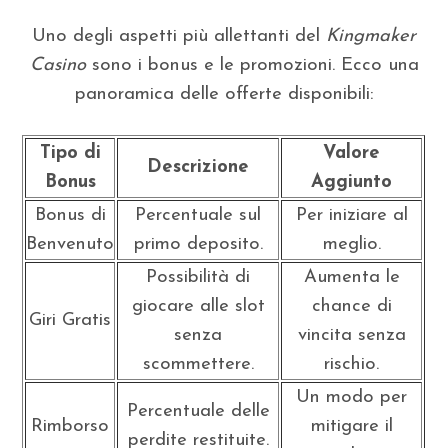
Uno degli aspetti più allettanti del
Kingmaker
Casino
sono i bonus e le promozioni. Ecco una
panoramica delle offerte disponibili:
Tipo di
Valore
Descrizione
Bonus
Aggiunto
Bonus di
Percentuale sul
Per iniziare al
Benvenuto
primo deposito.
meglio.
Possibilità di
Aumenta le
giocare alle slot
chance di
Giri Gratis
senza
vincita senza
scommettere.
rischio.
Un modo per
Percentuale delle
Rimborso
mitigare il
perdite restituite.