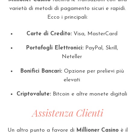
varietà di metodi di pagamento sicuri e rapidi.
Ecco i principali:
Carte di Credito:
Visa, MasterCard
Portafogli Elettronici:
PayPal, Skrill,
Neteller
Bonifici Bancari:
Opzione per prelievi più
elevati
Criptovalute:
Bitcoin e altre monete digitali
Assistenza Clienti
Un altro punto a favore di
Millioner Casino
è il