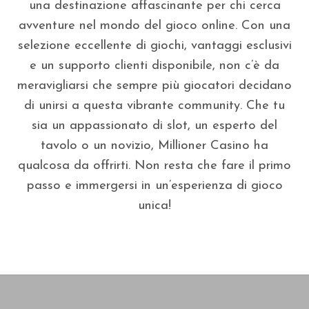
una destinazione affascinante per chi cerca
avventure nel mondo del gioco online. Con una
selezione eccellente di giochi, vantaggi esclusivi
e un supporto clienti disponibile, non c’è da
meravigliarsi che sempre più giocatori decidano
di unirsi a questa vibrante community. Che tu
sia un appassionato di slot, un esperto del
tavolo o un novizio, Millioner Casino ha
qualcosa da offrirti. Non resta che fare il primo
passo e immergersi in un’esperienza di gioco
unica!