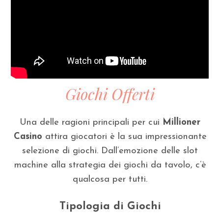
Giochi Offerti
Una delle ragioni principali per cui
Millioner
Casino
attira giocatori è la sua impressionante
selezione di giochi. Dall’emozione delle slot
machine alla strategia dei giochi da tavolo, c’è
qualcosa per tutti.
Tipologia di Giochi