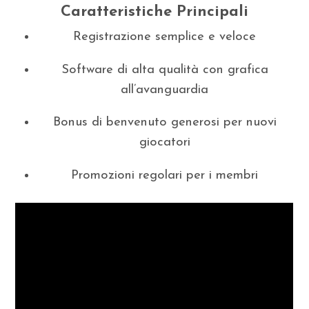
Caratteristiche Principali
Registrazione semplice e veloce
Software di alta qualità con grafica
all’avanguardia
Bonus di benvenuto generosi per nuovi
giocatori
Promozioni regolari per i membri