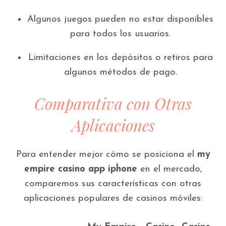
Algunos juegos pueden no estar disponibles
para todos los usuarios.
Limitaciones en los depósitos o retiros para
algunos métodos de pago.
Comparativa con Otras
Aplicaciones
Para entender mejor cómo se posiciona el
my
empire casino app iphone
en el mercado,
comparemos sus características con otras
aplicaciones populares de casinos móviles: