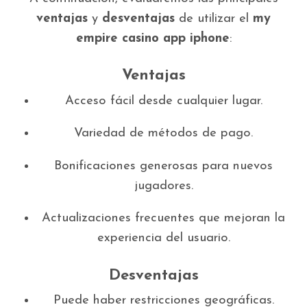
ventajas
y
desventajas
de utilizar el
my
empire casino app iphone
:
Ventajas
Acceso fácil desde cualquier lugar.
Variedad de métodos de pago.
Bonificaciones generosas para nuevos
jugadores.
Actualizaciones frecuentes que mejoran la
experiencia del usuario.
Desventajas
Puede haber restricciones geográficas.