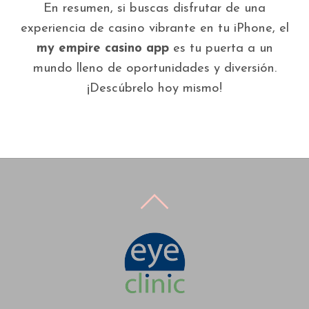
En resumen, si buscas disfrutar de una
experiencia de casino vibrante en tu iPhone, el
my empire casino app
es tu puerta a un
mundo lleno de oportunidades y diversión.
¡Descúbrelo hoy mismo!