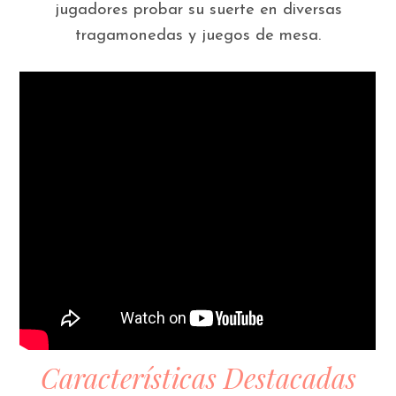
jugadores probar su suerte en diversas
tragamonedas y juegos de mesa.
Características Destacadas