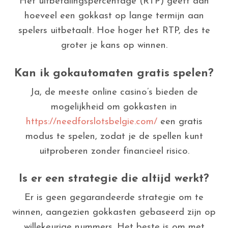
Het uitbetalingspercentage (RTP) geeft aan
hoeveel een gokkast op lange termijn aan
spelers uitbetaalt. Hoe hoger het RTP, des te
groter je kans op winnen.
Kan ik gokautomaten gratis spelen?
Ja, de meeste online casino’s bieden de
mogelijkheid om gokkasten in
https://needforslotsbelgie.com/
een gratis
modus te spelen, zodat je de spellen kunt
uitproberen zonder financieel risico.
Is er een strategie die altijd werkt?
Er is geen gegarandeerde strategie om te
winnen, aangezien gokkasten gebaseerd zijn op
willekeurige nummers. Het beste is om met