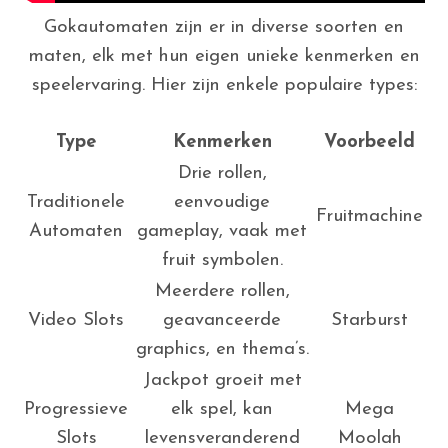
Gokautomaten zijn er in diverse soorten en
maten, elk met hun eigen unieke kenmerken en
speelervaring. Hier zijn enkele populaire types:
Type
Kenmerken
Voorbeeld
Drie rollen,
Traditionele
eenvoudige
Fruitmachine
Automaten
gameplay, vaak met
fruit symbolen.
Meerdere rollen,
Video Slots
geavanceerde
Starburst
graphics, en thema’s.
Jackpot groeit met
Progressieve
elk spel, kan
Mega
Slots
levensveranderend
Moolah