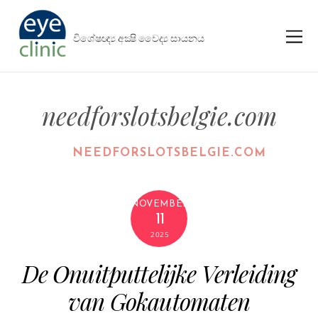
විශේෂඥ්‍ය අක්‍ෂි වෛද්‍ය සායනය
needforslotsbelgie.com
NEEDFORSLOTSBELGIE.COM
NOVEMBER
11
2025
De Onuitputtelijke Verleiding
van Gokautomaten