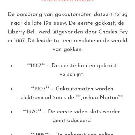
De oorsprong van gokautomaten dateert terug
naar de late 19e eeuw. De eerste gokkast, de
Liberty Bell, werd uitgevonden door Charles Fey
in 1887. Dit leidde tot een revolutie in de wereld
van gokken.
**1887** – De eerste houten gokkast
verschijnt.
**1907** – Gokautomaten worden
elektronicad zoals de **’Joshua Norton’**.
**1970** – De eerste video slots worden
geïntroduceerd.