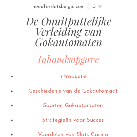
needforslotsbelgie.com
0
De Onuitputtelijke
Verleiding van
Gokautomaten
Inhoudsopgave
Introductie
Geschiedenis van de Gokautomaat
Soorten Gokautomaten
Strategieën voor Succes
Voordelen van Slots Casino