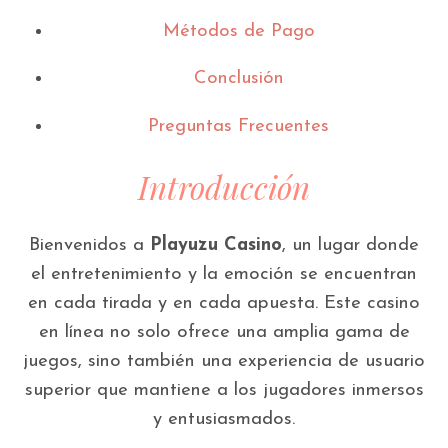
Métodos de Pago
Conclusión
Preguntas Frecuentes
Introducción
Bienvenidos a
Playuzu Casino
, un lugar donde
el entretenimiento y la emoción se encuentran
en cada tirada y en cada apuesta. Este casino
en línea no solo ofrece una amplia gama de
juegos, sino también una experiencia de usuario
superior que mantiene a los jugadores inmersos
y entusiasmados.