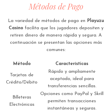
Métodos de Pago
La variedad de métodos de pago en
Playuzu
Casino
facilita que los jugadores depositen y
retiren dinero de manera rápida y segura. A
continuación se presentan las opciones más
comunes:
Método
Características
Rápido y ampliamente
Tarjetas de
aceptado, ideal para
Crédito/Débito
transferencias sencillas.
Opciones como PayPal y Skrill
Billeteras
permiten transacciones
Electrónicas
instantáneas y seguras.