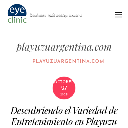
විශේෂඥ්‍ය අක්‍ෂි වෛද්‍ය සායනය
playuzuargentina.com
PLAYUZUARGENTINA.COM
OCTOBER
27
2025
Descubriendo el Variedad de
Entretenimiento en Playuzu