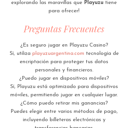
explorando las maravillas que
Playuzu
tiene
para ofrecer!
Preguntas Frecuentes
¿Es seguro jugar en Playuzu Casino?
Sí, utiliza
playuzuargentina.com
tecnología de
encriptación para proteger tus datos
personales y financieros.
¿Puedo jugar en dispositivos móviles?
Sí, Playuzu está optimizado para dispositivos
móviles, permitiendo jugar en cualquier lugar.
¿Cómo puedo retirar mis ganancias?
Puedes elegir entre varios métodos de pago,
incluyendo billeteras electrónicas y