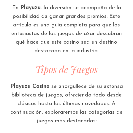
En
Playuzu
, la diversión se acompaña de la
posibilidad de ganar grandes premios. Este
artículo es una guía completa para que los
entusiastas de los juegos de azar descubran
qué hace que este casino sea un destino
destacado en la industria.
Tipos de Juegos
Playuzu Casino
se enorgullece de su extensa
biblioteca de juegos, ofreciendo todo desde
clásicos hasta las últimas novedades. A
continuación, exploraremos las categorías de
juegos más destacadas: