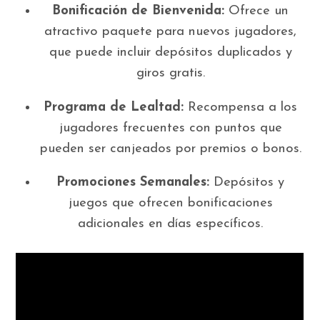
Bonificación de Bienvenida:
Ofrece un
atractivo paquete para nuevos jugadores,
que puede incluir depósitos duplicados y
giros gratis.
Programa de Lealtad:
Recompensa a los
jugadores frecuentes con puntos que
pueden ser canjeados por premios o bonos.
Promociones Semanales:
Depósitos y
juegos que ofrecen bonificaciones
adicionales en días específicos.