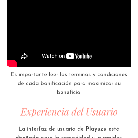
Es importante leer los términos y condiciones
de cada bonificación para maximizar su
beneficio.
Experiencia del Usuario
La interfaz de usuario de
Playuzu
está