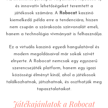
és innovatív lehetőségeket teremtett a
játékosok számára. A
Robocat
kaszinó
kiemelkedő példa erre a tendenciára, hiszen
nem csupán a szórakozás színvonalát emeli,
hanem a technológia vívmányait is felhasználja.
Ez a virtuális kaszinó egyedi hangulatával és
modern megoldásaival már sokak szívét
elnyerte. A Robocat nemcsak egy egyszerű
szerencsejáték platform, hanem egy igazi
közösségi élményt kínál, ahol a játékosok
találkozhatnak, játszhatnak, és oszthatják meg
tapasztalataikat.
Játékajánlatok a Robocat