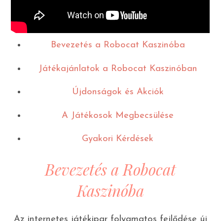
Bevezetés a Robocat Kaszinóba
Játékajánlatok a Robocat Kaszinóban
Újdonságok és Akciók
A Játékosok Megbecsülése
Gyakori Kérdések
Bevezetés a Robocat
Kaszinóba
Az internetes játékipar folyamatos fejlődése új