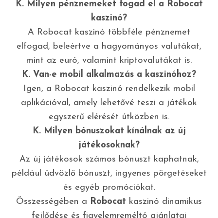
K. Milyen pénznemeket fogad el a Robocat
kaszinó?
A Robocat kaszinó többféle pénznemet
elfogad, beleértve a hagyományos valutákat,
mint az euró, valamint kriptovalutákat is.
K. Van-e mobil alkalmazás a kaszinóhoz?
Igen, a Robocat kaszinó rendelkezik mobil
aplikációval, amely lehetővé teszi a játékok
egyszerű elérését útközben is.
K. Milyen bónuszokat kínálnak az új
játékosoknak?
Az új játékosok számos bónuszt kaphatnak,
például üdvözlő bónuszt, ingyenes pörgetéseket
és egyéb promóciókat.
Összességében a
Robocat
kaszinó dinamikus
fejlődése és figyelemreméltó ajánlatai