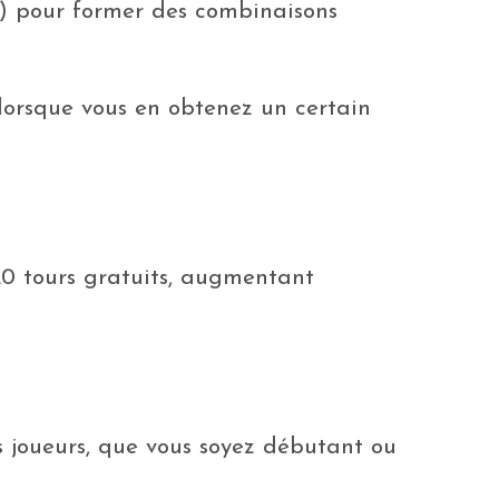
s) pour former des combinaisons
lorsque vous en obtenez un certain
20 tours gratuits, augmentant
s joueurs, que vous soyez débutant ou