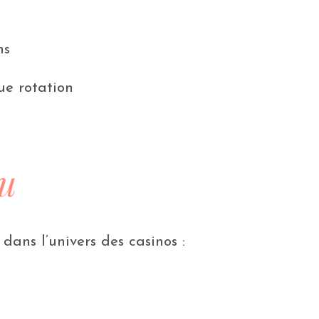
ns
e rotation
eu
ans l’univers des casinos :