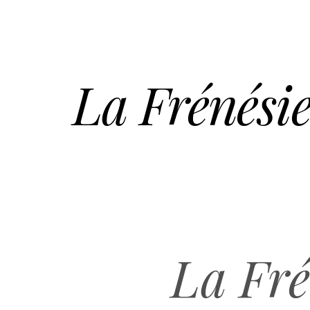
La Frénési
La Fré