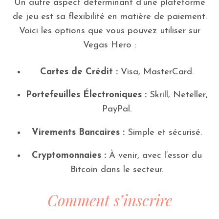
Un autre aspect déterminant d’une plateforme
de jeu est sa flexibilité en matière de paiement.
Voici les options que vous pouvez utiliser sur
Vegas Hero :
Cartes de Crédit :
Visa, MasterCard.
Portefeuilles Électroniques :
Skrill, Neteller,
PayPal.
Virements Bancaires :
Simple et sécurisé.
Cryptomonnaies :
À venir, avec l’essor du
Bitcoin dans le secteur.
Comment s’inscrire