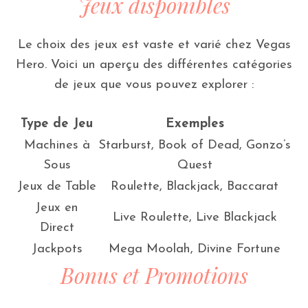
Jeux disponibles
Le choix des jeux est vaste et varié chez Vegas
Hero. Voici un aperçu des différentes catégories
de jeux que vous pouvez explorer :
Type de Jeu
Exemples
Machines à
Starburst, Book of Dead, Gonzo’s
Sous
Quest
Jeux de Table
Roulette, Blackjack, Baccarat
Jeux en
Live Roulette, Live Blackjack
Direct
Jackpots
Mega Moolah, Divine Fortune
Bonus et Promotions