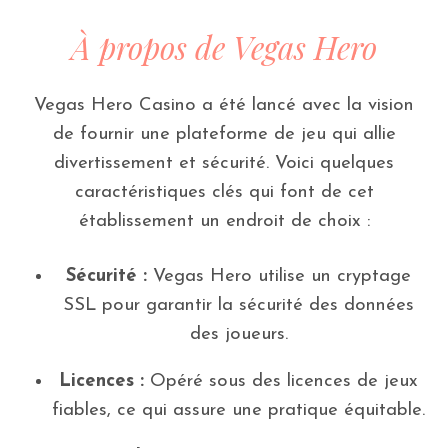
À propos de Vegas Hero
Vegas Hero Casino a été lancé avec la vision
de fournir une plateforme de jeu qui allie
divertissement et sécurité. Voici quelques
caractéristiques clés qui font de cet
établissement un endroit de choix :
Sécurité :
Vegas Hero utilise un cryptage
SSL pour garantir la sécurité des données
des joueurs.
Licences :
Opéré sous des licences de jeux
fiables, ce qui assure une pratique équitable.