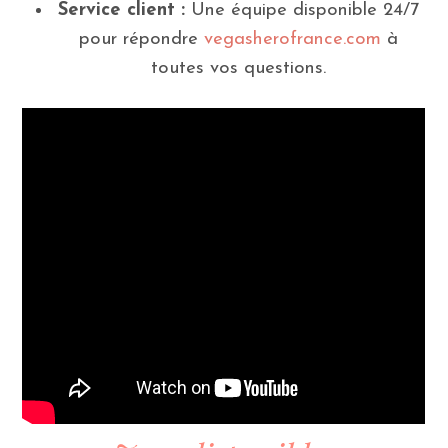
Service client :
Une équipe disponible 24/7
pour répondre
vegasherofrance.com
à
toutes vos questions.