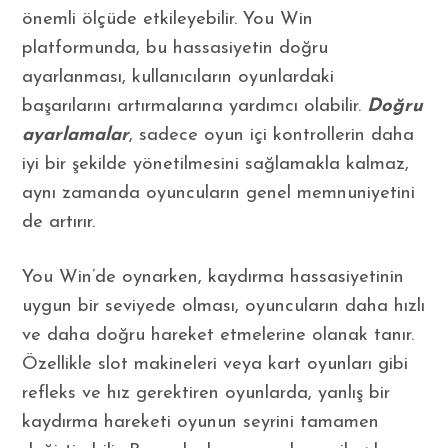
önemli ölçüde etkileyebilir. You Win
platformunda, bu hassasiyetin doğru
ayarlanması, kullanıcıların oyunlardaki
başarılarını artırmalarına yardımcı olabilir.
Doğru
ayarlamalar
, sadece oyun içi kontrollerin daha
iyi bir şekilde yönetilmesini sağlamakla kalmaz,
aynı zamanda oyuncuların genel memnuniyetini
de artırır.
You Win’de oynarken, kaydırma hassasiyetinin
uygun bir seviyede olması, oyuncuların daha hızlı
ve daha doğru hareket etmelerine olanak tanır.
Özellikle slot makineleri veya kart oyunları gibi
refleks ve hız gerektiren oyunlarda, yanlış bir
kaydırma hareketi oyunun seyrini tamamen