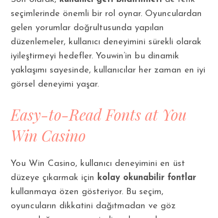
seçimlerinde önemli bir rol oynar. Oyunculardan
gelen yorumlar doğrultusunda yapılan
düzenlemeler, kullanıcı deneyimini sürekli olarak
iyileştirmeyi hedefler. Youwin’in bu dinamik
yaklaşımı sayesinde, kullanıcılar her zaman en iyi
görsel deneyimi yaşar.
Easy-to-Read Fonts at You
Win Casino
You Win Casino, kullanıcı deneyimini en üst
düzeye çıkarmak için
kolay okunabilir fontlar
kullanmaya özen gösteriyor. Bu seçim,
oyuncuların dikkatini dağıtmadan ve göz