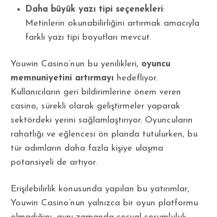
Daha büyük yazı tipi seçenekleri
:
Metinlerin okunabilirliğini artırmak amacıyla
farklı yazı tipi boyutları mevcut.
Youwin Casino’nun bu yenilikleri,
oyuncu
memnuniyetini artırmayı
hedefliyor.
Kullanıcıların geri bildirimlerine önem veren
casino, sürekli olarak geliştirmeler yaparak
sektördeki yerini sağlamlaştırıyor. Oyuncuların
rahatlığı ve eğlencesi ön planda tutulurken, bu
tür adımların daha fazla kişiye ulaşma
potansiyeli de artıyor.
Erişilebilirlik konusunda yapılan bu yatırımlar,
Youwin Casino’nun yalnızca bir oyun platformu