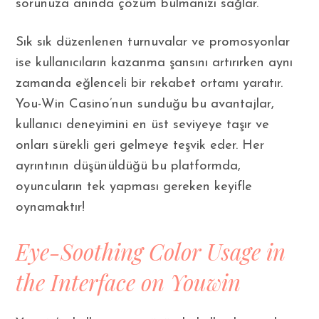
sorunuza anında çözüm bulmanızı sağlar.
Sık sık düzenlenen turnuvalar ve promosyonlar
ise kullanıcıların kazanma şansını artırırken aynı
zamanda eğlenceli bir rekabet ortamı yaratır.
You-Win Casino’nun sunduğu bu avantajlar,
kullanıcı deneyimini en üst seviyeye taşır ve
onları sürekli geri gelmeye teşvik eder. Her
ayrıntının düşünüldüğü bu platformda,
oyuncuların tek yapması gereken keyifle
oynamaktır!
Eye-Soothing Color Usage in
the Interface on Youwin