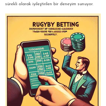
sürekli olarak iyileştirilen bir deneyim sunuyor.