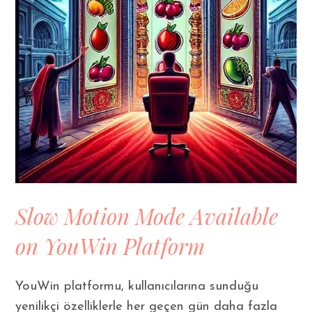
Slow Motion Mode Available
on YouWin Platform
YouWin platformu, kullanıcılarına sunduğu
yenilikçi özelliklerle her geçen gün daha fazla