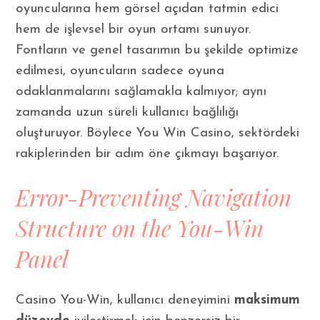
oyuncularına hem görsel açıdan tatmin edici
hem de işlevsel bir oyun ortamı sunuyor.
Fontların ve genel tasarımın bu şekilde optimize
edilmesi, oyuncuların sadece oyuna
odaklanmalarını sağlamakla kalmıyor; aynı
zamanda uzun süreli kullanıcı bağlılığı
oluşturuyor. Böylece You Win Casino, sektördeki
rakiplerinden bir adım öne çıkmayı başarıyor.
Error-Preventing Navigation
Structure on the You-Win
Panel
Casino You-Win, kullanıcı deneyimini
maksimum