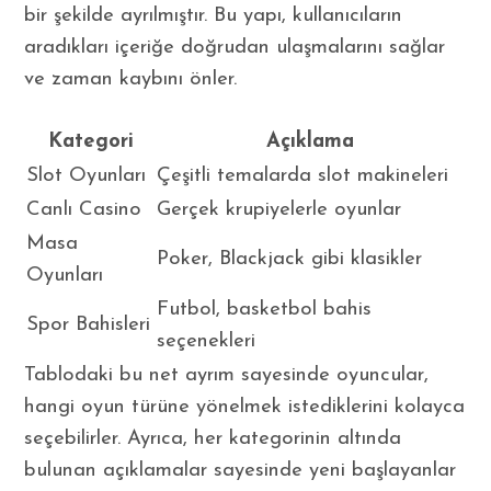
bir şekilde ayrılmıştır. Bu yapı, kullanıcıların
aradıkları içeriğe doğrudan ulaşmalarını sağlar
ve zaman kaybını önler.
Kategori
Açıklama
Slot Oyunları
Çeşitli temalarda slot makineleri
Canlı Casino
Gerçek krupiyelerle oyunlar
Masa
Poker, Blackjack gibi klasikler
Oyunları
Futbol, basketbol bahis
Spor Bahisleri
seçenekleri
Tablodaki bu net ayrım sayesinde oyuncular,
hangi oyun türüne yönelmek istediklerini kolayca
seçebilirler. Ayrıca, her kategorinin altında
bulunan açıklamalar sayesinde yeni başlayanlar