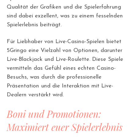
Qualität der Grafiken und die Spielerfahrung
sind dabei exzellent, was zu einem fesselnden
Spielerlebnis beiträgt.
Für Liebhaber von Live-Casino-Spielen bietet
5Gringo eine Vielzahl von Optionen, darunter
Live-Blackjack und Live-Roulette. Diese Spiele
vermitteln das Gefühl eines echten Casino-
Besuchs, was durch die professionelle
Präsentation und die Interaktion mit Live-
Dealern verstärkt wird.
Boni und Promotionen:
Maximiert euer Spielerlebnis