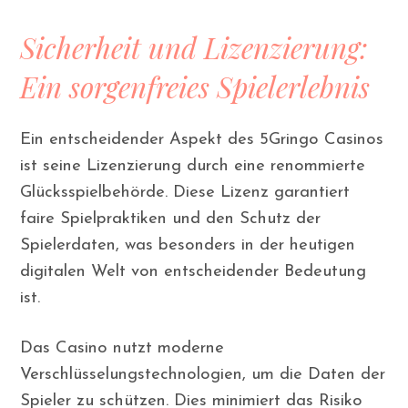
Sicherheit und Lizenzierung:
Ein sorgenfreies Spielerlebnis
Ein entscheidender Aspekt des 5Gringo Casinos
ist seine Lizenzierung durch eine renommierte
Glücksspielbehörde. Diese Lizenz garantiert
faire Spielpraktiken und den Schutz der
Spielerdaten, was besonders in der heutigen
digitalen Welt von entscheidender Bedeutung
ist.
Das Casino nutzt moderne
Verschlüsselungstechnologien, um die Daten der
Spieler zu schützen. Dies minimiert das Risiko