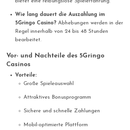
bietet eine reibungslose Spielerfahrung.
Wie lang dauert die Auszahlung im
5Gringo Casino?
Abhebungen werden in der
Regel innerhalb von 24 bis 48 Stunden
bearbeitet.
Vor- und Nachteile des 5Gringo
Casinos
Vorteile:
Große Spieleauswahl
Attraktives Bonusprogramm
Sichere und schnelle Zahlungen
Mobil-optimierte Plattform