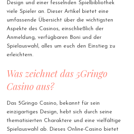
Design und einer fesselnden Spielbibliothek
viele Spieler an. Dieser Artikel bietet eine
umfassende Übersicht über die wichtigsten
Aspekte des Casinos, einschließlich der
Anmeldung, verfügbaren Boni und der
Spielauswahl, alles um euch den Einstieg zu
erleichtern.
Was zeichnet das 5Gringo
Casino aus?
Das 5Gringo Casino, bekannt für sein
einzigartiges Design, hebt sich durch seine
thematisierten Charaktere und eine vielfältige
Spielauswahl ab. Dieses Online-Casino bietet