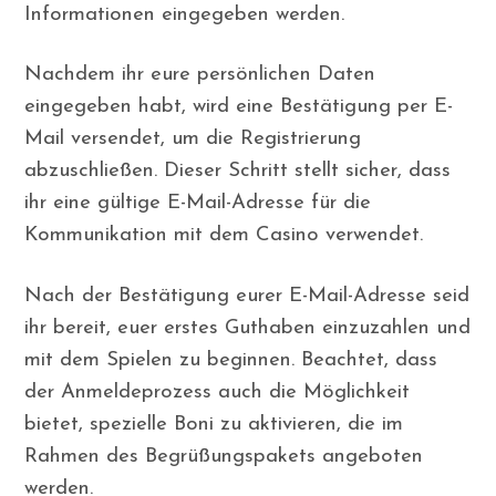
Informationen eingegeben werden.
Nachdem ihr eure persönlichen Daten
eingegeben habt, wird eine Bestätigung per E-
Mail versendet, um die Registrierung
abzuschließen. Dieser Schritt stellt sicher, dass
ihr eine gültige E-Mail-Adresse für die
Kommunikation mit dem Casino verwendet.
Nach der Bestätigung eurer E-Mail-Adresse seid
ihr bereit, euer erstes Guthaben einzuzahlen und
mit dem Spielen zu beginnen. Beachtet, dass
der Anmeldeprozess auch die Möglichkeit
bietet, spezielle Boni zu aktivieren, die im
Rahmen des Begrüßungspakets angeboten
werden.