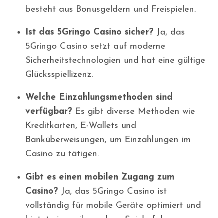
besteht aus Bonusgeldern und Freispielen.
Ist das 5Gringo Casino sicher?
Ja, das
5Gringo Casino setzt auf moderne
Sicherheitstechnologien und hat eine gültige
Glücksspiellizenz.
Welche Einzahlungsmethoden sind
verfügbar?
Es gibt diverse Methoden wie
Kreditkarten, E-Wallets und
Banküberweisungen, um Einzahlungen im
Casino zu tätigen.
Gibt es einen mobilen Zugang zum
Casino?
Ja, das 5Gringo Casino ist
vollständig für mobile Geräte optimiert und