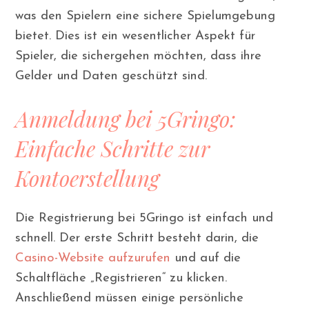
was den Spielern eine sichere Spielumgebung
bietet. Dies ist ein wesentlicher Aspekt für
Spieler, die sichergehen möchten, dass ihre
Gelder und Daten geschützt sind.
Anmeldung bei 5Gringo:
Einfache Schritte zur
Kontoerstellung
Die Registrierung bei 5Gringo ist einfach und
schnell. Der erste Schritt besteht darin, die
Casino-Website aufzurufen
und auf die
Schaltfläche „Registrieren“ zu klicken.
Anschließend müssen einige persönliche