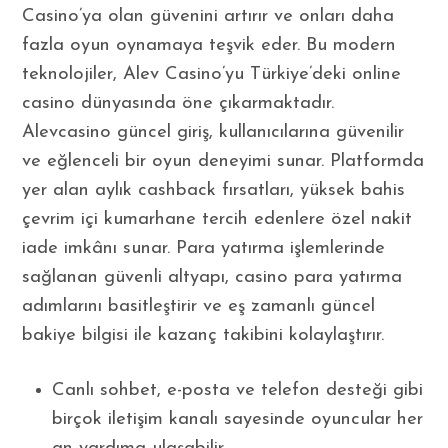
Casino’ya olan güvenini artırır ve onları daha
fazla oyun oynamaya teşvik eder. Bu modern
teknolojiler, Alev Casino’yu Türkiye’deki online
casino dünyasında öne çıkarmaktadır.
Alevcasino güncel giriş, kullanıcılarına güvenilir
ve eğlenceli bir oyun deneyimi sunar. Platformda
yer alan aylık cashback fırsatları, yüksek bahis
çevrim içi kumarhane tercih edenlere özel nakit
iade imkânı sunar. Para yatırma işlemlerinde
sağlanan güvenli altyapı, casino para yatırma
adımlarını basitleştirir ve eş zamanlı güncel
bakiye bilgisi ile kazanç takibini kolaylaştırır.
Canlı sohbet, e-posta ve telefon desteği gibi
birçok iletişim kanalı sayesinde oyuncular her