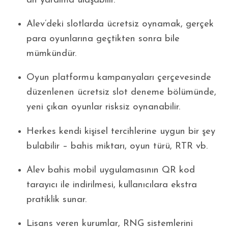
an yardıma ulaşabilir.
Alev’deki slotlarda ücretsiz oynamak, gerçek
para oyunlarına geçtikten sonra bile
mümkündür.
Oyun platformu kampanyaları çerçevesinde
düzenlenen ücretsiz slot deneme bölümünde,
yeni çıkan oyunlar risksiz oynanabilir.
Herkes kendi kişisel tercihlerine uygun bir şey
bulabilir – bahis miktarı, oyun türü, RTR vb.
Alev bahis mobil uygulamasının QR kod
tarayıcı ile indirilmesi, kullanıcılara ekstra
pratiklik sunar.
Lisans veren kurumlar, RNG sistemlerini