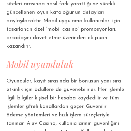
siteleri arasında nasıl fark yarattığı ve sürekli
güncellenen oyun kataloğunun detayları
paylaşılacaktır. Mobil uygulama kullanıcıları için
tasarlanan özel “mobil casino” promosyonları,
arkadaşını davet etme üzerinden ek puan
kazandırır.
Mobil uyumluluk
Oyuncular, kayıt sırasında bir bonusun yanı sıra
etkinlik için ödüllere de güvenebilirler. Her işlemle
ilgili bilgiler kişisel bir hesaba kaydedilir ve tüm
işlemler şifreli kanallardan geçer. Güvenilir
ödeme yöntemleri ve hızlı işlem süreçleriyle
tanınan Alev Casino, kullanıcılarının güvenliğini