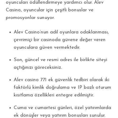
oyuncuları ödüllendirmeye yardımcı olur. Alev
Casino, oyuncular için çeşitli bonuslar ve
promosyonlar sunuyor.
Alev Casino’nun adil oyunlara odaklanması,
çevrimiçi bir casinoda güvene değer veren
oyunculara güven vermektedir.
Son, güncel ve resmi adres ile birlikte siteyi
açtığınızı göreceksiniz.
Alev casino 771 ek güvenlik tedbiri olarak iki
faktörlü kimlik doğrulama ve IP bazlı oturum
kısıtlama özellikleri entegre edilmiştir.
Cuma ve cumartesi günleri, özel yatırımlarda
ek dönüşler veya yatırım bonusları sunulur.