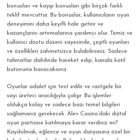
bonusları ve kayıp bonusları gibi birçok farklı
teklif mevcuttur. Bu bonuslar, kullanıcıların oyun
deneyimini daha keyifli hale getirir ve
kazançlarını artırmalarına yardımcı olur. Temiz ve
kullanıcı dostu düzeni sayesinde, çeşitli oyunları
ve özellikleri zahmetsizce bulabilirsiniz. Sadece
talimatlar dahilinde hareket edip, kanala katıl
butonuna basacaksınız.
Oyunlar adalet için test edilir ve rastgele bir
sayı üreteci aracılığıyla çalışır. Bu işlemler
oldukça kolay ve sadece bazı temel bilgileri
sağlamanız gerekecek. Alev Casino’daki dijital
oyun partisine katılmaya karar verdiniz mi?
Kaydolmak, eğlence ve oyun dünyasına özel bir