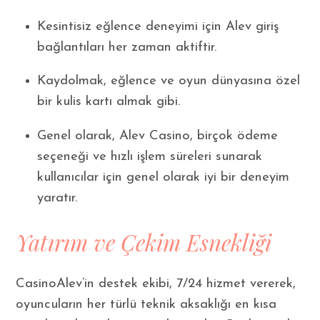
Kesintisiz eğlence deneyimi için Alev giriş
bağlantıları her zaman aktiftir.
Kaydolmak, eğlence ve oyun dünyasına özel
bir kulis kartı almak gibi.
Genel olarak, Alev Casino, birçok ödeme
seçeneği ve hızlı işlem süreleri sunarak
kullanıcılar için genel olarak iyi bir deneyim
yaratır.
Yatırım ve Çekim Esnekliği
CasinoAlev’in destek ekibi, 7/24 hizmet vererek,
oyuncuların her türlü teknik aksaklığı en kısa