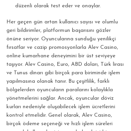
düzenli olarak test eder ve onaylar.
Her geçen gün artan kullanıcı sayısı ve olumlu
geri bildirimler, platformun başarısını gözler
önüne seriyor. Oyuncularına sunduğu yenilikçi
fırsatlar ve cazip promosyonlarla Alev Casino,
online kumarhane deneyimini bir üst seviyeye
taşıyor. Alev Casino, Euro, ABD doları, Türk lirası
ve Tunus dinarı gibi birçok para biriminde işlem
yapılmasına olanak tanır. Bu çeşitlilik, farklı
bölgelerden oyuncuların paralarını kolaylıkla
yönetmelerini sağlar. Ancak, oyuncular döviz
kurları nedeniyle oluşabilecek işlem ücretlerini
kontrol etmelidir. Genel olarak, Alev Casino,
birçok ödeme seçeneği ve hızlı işlem süreleri