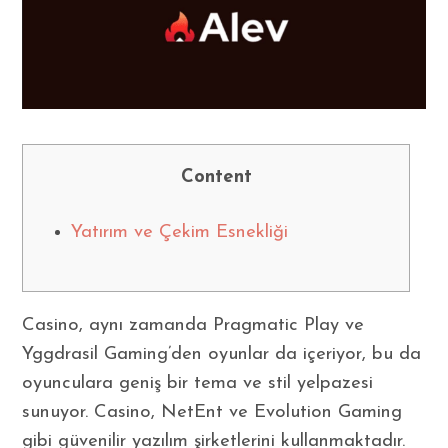
Content
Yatırım ve Çekim Esnekliği
Casino, aynı zamanda Pragmatic Play ve
Yggdrasil Gaming’den oyunlar da içeriyor, bu da
oyunculara geniş bir tema ve stil yelpazesi
sunuyor. Casino, NetEnt ve Evolution Gaming
gibi güvenilir yazılım şirketlerini kullanmaktadır.