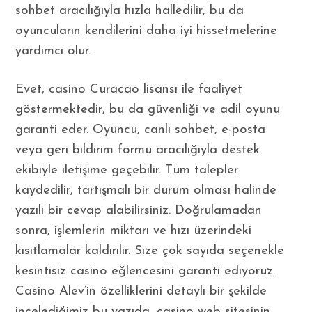
sohbet aracılığıyla hızla halledilir, bu da
oyuncuların kendilerini daha iyi hissetmelerine
yardımcı olur.
Evet, casino Curacao lisansı ile faaliyet
göstermektedir, bu da güvenliği ve adil oyunu
garanti eder. Oyuncu, canlı sohbet, e-posta
veya geri bildirim formu aracılığıyla destek
ekibiyle iletişime geçebilir. Tüm talepler
kaydedilir, tartışmalı bir durum olması halinde
yazılı bir cevap alabilirsiniz. Doğrulamadan
sonra, işlemlerin miktarı ve hızı üzerindeki
kısıtlamalar kaldırılır. Size çok sayıda seçenekle
kesintisiz casino eğlencesini garanti ediyoruz.
Casino Alev’in özelliklerini detaylı bir şekilde
incelediğimiz bu yazıda, casino web sitesinin