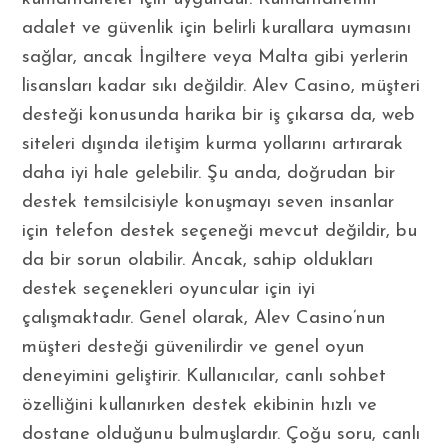
adalet ve güvenlik için belirli kurallara uymasını
sağlar, ancak İngiltere veya Malta gibi yerlerin
lisansları kadar sıkı değildir. Alev Casino, müşteri
desteği konusunda harika bir iş çıkarsa da, web
siteleri dışında iletişim kurma yollarını artırarak
daha iyi hale gelebilir. Şu anda, doğrudan bir
destek temsilcisiyle konuşmayı seven insanlar
için telefon destek seçeneği mevcut değildir, bu
da bir sorun olabilir. Ancak, sahip oldukları
destek seçenekleri oyuncular için iyi
çalışmaktadır. Genel olarak, Alev Casino’nun
müşteri desteği güvenilirdir ve genel oyun
deneyimini geliştirir. Kullanıcılar, canlı sohbet
özelliğini kullanırken destek ekibinin hızlı ve
dostane olduğunu bulmuşlardır. Çoğu soru, canlı