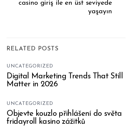
casino giriş ile en üst seviyede
yaşayın
RELATED POSTS
UNCATEGORIZED
Digital Marketing Trends That Still
Matter in 2026
UNCATEGORIZED
Objevte kouzlo přihlášení do světa
fridayroll kasino zážitků