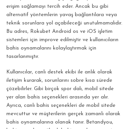
erişim sağlamayı tercih eder. Ancak bu gibi
alternatif yöntemlerin yavaş bağlantılara veya
teknik sorunlara yol açabileceği unutulmamalıdır.
Bu adres, Rokubet Android os ve iOS işletim
sistemleri için improve edilmiştir ve kullanıcıların
bahis oynamalarını kolaylaştırmak için
tasarlanmıştır.
Kullanıcılar, canlı destek ekibi ile anlık olarak
iletişim kurarak, sorunlarını sobre kısa sürede
çözebilirler. Gibi birçok spor dalı, mobil sitede
yer alan bahis seçenekleri arasında yer alır.
Ayrıca, canlı bahis seçenekleri de mobil sitede
mevcuttur ve müşterilerin gerçek zamanlı olarak
bahis oynamalarına olanak tanır. Betandyou,