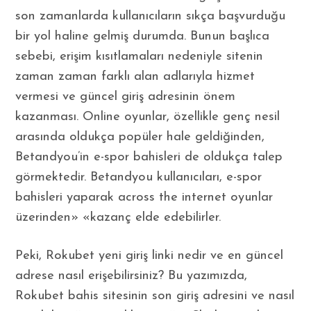
son zamanlarda kullanıcıların sıkça başvurduğu
bir yol haline gelmiş durumda. Bunun başlıca
sebebi, erişim kısıtlamaları nedeniyle sitenin
zaman zaman farklı alan adlarıyla hizmet
vermesi ve güncel giriş adresinin önem
kazanması. Online oyunlar, özellikle genç nesil
arasında oldukça popüler hale geldiğinden,
Betandyou’in e-spor bahisleri de oldukça talep
görmektedir. Betandyou kullanıcıları, e-spor
bahisleri yaparak across the internet oyunlar
üzerinden» «kazanç elde edebilirler.
Peki, Rokubet yeni giriş linki nedir ve en güncel
adrese nasıl erişebilirsiniz? Bu yazımızda,
Rokubet bahis sitesinin son giriş adresini ve nasıl