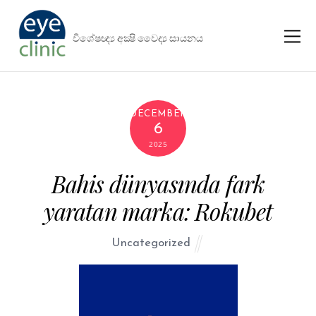
විශේෂඥ්‍ය අක්‍ෂි වෛද්‍ය සායනය
DECEMBER
6
2025
Bahis dünyasında fark
yaratan marka: Rokubet
Uncategorized