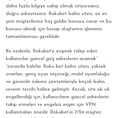
daha fazla bilgiye sahip olmak istiyorsanız,
doğru adrestesiniz. Rokubet bahis sitesi, en en
yeni müşterilerine hoş geldin bonusu sunar ve bu
bonusu almak için hesap oluşturma işleminin
tamamlanması gereklidir.
Bu nedenle, Rokubet’e erişmek talep eden
kullanıcılar güncel giriş adreslerini aramak”
“zorunda kalırlar. Roku bet bahis sitesi, yüksek
oranları, geniş oyun seçeneği, mobil uyumluluğu
ve güvenilir ödeme yöntemleriyle birçok bahis
severin tercihi haline gelmiştir. Ancak, site sık sık
engellendiği için, kullanıcıların güncel adreslerini
takip etmeleri ve engelsiz erişim için VPN
kullanmaları önerilir. Rokubet’in 7/24 müşteri