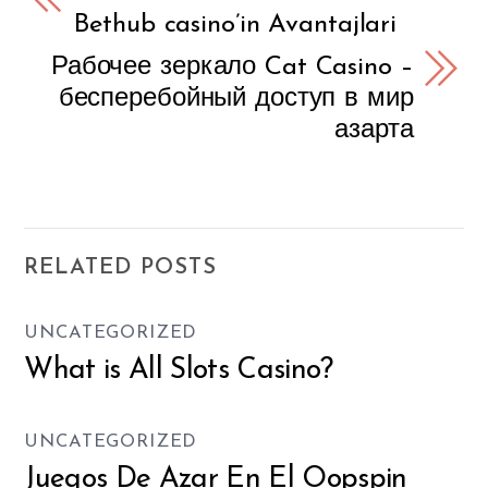
Bethub casino’in Avantajlari
Рабочее зеркало Cat Casino –
бесперебойный доступ в мир
азарта
RELATED POSTS
UNCATEGORIZED
What is All Slots Casino?
UNCATEGORIZED
Juegos De Azar En El Oopspin