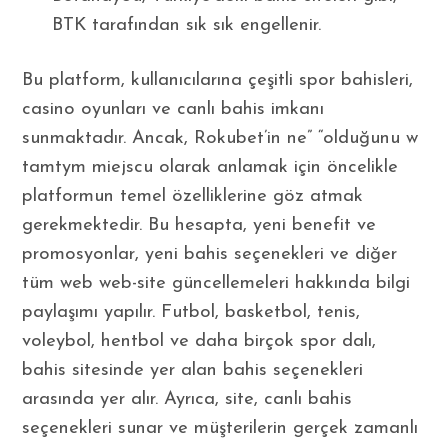
BTK tarafından sık sık engellenir.
Bu platform, kullanıcılarına çeşitli spor bahisleri,
casino oyunları ve canlı bahis imkanı
sunmaktadır. Ancak, Rokubet’in ne” “olduğunu w
tamtym miejscu olarak anlamak için öncelikle
platformun temel özelliklerine göz atmak
gerekmektedir. Bu hesapta, yeni benefit ve
promosyonlar, yeni bahis seçenekleri ve diğer
tüm web web-site güncellemeleri hakkında bilgi
paylaşımı yapılır. Futbol, basketbol, tenis,
voleybol, hentbol ve daha birçok spor dalı,
bahis sitesinde yer alan bahis seçenekleri
arasında yer alır. Ayrıca, site, canlı bahis
seçenekleri sunar ve müşterilerin gerçek zamanlı