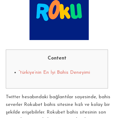
Content
“türkiye’nin En İyi Bahis Deneyimi
Twitter hesabındaki bağlantılar sayesinde, bahis
severler Rokubet bahis sitesine hızlı ve kolay bir
şekilde erişebilirler. Rokubet bahis sitesinin son