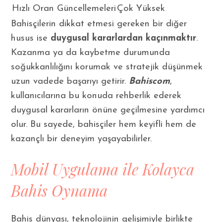
Hızlı Oran Güncellemeleri
Çok Yüksek
Bahisçilerin dikkat etmesi gereken bir diğer
husus ise
duygusal kararlardan kaçınmaktır
.
Kazanma ya da kaybetme durumunda
soğukkanlılığını korumak ve stratejik düşünmek
uzun vadede başarıyı getirir.
Bahiscom
,
kullanıcılarına bu konuda rehberlik ederek
duygusal kararların önüne geçilmesine yardımcı
olur. Bu sayede, bahisçiler hem keyifli hem de
kazançlı bir deneyim yaşayabilirler.
Mobil Uygulama ile Kolayca
Bahis Oynama
Bahis dünyası, teknolojinin gelişimiyle birlikte