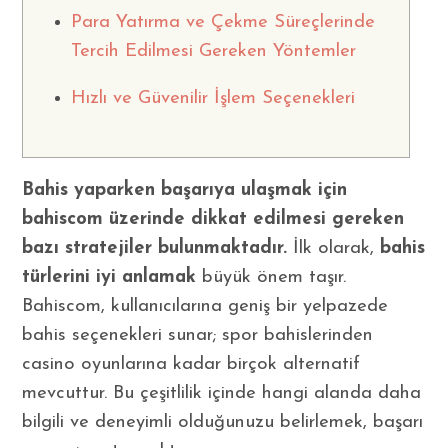
Para Yatırma ve Çekme Süreçlerinde
Tercih Edilmesi Gereken Yöntemler
Hızlı ve Güvenilir İşlem Seçenekleri
Bahis yaparken başarıya ulaşmak için
bahiscom üzerinde dikkat edilmesi gereken
bazı stratejiler bulunmaktadır.
İlk olarak,
bahis
türlerini iyi anlamak
büyük önem taşır.
Bahiscom, kullanıcılarına geniş bir yelpazede
bahis seçenekleri sunar; spor bahislerinden
casino oyunlarına kadar birçok alternatif
mevcuttur. Bu çeşitlilik içinde hangi alanda daha
bilgili ve deneyimli olduğunuzu belirlemek, başarı