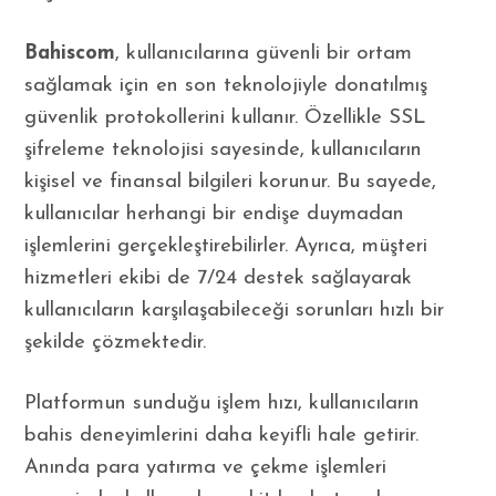
Bahiscom
, kullanıcılarına güvenli bir ortam
sağlamak için en son teknolojiyle donatılmış
güvenlik protokollerini kullanır. Özellikle SSL
şifreleme teknolojisi sayesinde, kullanıcıların
kişisel ve finansal bilgileri korunur. Bu sayede,
kullanıcılar herhangi bir endişe duymadan
işlemlerini gerçekleştirebilirler. Ayrıca, müşteri
hizmetleri ekibi de 7/24 destek sağlayarak
kullanıcıların karşılaşabileceği sorunları hızlı bir
şekilde çözmektedir.
Platformun sunduğu işlem hızı, kullanıcıların
bahis deneyimlerini daha keyifli hale getirir.
Anında para yatırma ve çekme işlemleri