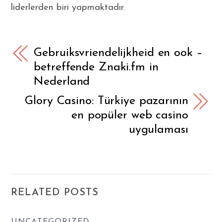
liderlerden biri yapmaktadır.
Gebruiksvriendelijkheid en ook –
betreffende Znaki.fm in
Nederland
Glory Casino: Türkiye pazarının
en popüler web casino
uygulaması
RELATED POSTS