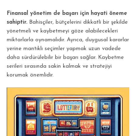
Finansal yönetim de başarı için hayati öneme
sahiptir.
Bahisçiler, bütçelerini dikkatli bir şekilde
yönetmeli ve kaybetmeyi göze alabilecekleri
miktarlarla oynamalıdır. Ayrıca, duygusal kararlar
yerine mantıklı seçimler yapmak uzun vadede
daha sürdürülebilir bir başarı sağlar. Kaybetme
serileri sırasında sakin kalmak ve stratejiyi
korumak önemlidir.