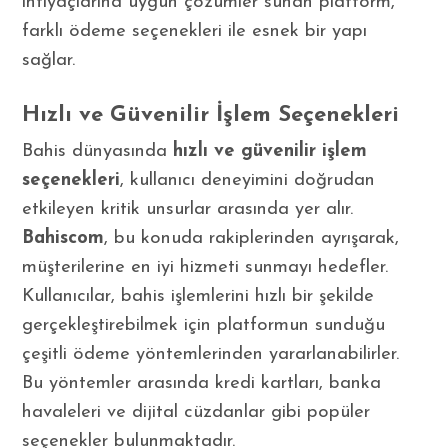
ihtiyaçlarına uygun çözümler sunan platform,
farklı ödeme seçenekleri ile esnek bir yapı
sağlar.
Hızlı ve Güvenilir İşlem Seçenekleri
Bahis dünyasında
hızlı ve güvenilir işlem
seçenekleri
, kullanıcı deneyimini doğrudan
etkileyen kritik unsurlar arasında yer alır.
Bahiscom
, bu konuda rakiplerinden ayrışarak,
müşterilerine en iyi hizmeti sunmayı hedefler.
Kullanıcılar, bahis işlemlerini hızlı bir şekilde
gerçekleştirebilmek için platformun sunduğu
çeşitli ödeme yöntemlerinden yararlanabilirler.
Bu yöntemler arasında kredi kartları, banka
havaleleri ve dijital cüzdanlar gibi popüler
seçenekler bulunmaktadır.