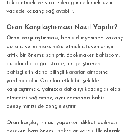
takip etmek ve stratejileri güncellemek uzun
vadede kazanç sağlayabilir.
Oran Karşılaştırması Nasıl Yapılır?
Oran karşılaştırması
, bahis dünyasında kazanç
potansiyelini maksimize etmek isteyenler için
kritik bir öneme sahiptir. Bookmaker Bahiscom,
bu alanda doğru stratejiler geliştirerek
bahisçilerin daha bilinçli kararlar almasına
yardımcı olur. Oranları etkili bir şekilde
karşılaştırmak, yalnızca daha iyi kazançlar elde
etmenizi sağlamaz, aynı zamanda bahis
deneyiminizi de zenginleştirir.
Oran karşılaştırması yaparken dikkat edilmesi
gereken bazı önemli noktalar vardır.
İlk olarak
,