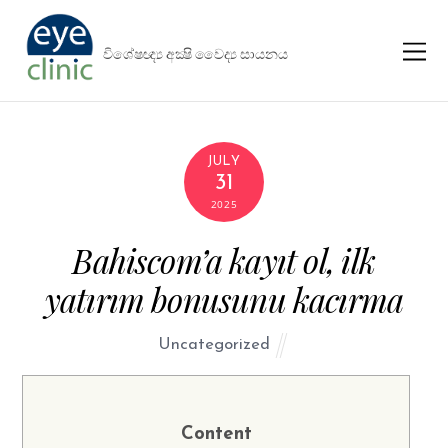
විශේෂඥ්‍ය අක්‍ෂි වෛද්‍ය සායනය
JULY
31
2025
Bahiscom’a kayıt ol, ilk
yatırım bonusunu kacırma
Uncategorized
Content