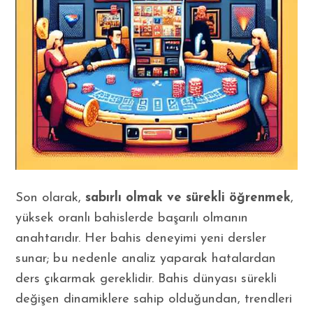
Son olarak,
sabırlı olmak ve sürekli öğrenmek
,
yüksek oranlı bahislerde başarılı olmanın
anahtarıdır. Her bahis deneyimi yeni dersler
sunar; bu nedenle analiz yaparak hatalardan
ders çıkarmak gereklidir. Bahis dünyası sürekli
değişen dinamiklere sahip olduğundan, trendleri