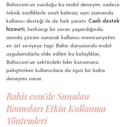
Bahiscom’un sunduğu bu mobil deneyim, sadece
teknik özelliklerle sınırlı kalmaz; aynı zamanda
kullanıcı desteği ile de fark yaratır.
Canlı destek
hizmeti
, herhangi bir sorun yaşandığında
anında çözüm sunarak kullanıcı memnuniyetini
en üst seviyeye taşır. Bahis dünyasında mobil
uygulamalarla elde edilen bu kolaylıklar,
Bahiscom’un sektördeki lider konumunu
pekiştirirken kullanıcılara da eşsiz bir bahis
deneyimi sunar.
Bahis com’de Sunulan
Bonusları Etkin Kullanma
Yöntemleri