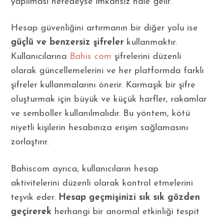
yapılması neredeyse imkansız hale gelir.
Hesap güvenliğini artırmanın bir diğer yolu ise
güçlü ve benzersiz şifreler
kullanmaktır.
Kullanıcılarına
Bahis com
şifrelerini düzenli
olarak güncellemelerini ve her platformda farklı
şifreler kullanmalarını önerir. Karmaşık bir şifre
oluşturmak için büyük ve küçük harfler, rakamlar
ve semboller kullanılmalıdır. Bu yöntem, kötü
niyetli kişilerin hesabınıza erişim sağlamasını
zorlaştırır.
Bahiscom ayrıca, kullanıcıların hesap
aktivitelerini düzenli olarak kontrol etmelerini
teşvik eder.
Hesap geçmişinizi sık sık gözden
geçirerek
herhangi bir anormal etkinliği tespit