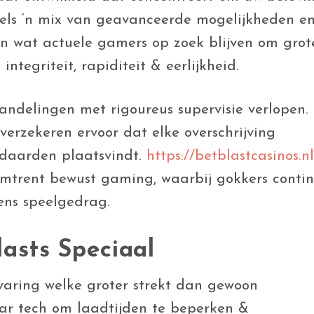
dels ‘n mix van geavanceerde mogelijkheden e
en wat actuele gamers op zoek blijven om grot
tegriteit, rapiditeit & eerlijkheid.
andelingen met rigoureus supervisie verlopen.
verzekeren ervoor dat elke overschrijving
ndaarden plaatsvindt.
https://betblastcasinos.nl
omtrent bewust gaming, waarbij gokkers conti
ns speelgedrag.
asts Speciaal
rvaring welke groter strekt dan gewoon
ar tech om laadtijden te beperken &