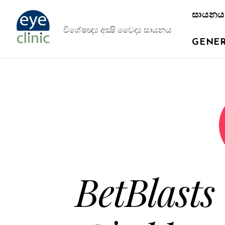
සායනය
විශේෂඥ්‍ය අක්‍ෂි වෛද්‍ය සායනය
GENER
BetBlasts