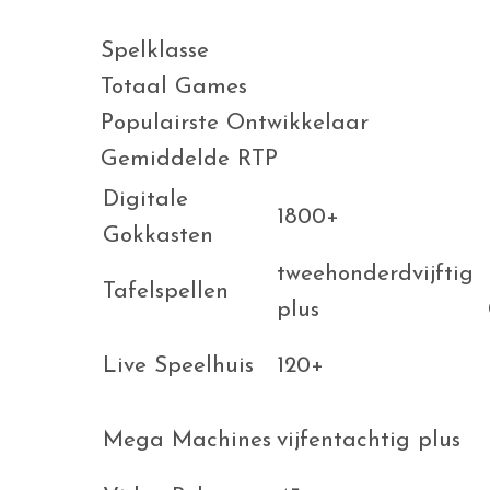
Spelklasse
Totaal Games
Populairste Ontwikkelaar
Gemiddelde RTP
Digitale
1800+
Gokkasten
tweehonderdvijftig
Tafelspellen
plus
Live Speelhuis
120+
Mega Machines
vijfentachtig plus