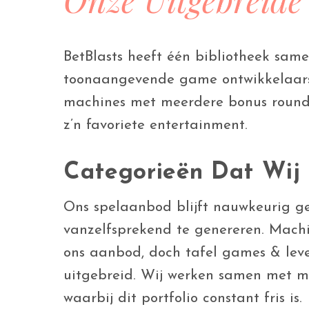
BetBlasts heeft één bibliotheek sam
toonaangevende game ontwikkelaars.
machines met meerdere bonus rounds 
z’n favoriete entertainment.
Categorieën Dat Wij 
Ons spelaanbod blijft nauwkeurig ge
vanzelfsprekend te genereren. Mach
ons aanbod, doch tafel games & lev
uitgebreid. Wij werken samen met ma
waarbij dit portfolio constant fris is.