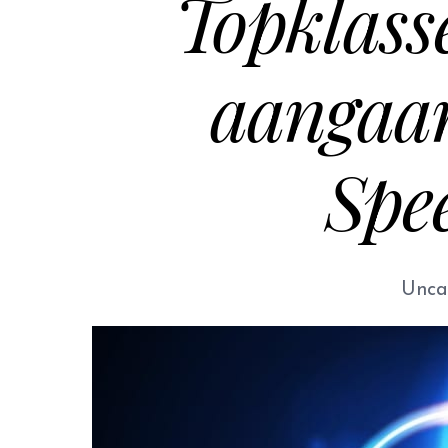
Topklass
aangaan
Spee
Unca