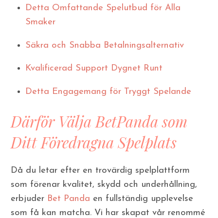
Detta Omfattande Spelutbud för Alla
Smaker
Säkra och Snabba Betalningsalternativ
Kvalificerad Support Dygnet Runt
Detta Engagemang för Tryggt Spelande
Därför Välja BetPanda som
Ditt Föredragna Spelplats
Då du letar efter en trovärdig spelplattform
som förenar kvalitet, skydd och underhållning,
erbjuder
Bet Panda
en fullständig upplevelse
som få kan matcha. Vi har skapat vår renommé