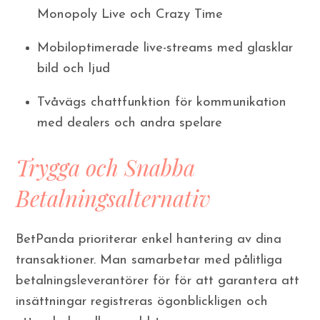
Monopoly Live och Crazy Time
Mobiloptimerade live-streams med glasklar
bild och ljud
Tvåvägs chattfunktion för kommunikation
med dealers och andra spelare
Trygga och Snabba
Betalningsalternativ
BetPanda prioriterar enkel hantering av dina
transaktioner. Man samarbetar med pålitliga
betalningsleverantörer för för att garantera att
insättningar registreras ögonblickligen och