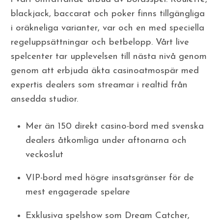
blackjack, baccarat och poker finns tillgängliga
i oräkneliga varianter, var och en med speciella
regeluppsättningar och betbelopp. Vårt live
spelcenter tar upplevelsen till nästa nivå genom
genom att erbjuda äkta casinoatmospär med
expertis dealers som streamar i realtid från
ansedda studior.
Mer än 150 direkt casino-bord med svenska
dealers åtkomliga under aftonarna och
veckoslut
VIP-bord med högre insatsgränser för de
mest engagerade spelare
Exklusiva spelshow som Dream Catcher,