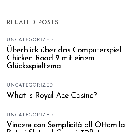
RELATED POSTS
UNCATEGORIZED
Überblick über das Computerspiel
Chicken Road 2 mit einem
Glücksspieltema
UNCATEGORIZED
What is Royal Ace Casino?
UNCATEGORIZED
Vincere con Semplicità all Ottomila