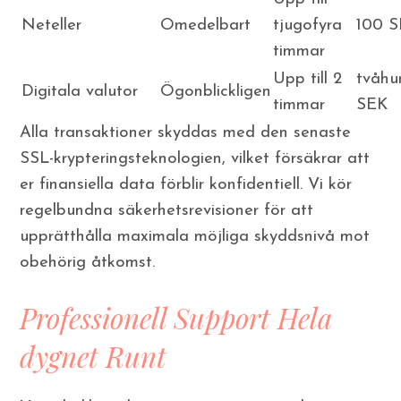
Neteller
Omedelbart
tjugofyra
100 
timmar
Upp till 2
tvåhu
Digitala valutor
Ögonblickligen
timmar
SEK
Alla transaktioner skyddas med den senaste
SSL-krypteringsteknologien, vilket försäkrar att
er finansiella data förblir konfidentiell. Vi kör
regelbundna säkerhetsrevisioner för att
upprätthålla maximala möjliga skyddsnivå mot
obehörig åtkomst.
Professionell Support Hela
dygnet Runt