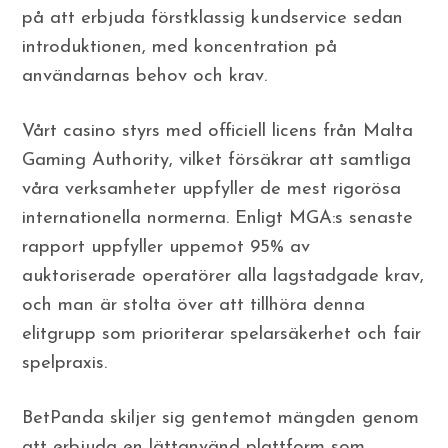
på att erbjuda förstklassig kundservice sedan
introduktionen, med koncentration på
användarnas behov och krav.
Vårt casino styrs med officiell licens från Malta
Gaming Authority, vilket försäkrar att samtliga
våra verksamheter uppfyller de mest rigorösa
internationella normerna. Enligt MGA:s senaste
rapport uppfyller uppemot 95% av
auktoriserade operatörer alla lagstadgade krav,
och man är stolta över att tillhöra denna
elitgrupp som prioriterar spelarsäkerhet och fair
spelpraxis.
BetPanda skiljer sig gentemot mängden genom
att erbjuda en lättanvänd plattform som