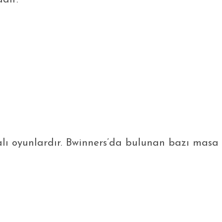
alı oyunlardır. Bwinners’da bulunan bazı masa