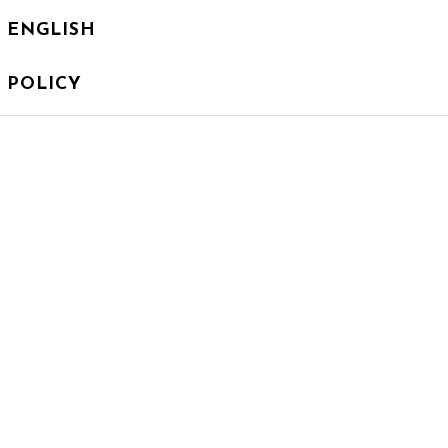
ENGLISH
 POLICY