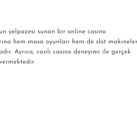
yun yelpazesi sunan bir online casino
rına hem masa oyunları hem de slot makineler
adır. Ayrıca, canlı casino deneyimi ile gerçek
vermektedir.