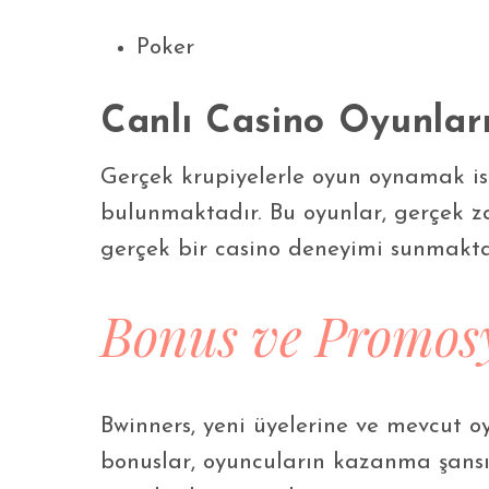
Poker
Canlı Casino Oyunlar
Gerçek krupiyelerle oyun oynamak ist
bulunmaktadır. Bu oyunlar, gerçek 
gerçek bir casino deneyimi sunmakta
Bonus ve Promos
Bwinners, yeni üyelerine ve mevcut o
bonuslar, oyuncuların kazanma şansın