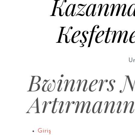
Kazanman
Keşfetm
Un
Bwinners Ne
Artırmanın
Giriş