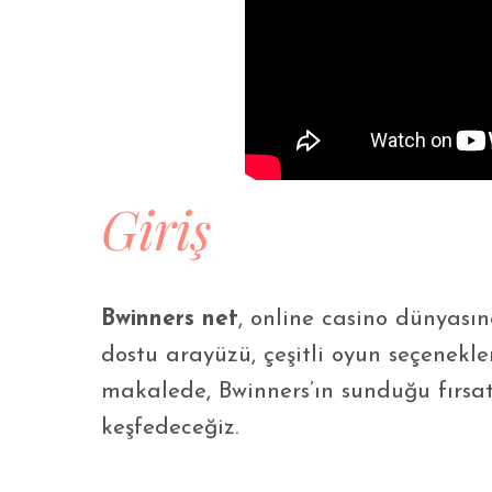
Giriş
Bwinners net
, online casino dünyası
dostu arayüzü, çeşitli oyun seçenekle
makalede, Bwinners’ın sunduğu fırsat
keşfedeceğiz.