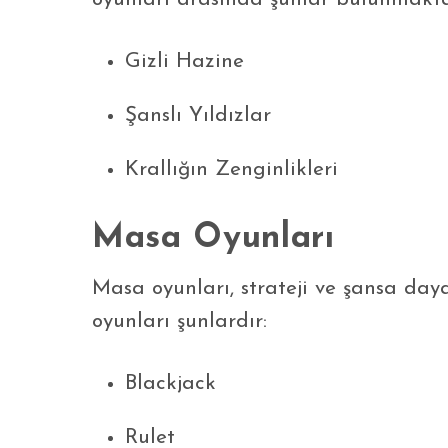
Gizli Hazine
Şanslı Yıldızlar
Krallığın Zenginlikleri
Masa Oyunları
Masa oyunları, strateji ve şansa day
oyunları şunlardır:
Blackjack
Rulet