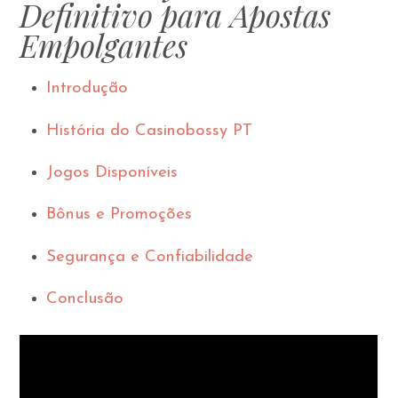
Definitivo para Apostas
Empolgantes
Introdução
História do Casinobossy PT
Jogos Disponíveis
Bônus e Promoções
Segurança e Confiabilidade
Conclusão