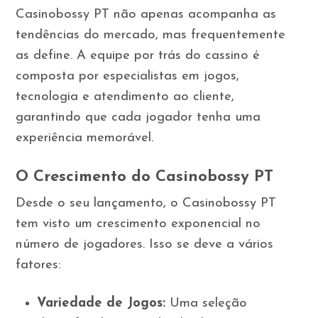
Casinobossy PT não apenas acompanha as
tendências do mercado, mas frequentemente
as define. A equipe por trás do cassino é
composta por especialistas em jogos,
tecnologia e atendimento ao cliente,
garantindo que cada jogador tenha uma
experiência memorável.
O Crescimento do Casinobossy PT
Desde o seu lançamento, o Casinobossy PT
tem visto um crescimento exponencial no
número de jogadores. Isso se deve a vários
fatores:
Variedade de Jogos:
Uma seleção