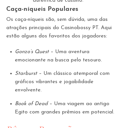
autêntica de cassino.
Caça-níqueis Populares
Os caça-níqueis são, sem dúvida, uma das
atrações principais do Casinobossy PT. Aqui
estão alguns dos favoritos dos jogadores:
Gonzo’s Quest
– Uma aventura
emocionante na busca pelo tesouro.
Starburst
– Um clássico atemporal com
gráficos vibrantes e jogabilidade
envolvente.
Book of Dead
– Uma viagem ao antigo
Egito com grandes prêmios em potencial.