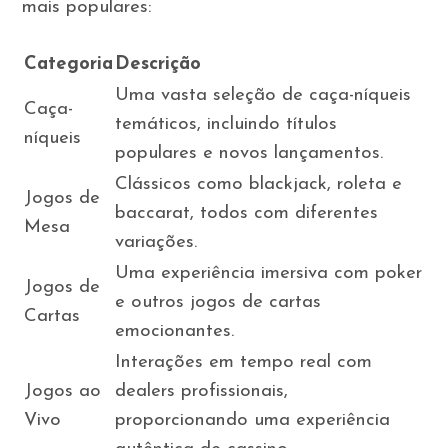
mais populares:
Categoria
Descrição
Uma vasta seleção de caça-níqueis
Caça-
temáticos, incluindo títulos
níqueis
populares e novos lançamentos.
Clássicos como blackjack, roleta e
Jogos de
baccarat, todos com diferentes
Mesa
variações.
Uma experiência imersiva com poker
Jogos de
e outros jogos de cartas
Cartas
emocionantes.
Interações em tempo real com
Jogos ao
dealers profissionais,
Vivo
proporcionando uma experiência