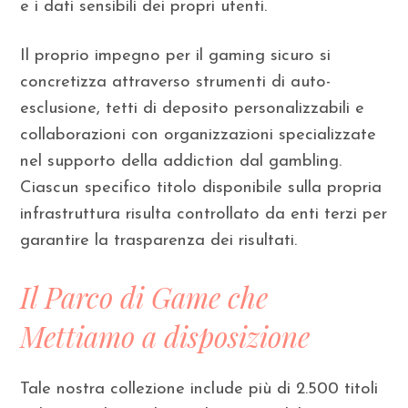
e i dati sensibili dei propri utenti.
Il proprio impegno per il gaming sicuro si
concretizza attraverso strumenti di auto-
esclusione, tetti di deposito personalizzabili e
collaborazioni con organizzazioni specializzate
nel supporto della addiction dal gambling.
Ciascun specifico titolo disponibile sulla propria
infrastruttura risulta controllato da enti terzi per
garantire la trasparenza dei risultati.
Il Parco di Game che
Mettiamo a disposizione
Tale nostra collezione include più di 2.500 titoli