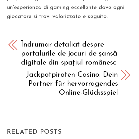
un’esperienza di gaming eccellente dove ogni
giocatore si trovi valorizzato e seguito.
Îndrumar detaliat despre
portalurile de jocuri de șansă
digitale din spațiul românesc
Jackpotpiraten Casino: Dein
Partner für hervorragendes
Online-Glücksspiel
RELATED POSTS