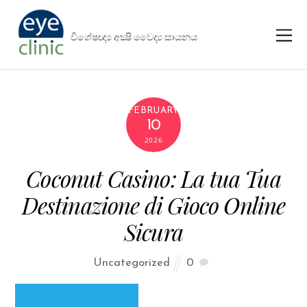
විශේෂඥ්‍ය අක්‍ෂි වෛද්‍ය සායනය
FEBRUARY
10
2026
Coconut Casino: La tua Tua
Destinazione di Gioco Online
Sicura
Uncategorized
0