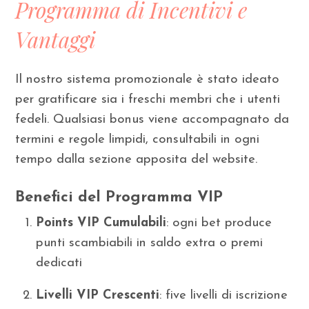
Programma di Incentivi e
Vantaggi
Il nostro sistema promozionale è stato ideato
per gratificare sia i freschi membri che i utenti
fedeli. Qualsiasi bonus viene accompagnato da
termini e regole limpidi, consultabili in ogni
tempo dalla sezione apposita del website.
Benefici del Programma VIP
Points VIP Cumulabili
: ogni bet produce
punti scambiabili in saldo extra o premi
dedicati
Livelli VIP Crescenti
: five livelli di iscrizione