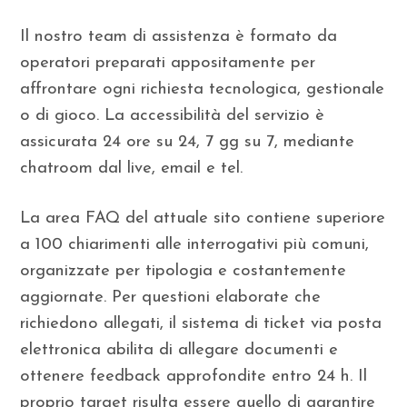
Il nostro team di assistenza è formato da
operatori preparati appositamente per
affrontare ogni richiesta tecnologica, gestionale
o di gioco. La accessibilità del servizio è
assicurata 24 ore su 24, 7 gg su 7, mediante
chatroom dal live, email e tel.
La area FAQ del attuale sito contiene superiore
a 100 chiarimenti alle interrogativi più comuni,
organizzate per tipologia e costantemente
aggiornate. Per questioni elaborate che
richiedono allegati, il sistema di ticket via posta
elettronica abilita di allegare documenti e
ottenere feedback approfondite entro 24 h. Il
proprio target risulta essere quello di garantire