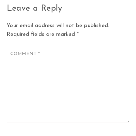
Leave a Reply
Your email address will not be published.
Required fields are marked
*
COMMENT
*