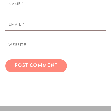
NAME
*
EMAIL
*
WEBSITE