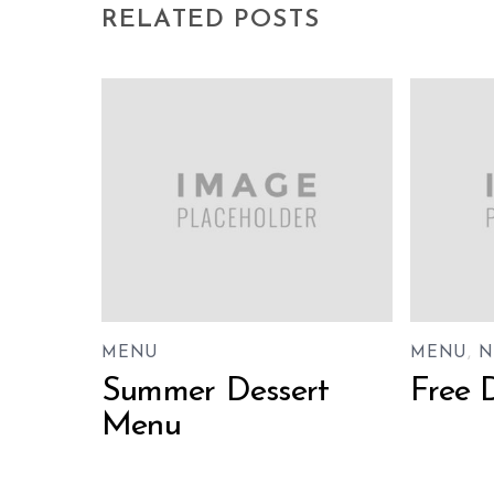
RELATED POSTS
MENU
MENU
,
N
Summer Dessert
Free 
Menu