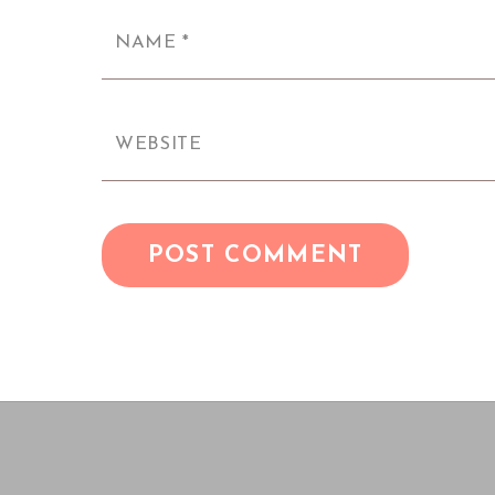
NAME
*
WEBSITE