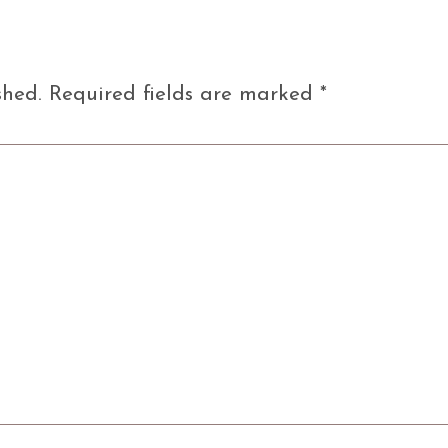
shed.
Required fields are marked
*