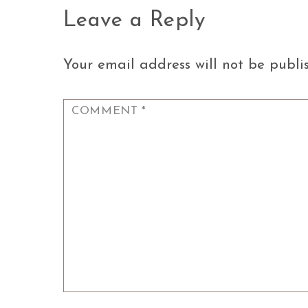
Leave a Reply
Your email address will not be publi
COMMENT
*