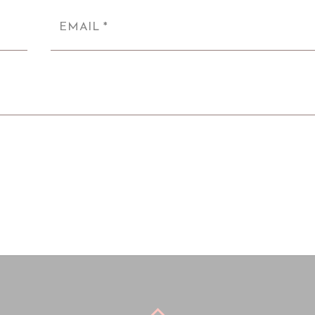
EMAIL
*