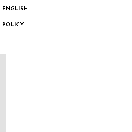
ENGLISH
 POLICY