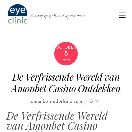
විශේෂඥ්‍ය අක්‍ෂි වෛද්‍ය සායනය
OCTOBER
8
2025
De Verfrissende Wereld van
Amonbet Casino Ontdekken
amonbetnederland.com
0
De Verfrissende Wereld
van Amonbet Casino