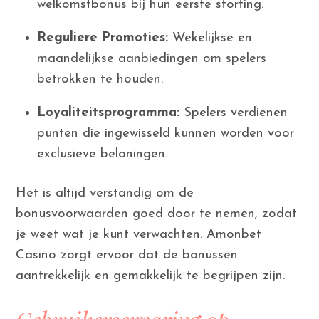
welkomstbonus bij hun eerste storting.
Reguliere Promoties:
Wekelijkse en
maandelijkse aanbiedingen om spelers
betrokken te houden.
Loyaliteitsprogramma:
Spelers verdienen
punten die ingewisseld kunnen worden voor
exclusieve beloningen.
Het is altijd verstandig om de
bonusvoorwaarden goed door te nemen, zodat
je weet wat je kunt verwachten. Amonbet
Casino zorgt ervoor dat de bonussen
aantrekkelijk en gemakkelijk te begrijpen zijn.