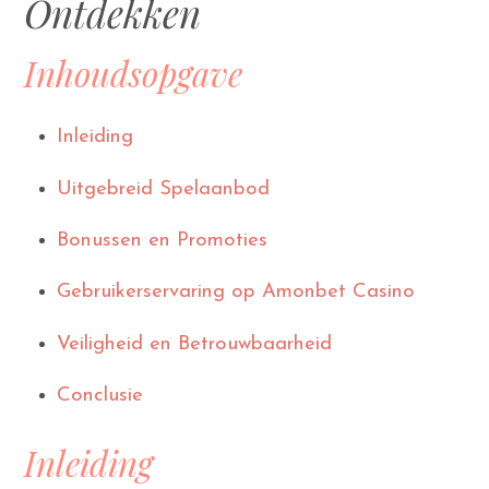
Ontdekken
Inhoudsopgave
Inleiding
Uitgebreid Spelaanbod
Bonussen en Promoties
Gebruikerservaring op Amonbet Casino
Veiligheid en Betrouwbaarheid
Conclusie
Inleiding