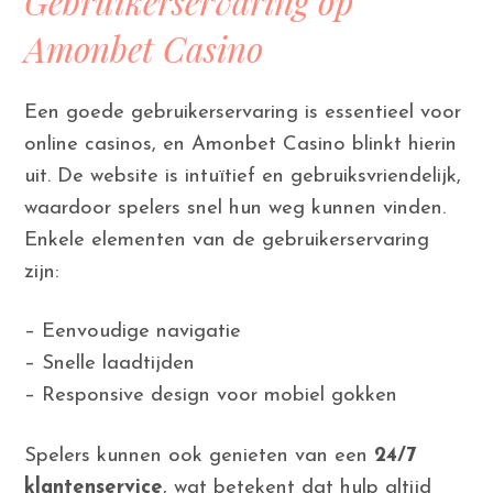
Gebruikerservaring op
Amonbet Casino
Een goede gebruikerservaring is essentieel voor
online casinos, en Amonbet Casino blinkt hierin
uit. De website is intuïtief en gebruiksvriendelijk,
waardoor spelers snel hun weg kunnen vinden.
Enkele elementen van de gebruikerservaring
zijn:
– Eenvoudige navigatie
– Snelle laadtijden
– Responsive design voor mobiel gokken
Spelers kunnen ook genieten van een
24/7
klantenservice
, wat betekent dat hulp altijd