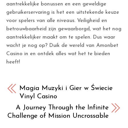
aantrekkelijke bonussen en een geweldige
gebruikerservaring is het een uitstekende keuze
voor spelers van alle niveaus. Veiligheid en
betrouwbaarheid zijn gewaarborgd, wat het nog
aantrekkelijker maakt om te spelen. Dus waar
wacht je nog op? Duik de wereld van Amonbet
Casino in en ontdek alles wat het te bieden
heeft!
Magia Muzyki i Gier w Świecie
Vinyl Casino
A Journey Through the Infinite
Challenge of Mission Uncrossable