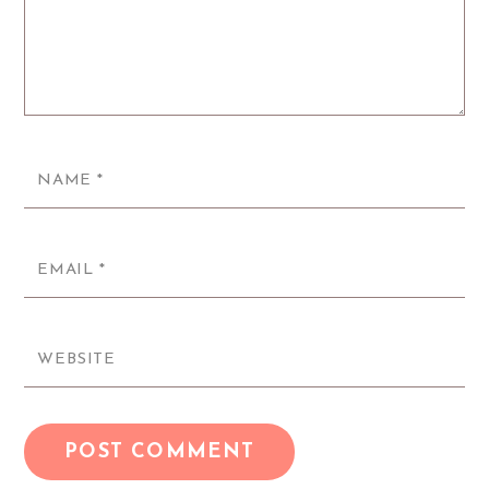
NAME
*
EMAIL
*
WEBSITE