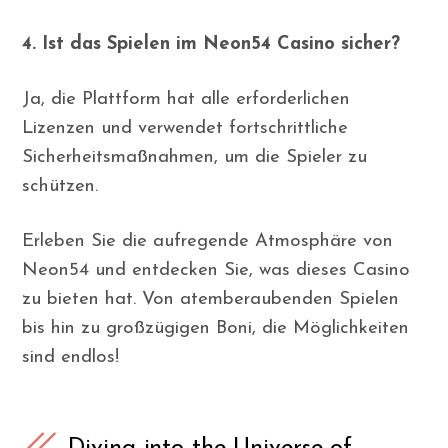
4. Ist das Spielen im Neon54 Casino sicher?
Ja, die Plattform hat alle erforderlichen
Lizenzen und verwendet fortschrittliche
Sicherheitsmaßnahmen, um die Spieler zu
schützen.
Erleben Sie die aufregende Atmosphäre von
Neon54 und entdecken Sie, was dieses Casino
zu bieten hat. Von atemberaubenden Spielen
bis hin zu großzügigen Boni, die Möglichkeiten
sind endlos!