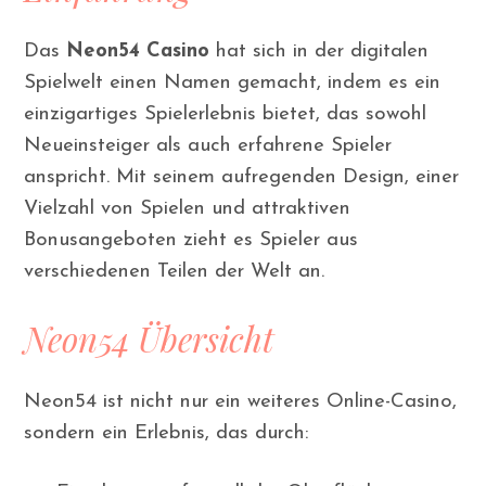
Das
Neon54 Casino
hat sich in der digitalen
Spielwelt einen Namen gemacht, indem es ein
einzigartiges Spielerlebnis bietet, das sowohl
Neueinsteiger als auch erfahrene Spieler
anspricht. Mit seinem aufregenden Design, einer
Vielzahl von Spielen und attraktiven
Bonusangeboten zieht es Spieler aus
verschiedenen Teilen der Welt an.
Neon54 Übersicht
Neon54 ist nicht nur ein weiteres Online-Casino,
sondern ein Erlebnis, das durch: