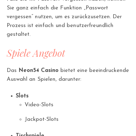
Sie ganz einfach die Funktion „Passwort
vergessen“ nutzen, um es zurückzusetzen. Der
Prozess ist einfach und benutzerfreundlich
gestaltet.
Spiele Angebot
Das
Neon54 Casino
bietet eine beeindruckende
Auswahl an Spielen, darunter:
Slots
Video-Slots
Jackpot-Slots
Tischspiele