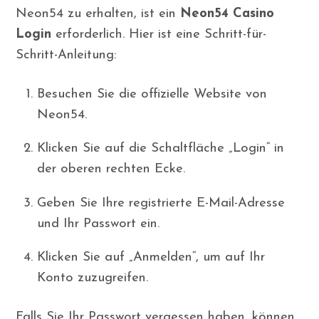
Neon54 zu erhalten, ist ein
Neon54 Casino
Login
erforderlich. Hier ist eine Schritt-für-
Schritt-Anleitung:
Besuchen Sie die offizielle Website von
Neon54.
Klicken Sie auf die Schaltfläche „Login“ in
der oberen rechten Ecke.
Geben Sie Ihre registrierte E-Mail-Adresse
und Ihr Passwort ein.
Klicken Sie auf „Anmelden“, um auf Ihr
Konto zuzugreifen.
Falls Sie Ihr Passwort vergessen haben, können