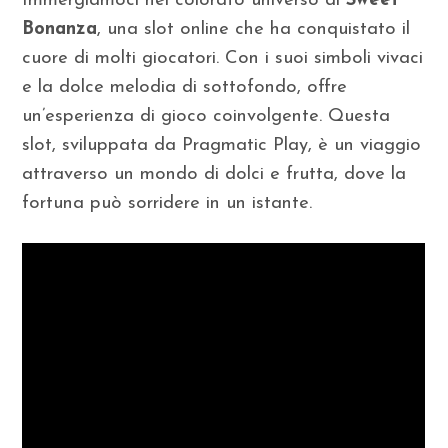
Immergiamoci nel colorato universo di
Sweet
Bonanza
, una slot online che ha conquistato il
cuore di molti giocatori. Con i suoi simboli vivaci
e la dolce melodia di sottofondo, offre
un’esperienza di gioco coinvolgente. Questa
slot, sviluppata da Pragmatic Play, è un viaggio
attraverso un mondo di dolci e frutta, dove la
fortuna può sorridere in un istante.