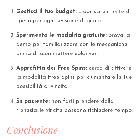
Gestisci il tuo budget:
stabilisci un limite di
spesa per ogni sessione di gioco.
Sperimenta le modalità gratuite:
prova la
demo per familiarizzare con le meccaniche
prima di scommettere soldi veri.
Approfitta dei Free Spins:
cerca di attivare
la modalità Free Spins per aumentare le tue
possibilità di vincita.
Sii paziente:
non farti prendere dalla
frenesia; le vincite possono richiedere tempo.
Conclusione