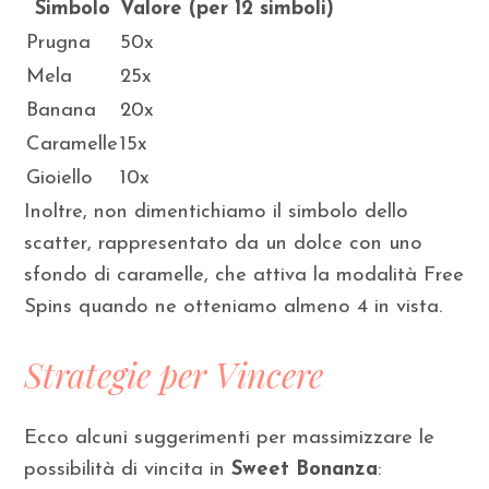
Simbolo
Valore (per 12 simboli)
Prugna
50x
Mela
25x
Banana
20x
Caramelle
15x
Gioiello
10x
Inoltre, non dimentichiamo il simbolo dello
scatter, rappresentato da un dolce con uno
sfondo di caramelle, che attiva la modalità Free
Spins quando ne otteniamo almeno 4 in vista.
Strategie per Vincere
Ecco alcuni suggerimenti per massimizzare le
possibilità di vincita in
Sweet Bonanza
: