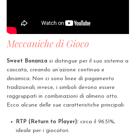
Meccaniche di Gioco
Sweet Bonanza
si distingue per il suo sistema a
cascata, creando un’azione continua e
dinamica. Non ci sono linee di pagamento
tradizionali; invece, i simboli devono essere
raggruppati in combinazioni di almeno otto.
Ecco alcune delle sue caratteristiche principali:
RTP (Return to Player):
circa il 96.51%,
ideale per i giocatori.