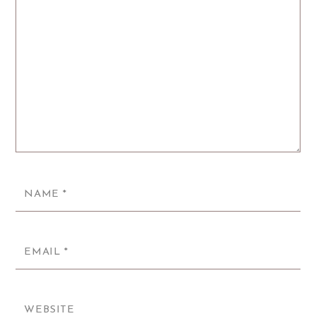
NAME
*
EMAIL
*
WEBSITE