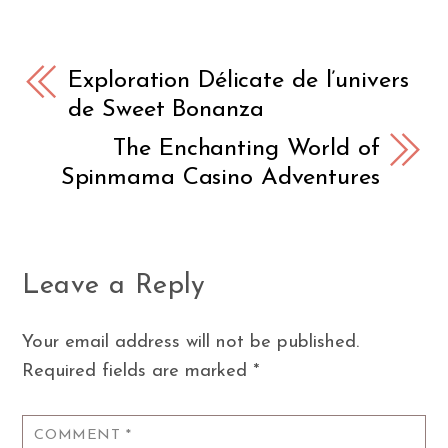
Exploration Délicate de l’univers
de Sweet Bonanza
The Enchanting World of
Spinmama Casino Adventures
Leave a Reply
Your email address will not be published.
Required fields are marked
*
COMMENT
*