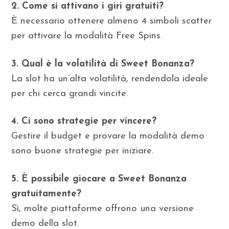
2. Come si attivano i giri gratuiti?
È necessario ottenere almeno 4 simboli scatter
per attivare la modalità Free Spins.
3. Qual è la volatilità di Sweet Bonanza?
La slot ha un’alta volatilità, rendendola ideale
per chi cerca grandi vincite.
4. Ci sono strategie per vincere?
Gestire il budget e provare la modalità demo
sono buone strategie per iniziare.
5. È possibile giocare a Sweet Bonanza
gratuitamente?
Sì, molte piattaforme offrono una versione
demo della slot.