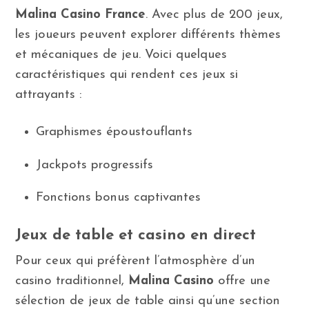
Malina Casino France
. Avec plus de 200 jeux,
les joueurs peuvent explorer différents thèmes
et mécaniques de jeu. Voici quelques
caractéristiques qui rendent ces jeux si
attrayants :
Graphismes époustouflants
Jackpots progressifs
Fonctions bonus captivantes
Jeux de table et casino en direct
Pour ceux qui préfèrent l’atmosphère d’un
casino traditionnel,
Malina Casino
offre une
sélection de jeux de table ainsi qu’une section