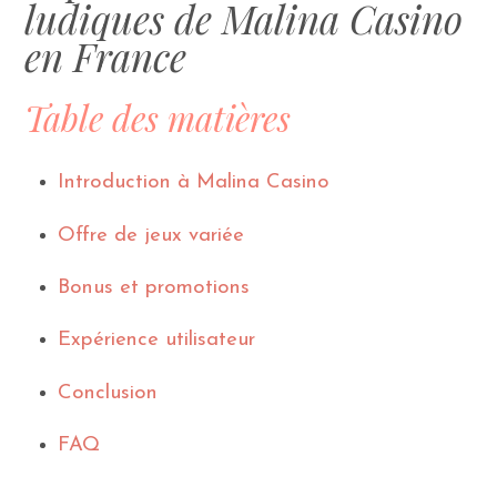
ludiques de Malina Casino
en France
Table des matières
Introduction à Malina Casino
Offre de jeux variée
Bonus et promotions
Expérience utilisateur
Conclusion
FAQ