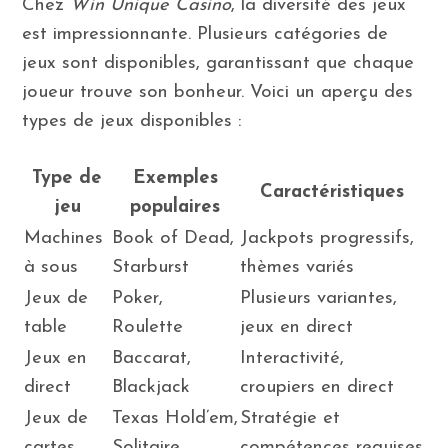
Chez
Win Unique Casino
, la diversité des jeux
est impressionnante. Plusieurs catégories de
jeux sont disponibles, garantissant que chaque
joueur trouve son bonheur. Voici un aperçu des
types de jeux disponibles :
Type de
Exemples
Caractéristiques
jeu
populaires
Machines
Book of Dead,
Jackpots progressifs,
à sous
Starburst
thèmes variés
Jeux de
Poker,
Plusieurs variantes,
table
Roulette
jeux en direct
Jeux en
Baccarat,
Interactivité,
direct
Blackjack
croupiers en direct
Jeux de
Texas Hold’em,
Stratégie et
cartes
Solitaire
compétences requises