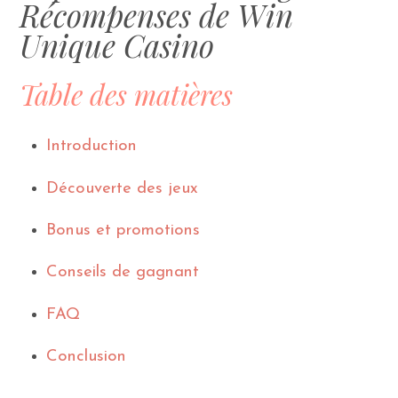
Récompenses de Win
Unique Casino
Table des matières
Introduction
Découverte des jeux
Bonus et promotions
Conseils de gagnant
FAQ
Conclusion