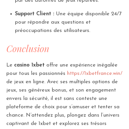
par des autorités de jeux réputées.
Support Client :
Une équipe disponible 24/7
pour répondre aux questions et
préoccupations des utilisateurs.
Conclusion
Le
casino 1xbet
offre une expérience inégalée
pour tous les passionnés
https://1xbetfrance.win/
de jeux en ligne. Avec ses multiples options de
jeux, ses généreux bonus, et son engagement
envers la sécurité, il est sans conteste une
plateforme de choix pour s’amuser et tenter sa
chance. N’attendez plus, plongez dans l’univers
captivant de 1xbet et explorez ses trésors