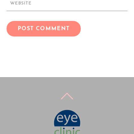
WEBSITE