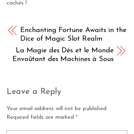
cachés !
Enchanting Fortune Awaits in the
Dice of Magic Slot Realm
La Magie des Dés et le Monde
Envoûtant des Machines à Sous
Leave a Reply
Your email address will not be published.
Required fields are marked
*