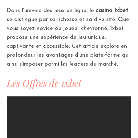
Dans l’univers des jeux en ligne, le
casino 1xbet
se distingue par sa richesse et sa diversité. Que
vous soyez novice ou joueur chevronné, 1xbet
propose une expérience de jeu unique,
captivante et accessible. Cet article explore en
profondeur les avantages d’une plate-forme qui
a su s’imposer parmi les leaders du marché.
Les Offres de 1xbet