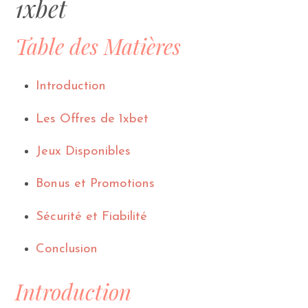
1xbet
Table des Matières
Introduction
Les Offres de 1xbet
Jeux Disponibles
Bonus et Promotions
Sécurité et Fiabilité
Conclusion
Introduction