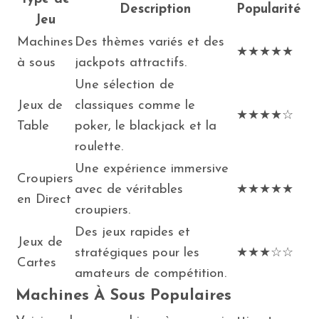
Description
Popularité
Jeu
Machines
Des thèmes variés et des
★★★★★
à sous
jackpots attractifs.
Une sélection de
Jeux de
classiques comme le
★★★★☆
Table
poker, le blackjack et la
roulette.
Une expérience immersive
Croupiers
avec de véritables
★★★★★
en Direct
croupiers.
Des jeux rapides et
Jeux de
stratégiques pour les
★★★☆☆
Cartes
amateurs de compétition.
Machines À Sous Populaires