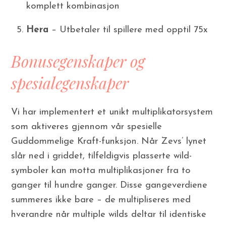
komplett kombinasjon
Hera
– Utbetaler til spillere med opptil 75x
Bonusegenskaper og
spesialegenskaper
Vi har implementert et unikt multiplikatorsystem
som aktiveres gjennom vår spesielle
Guddommelige Kraft-funksjon. Når Zevs’ lynet
slår ned i griddet, tilfeldigvis plasserte wild-
symboler kan motta multiplikasjoner fra to
ganger til hundre ganger. Disse gangeverdiene
summeres ikke bare – de multipliseres med
hverandre når multiple wilds deltar til identiske