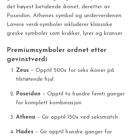
det høyest betalende ikonet, deretter av
Poseidon, Athenes symbol og underverdenen.
Lavere verdi-symboler inkluderer klassiske
greske symboler som krukker, lyrer og kranser.
Premiumsymboler ordnet etter
gevinstverdi
Zeus
– Opptil 500x for seks ikoner på
tilstøtende hjul
Poseidon
– Opptil to hundre femti ganger
for komplett kombinasjon
Athena
– Gir opptil 150x ved seksmatch
Hades
– Gir opptil hundre ganger for