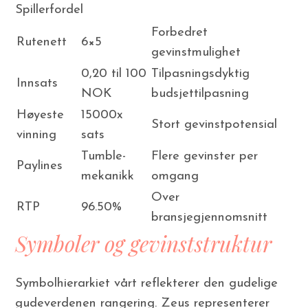
Spillerfordel
Forbedret
Rutenett
6×5
gevinstmulighet
0,20 til 100
Tilpasningsdyktig
Innsats
NOK
budsjettilpasning
Høyeste
15000x
Stort gevinstpotensial
vinning
sats
Tumble-
Flere gevinster per
Paylines
mekanikk
omgang
Over
RTP
96.50%
bransjegjennomsnitt
Symboler og gevinststruktur
Symbolhierarkiet vårt reflekterer den gudelige
gudeverdenen rangering. Zeus representerer