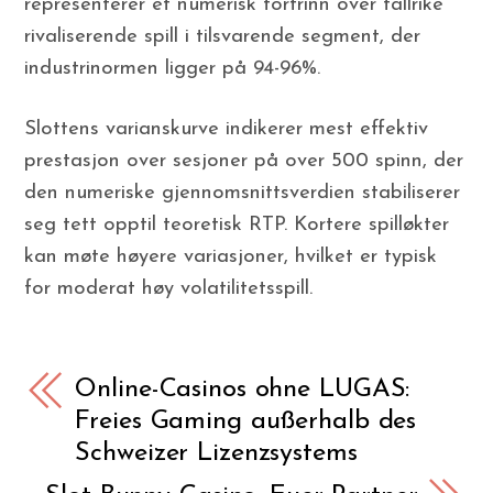
representerer et numerisk fortrinn over tallrike
rivaliserende spill i tilsvarende segment, der
industrinormen ligger på 94-96%.
Slottens varianskurve indikerer mest effektiv
prestasjon over sesjoner på over 500 spinn, der
den numeriske gjennomsnittsverdien stabiliserer
seg tett opptil teoretisk RTP. Kortere spilløkter
kan møte høyere variasjoner, hvilket er typisk
for moderat høy volatilitetsspill.
Online-Casinos ohne LUGAS:
Freies Gaming außerhalb des
Schweizer Lizenzsystems