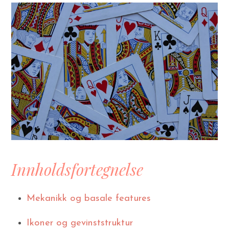
Innholdsfortegnelse
Mekanikk og basale features
Ikoner og gevinststruktur