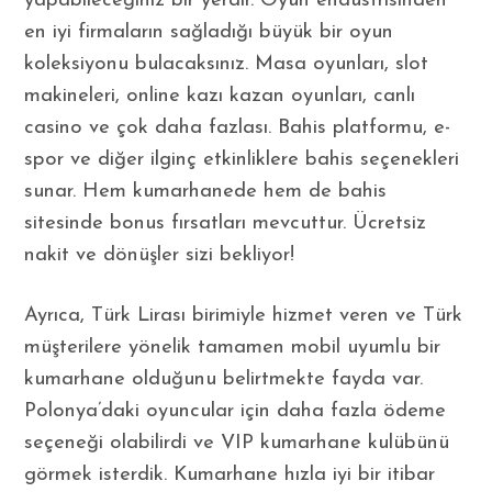
yapabileceğiniz bir yerdir. Oyun endüstrisinden
en iyi firmaların sağladığı büyük bir oyun
koleksiyonu bulacaksınız. Masa oyunları, slot
makineleri, online kazı kazan oyunları, canlı
casino ve çok daha fazlası. Bahis platformu, e-
spor ve diğer ilginç etkinliklere bahis seçenekleri
sunar. Hem kumarhanede hem de bahis
sitesinde bonus fırsatları mevcuttur. Ücretsiz
nakit ve dönüşler sizi bekliyor!
Ayrıca, Türk Lirası birimiyle hizmet veren ve Türk
müşterilere yönelik tamamen mobil uyumlu bir
kumarhane olduğunu belirtmekte fayda var.
Polonya’daki oyuncular için daha fazla ödeme
seçeneği olabilirdi ve VIP kumarhane kulübünü
görmek isterdik. Kumarhane hızla iyi bir itibar