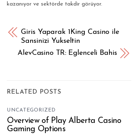
kazanıyor ve sektörde takdir görüyor.
Giris Yaparak 1King Casino ile
Sansinizi Yukseltin
AlevCasino TR: Eglenceli Bahis
RELATED POSTS
UNCATEGORIZED
Overview of Play Alberta Casino
Gaming Options