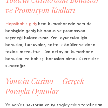
ve Promosyon Kodları
Hepsibahis giriş
hem kumarhanede hem de
bahisçide geniş bir bonus ve promosyon
seçeneği bulacaksınız. Yeni oyuncular için
bonuslar, turnuvalar, haftalık ödüller ve daha
fazlası mevcuttur. Tüm detayları kumarhane
bonusları ve bahisçi bonusları olmak üzere size
sunacağız.
Youwin Casino – Gerçek
Parayla Oyunlar
Youwin’de sektörün en iyi sağlayıcıları tarafından