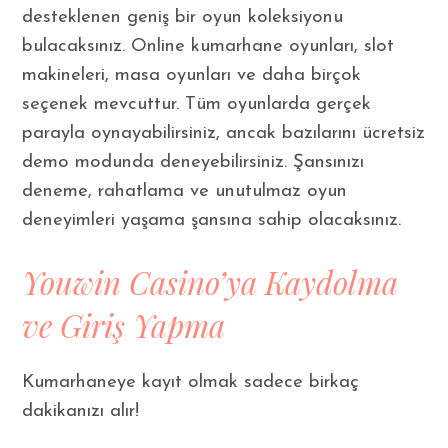
desteklenen geniş bir oyun koleksiyonu
bulacaksınız. Online kumarhane oyunları, slot
makineleri, masa oyunları ve daha birçok
seçenek mevcuttur. Tüm oyunlarda gerçek
parayla oynayabilirsiniz, ancak bazılarını ücretsiz
demo modunda deneyebilirsiniz. Şansınızı
deneme, rahatlama ve unutulmaz oyun
deneyimleri yaşama şansına sahip olacaksınız.
Youwin Casino’ya Kaydolma
ve Giriş Yapma
Kumarhaneye kayıt olmak sadece birkaç
dakikanızı alır!