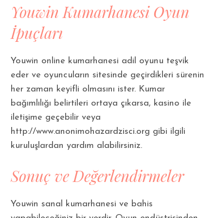
Youwin Kumarhanesi Oyun
İpuçları
Youwin online kumarhanesi adil oyunu teşvik
eder ve oyuncuların sitesinde geçirdikleri sürenin
her zaman keyifli olmasını ister. Kumar
bağımlılığı belirtileri ortaya çıkarsa, kasino ile
iletişime geçebilir veya
http://www.anonimohazardzisci.org gibi ilgili
kuruluşlardan yardım alabilirsiniz.
Sonuç ve Değerlendirmeler
Youwin sanal kumarhanesi ve bahis