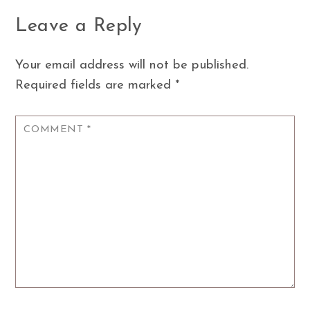
Leave a Reply
Your email address will not be published.
Required fields are marked
*
COMMENT
*