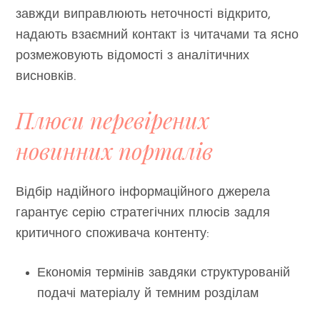
завжди виправлюють неточності відкрито,
надають взаємний контакт із читачами та ясно
розмежовують відомості з аналітичних
висновків.
Плюси перевірених
новинних порталів
Відбір надійного інформаційного джерела
гарантує серію стратегічних плюсів задля
критичного споживача контенту:
Економія термінів завдяки структурованій
подачі матеріалу й темним розділам