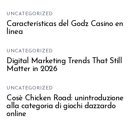
UNCATEGORIZED
Características del Godz Casino en
línea
UNCATEGORIZED
Digital Marketing Trends That Still
Matter in 2026
UNCATEGORIZED
Cosè Chicken Road: unintroduzione
alla categoria di giochi dazzardo
online