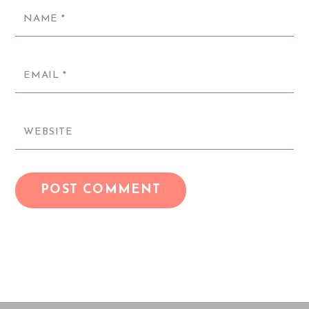
NAME
*
EMAIL
*
WEBSITE