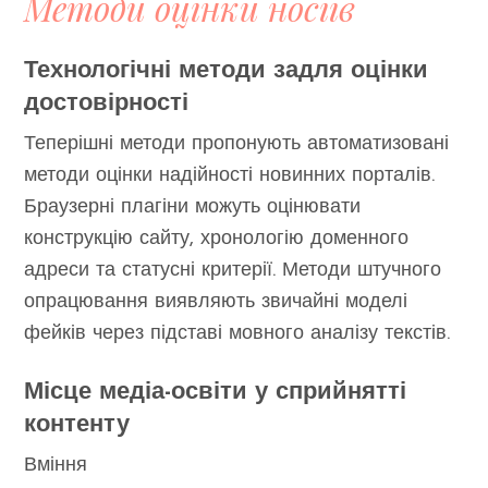
Методи оцінки носіїв
Технологічні методи задля оцінки
достовірності
Теперішні методи пропонують автоматизовані
методи оцінки надійності новинних порталів.
Браузерні плагіни можуть оцінювати
конструкцію сайту, хронологію доменного
адреси та статусні критерії. Методи штучного
опрацювання виявляють звичайні моделі
фейків через підставі мовного аналізу текстів.
Місце медіа-освіти у сприйнятті
контенту
Вміння