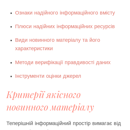
Ознаки надійного інформаційного вмісту
Плюси надійних інформаційних ресурсів
Види новинного матеріалу та його
характеристики
Методи верифікації правдивості даних
Інструменти оцінки джерел
Критерії якісного
новинного матеріалу
Теперішній інформаційний простір вимагає від