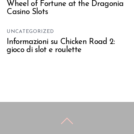
Wheel of Fortune at the Dragonia
Casino Slots
UNCATEGORIZED
Informazioni su Chicken Road 2:
gioco di slot e roulette