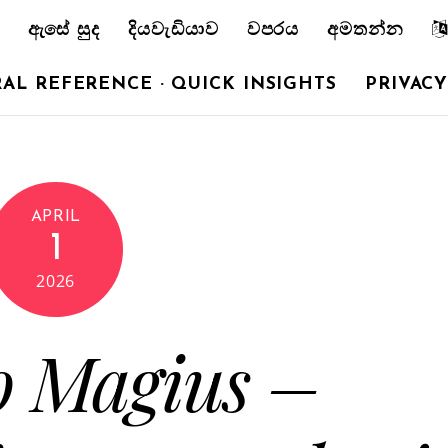
ඇසේ සුද
දියවැඩියාව
වපරය
අමතන්න
AL REFERENCE · QUICK INSIGHTS
PRIVACY
APRIL
1
2026
o Magius –