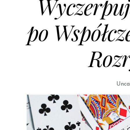
Wyczerpuj
po Współcze
Roz
Unca