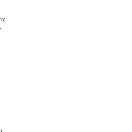
ny
z
i