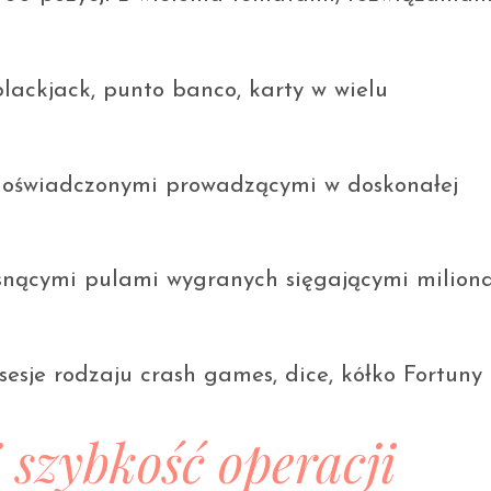
blackjack, punto banco, karty w wielu
 doświadczonymi prowadzącymi w doskonałej
snącymi pulami wygranych sięgającymi milion
esje rodzaju crash games, dice, kółko Fortuny
i szybkość operacji