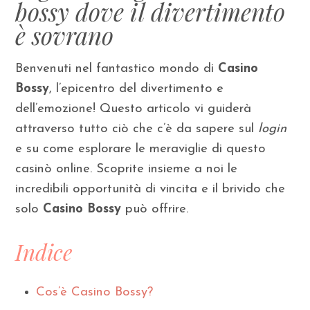
bossy dove il divertimento
è sovrano
Benvenuti nel fantastico mondo di
Casino
Bossy
, l’epicentro del divertimento e
dell’emozione! Questo articolo vi guiderà
attraverso tutto ciò che c’è da sapere sul
login
e su come esplorare le meraviglie di questo
casinò online. Scoprite insieme a noi le
incredibili opportunità di vincita e il brivido che
solo
Casino Bossy
può offrire.
Indice
Cos’è Casino Bossy?