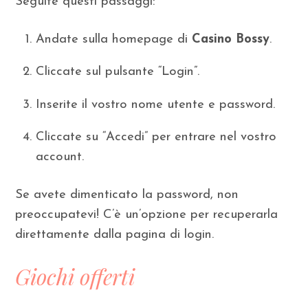
Seguite questi passaggi:
Andate sulla homepage di
Casino Bossy
.
Cliccate sul pulsante “Login”.
Inserite il vostro nome utente e password.
Cliccate su “Accedi” per entrare nel vostro
account.
Se avete dimenticato la password, non
preoccupatevi! C’è un’opzione per recuperarla
direttamente dalla pagina di login.
Giochi offerti