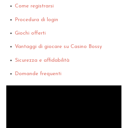
Come registrarsi
Procedura di login
Giochi offerti
Vantaggi di giocare su Casino Bossy
Sicurezza e affidabilità
Domande frequenti