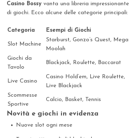
Casino Bossy
vanta una libreria impressionante
di giochi. Ecco alcune delle categorie principali:
Categoria
Esempi di Giochi
Starburst, Gonzo’s Quest, Mega
Slot Machine
Moolah
Giochi da
Blackjack, Roulette, Baccarat
Tavolo
Casino Hold’em, Live Roulette,
Live Casino
Live Blackjack
Scommesse
Calcio, Basket, Tennis
Sportive
Novità e giochi in evidenza
Nuove slot ogni mese