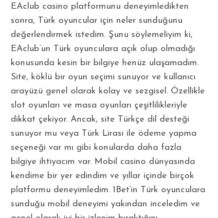
EAclub casino platformunu deneyimledikten
sonra, Türk oyuncular için neler sunduğunu
değerlendirmek istedim. Şunu söylemeliyim ki,
EAclub’un Türk oyunculara açık olup olmadığı
konusunda kesin bir bilgiye henüz ulaşamadım.
Site, köklü bir oyun seçimi sunuyor ve kullanıcı
arayüzü genel olarak kolay ve sezgisel. Özellikle
slot oyunları ve masa oyunları çeşitlilikleriyle
dikkat çekiyor. Ancak, site Türkçe dil desteği
sunuyor mu veya Türk Lirası ile ödeme yapma
seçeneği var mı gibi konularda daha fazla
bilgiye ihtiyacım var. Mobil casino dünyasında
kendime bir yer edindim ve yıllar içinde birçok
platformu deneyimledim. 1Bet’in Türk oyunculara
sunduğu mobil deneyimi yakından inceledim ve