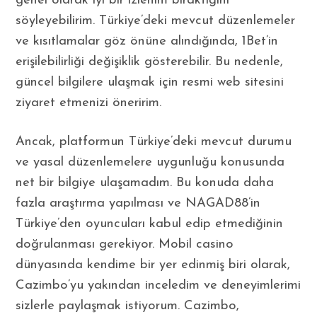
genel olarak iyi bir izlenim bıraktığını
söyleyebilirim. Türkiye’deki mevcut düzenlemeler
ve kısıtlamalar göz önüne alındığında, 1Bet’in
erişilebilirliği değişiklik gösterebilir. Bu nedenle,
güncel bilgilere ulaşmak için resmi web sitesini
ziyaret etmenizi öneririm.
Ancak, platformun Türkiye’deki mevcut durumu
ve yasal düzenlemelere uygunluğu konusunda
net bir bilgiye ulaşamadım. Bu konuda daha
fazla araştırma yapılması ve NAGAD88’in
Türkiye’den oyuncuları kabul edip etmediğinin
doğrulanması gerekiyor. Mobil casino
dünyasında kendime bir yer edinmiş biri olarak,
Cazimbo’yu yakından inceledim ve deneyimlerimi
sizlerle paylaşmak istiyorum. Cazimbo,