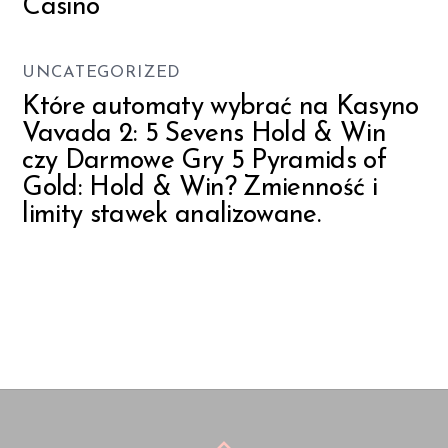
Casino
UNCATEGORIZED
Które automaty wybrać na Kasyno
Vavada 2: 5 Sevens Hold & Win
czy Darmowe Gry 5 Pyramids of
Gold: Hold & Win? Zmienność i
limity stawek analizowane.