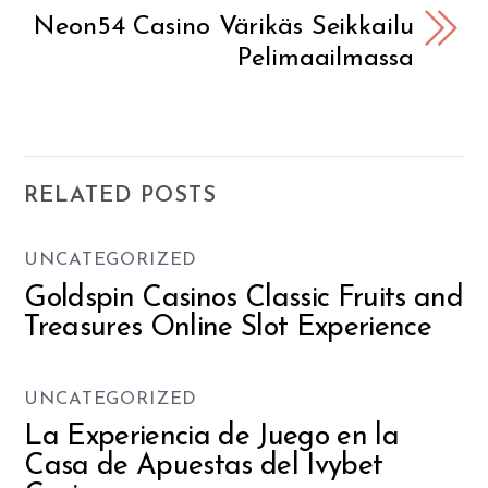
Neon54 Casino Värikäs Seikkailu
Pelimaailmassa
RELATED POSTS
UNCATEGORIZED
Goldspin Casinos Classic Fruits and
Treasures Online Slot Experience
UNCATEGORIZED
La Experiencia de Juego en la
Casa de Apuestas del Ivybet