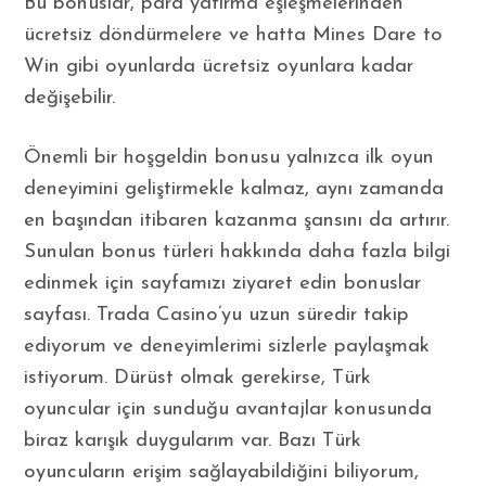
Bu bonuslar, para yatırma eşleşmelerinden
ücretsiz döndürmelere ve hatta Mines Dare to
Win gibi oyunlarda ücretsiz oyunlara kadar
değişebilir.
Önemli bir hoşgeldin bonusu yalnızca ilk oyun
deneyimini geliştirmekle kalmaz, aynı zamanda
en başından itibaren kazanma şansını da artırır.
Sunulan bonus türleri hakkında daha fazla bilgi
edinmek için sayfamızı ziyaret edin bonuslar
sayfası. Trada Casino’yu uzun süredir takip
ediyorum ve deneyimlerimi sizlerle paylaşmak
istiyorum. Dürüst olmak gerekirse, Türk
oyuncular için sunduğu avantajlar konusunda
biraz karışık duygularım var. Bazı Türk
oyuncuların erişim sağlayabildiğini biliyorum,