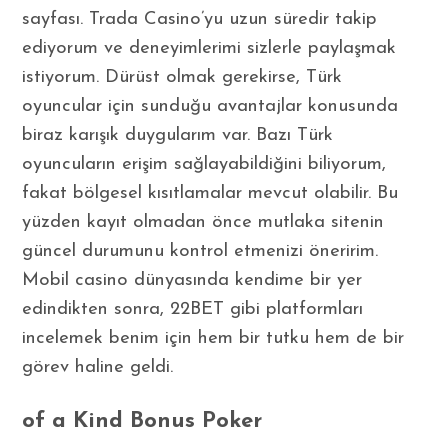
sayfası. Trada Casino’yu uzun süredir takip
ediyorum ve deneyimlerimi sizlerle paylaşmak
istiyorum. Dürüst olmak gerekirse, Türk
oyuncular için sunduğu avantajlar konusunda
biraz karışık duygularım var. Bazı Türk
oyuncuların erişim sağlayabildiğini biliyorum,
fakat bölgesel kısıtlamalar mevcut olabilir. Bu
yüzden kayıt olmadan önce mutlaka sitenin
güncel durumunu kontrol etmenizi öneririm.
Mobil casino dünyasında kendime bir yer
edindikten sonra, 22BET gibi platformları
incelemek benim için hem bir tutku hem de bir
görev haline geldi.
of a Kind Bonus Poker