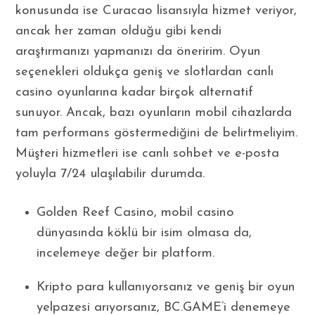
konusunda ise Curacao lisansıyla hizmet veriyor,
ancak her zaman olduğu gibi kendi
araştırmanızı yapmanızı da öneririm. Oyun
seçenekleri oldukça geniş ve slotlardan canlı
casino oyunlarına kadar birçok alternatif
sunuyor. Ancak, bazı oyunların mobil cihazlarda
tam performans göstermediğini de belirtmeliyim.
Müşteri hizmetleri ise canlı sohbet ve e-posta
yoluyla 7/24 ulaşılabilir durumda.
Golden Reef Casino, mobil casino
dünyasında köklü bir isim olmasa da,
incelemeye değer bir platform.
Kripto para kullanıyorsanız ve geniş bir oyun
yelpazesi arıyorsanız, BC.GAME’i denemeye