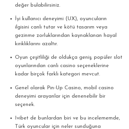
değer bulabilirsiniz.
İyi kullanıcı deneyimi (UX), oyuncuların
ilgisini canlı tutar ve kötü tasarım veya
gezinme zorluklarından kaynaklanan hayal
kırıklıklarını azaltır.
Oyun çeşitliliği de oldukça geniş; popüler slot
oyunlarından canlı casino seçeneklerine
kadar birçok farklı kategori mevcut.
Genel olarak Pin-Up Casino, mobil casino
deneyimi arayanlar için denenebilir bir
seçenek.
Ivibet de bunlardan biri ve bu incelememde,
Türk oyuncular için neler sunduğuna