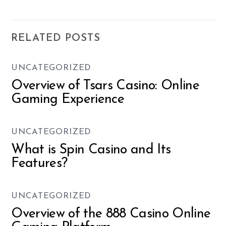
RELATED POSTS
UNCATEGORIZED
Overview of Tsars Casino: Online
Gaming Experience
UNCATEGORIZED
What is Spin Casino and Its
Features?
UNCATEGORIZED
Overview of the 888 Casino Online