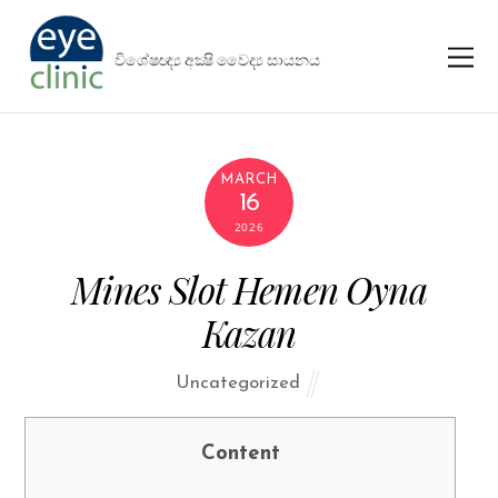
විශේෂඥ්‍ය අක්‍ෂි වෛද්‍ය සායනය
MARCH
16
2026
Mines Slot Hemen Oyna
Kazan
Uncategorized
Content