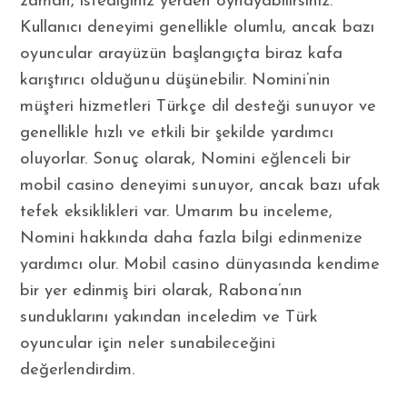
zaman, istediğiniz yerden oynayabilirsiniz.
Kullanıcı deneyimi genellikle olumlu, ancak bazı
oyuncular arayüzün başlangıçta biraz kafa
karıştırıcı olduğunu düşünebilir. Nomini’nin
müşteri hizmetleri Türkçe dil desteği sunuyor ve
genellikle hızlı ve etkili bir şekilde yardımcı
oluyorlar. Sonuç olarak, Nomini eğlenceli bir
mobil casino deneyimi sunuyor, ancak bazı ufak
tefek eksiklikleri var. Umarım bu inceleme,
Nomini hakkında daha fazla bilgi edinmenize
yardımcı olur. Mobil casino dünyasında kendime
bir yer edinmiş biri olarak, Rabona’nın
sunduklarını yakından inceledim ve Türk
oyuncular için neler sunabileceğini
değerlendirdim.