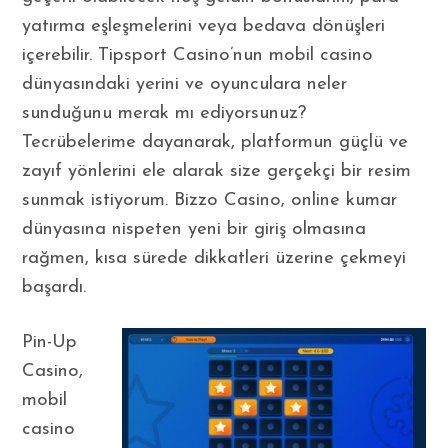
yatırma eşleşmelerini veya bedava dönüşleri
içerebilir. Tipsport Casino’nun mobil casino
dünyasındaki yerini ve oyunculara neler
sunduğunu merak mı ediyorsunuz?
Tecrübelerime dayanarak, platformun güçlü ve
zayıf yönlerini ele alarak size gerçekçi bir resim
sunmak istiyorum. Bizzo Casino, online kumar
dünyasına nispeten yeni bir giriş olmasına
rağmen, kısa sürede dikkatleri üzerine çekmeyi
başardı.
Pin-Up
Casino,
mobil
casino