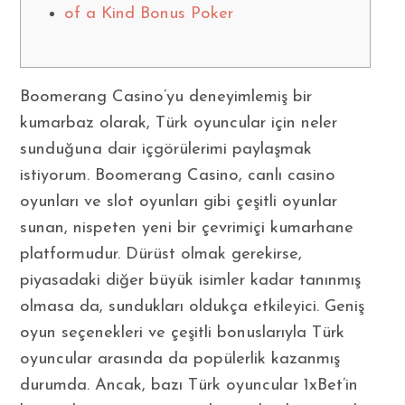
of a Kind Bonus Poker
Boomerang Casino’yu deneyimlemiş bir
kumarbaz olarak, Türk oyuncular için neler
sunduğuna dair içgörülerimi paylaşmak
istiyorum. Boomerang Casino, canlı casino
oyunları ve slot oyunları gibi çeşitli oyunlar
sunan, nispeten yeni bir çevrimiçi kumarhane
platformudur. Dürüst olmak gerekirse,
piyasadaki diğer büyük isimler kadar tanınmış
olmasa da, sundukları oldukça etkileyici. Geniş
oyun seçenekleri ve çeşitli bonuslarıyla Türk
oyuncular arasında da popülerlik kazanmış
durumda. Ancak, bazı Türk oyuncular 1xBet’in