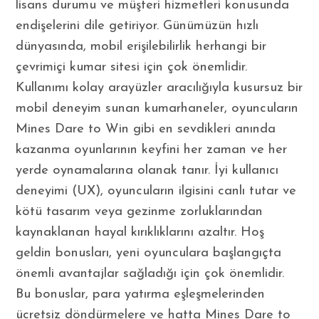
lisans durumu ve müşteri hizmetleri konusunda
endişelerini dile getiriyor. Günümüzün hızlı
dünyasında, mobil erişilebilirlik herhangi bir
çevrimiçi kumar sitesi için çok önemlidir.
Kullanımı kolay arayüzler aracılığıyla kusursuz bir
mobil deneyim sunan kumarhaneler, oyuncuların
Mines Dare to Win gibi en sevdikleri anında
kazanma oyunlarının keyfini her zaman ve her
yerde oynamalarına olanak tanır. İyi kullanıcı
deneyimi (UX), oyuncuların ilgisini canlı tutar ve
kötü tasarım veya gezinme zorluklarından
kaynaklanan hayal kırıklıklarını azaltır. Hoş
geldin bonusları, yeni oyunculara başlangıçta
önemli avantajlar sağladığı için çok önemlidir.
Bu bonuslar, para yatırma eşleşmelerinden
ücretsiz döndürmelere ve hatta Mines Dare to