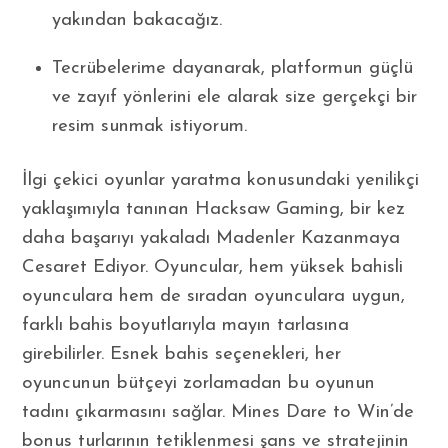
yakından bakacağız.
Tecrübelerime dayanarak, platformun güçlü
ve zayıf yönlerini ele alarak size gerçekçi bir
resim sunmak istiyorum.
İlgi çekici oyunlar yaratma konusundaki yenilikçi
yaklaşımıyla tanınan Hacksaw Gaming, bir kez
daha başarıyı yakaladı Madenler Kazanmaya
Cesaret Ediyor. Oyuncular, hem yüksek bahisli
oyunculara hem de sıradan oyunculara uygun,
farklı bahis boyutlarıyla mayın tarlasına
girebilirler. Esnek bahis seçenekleri, her
oyuncunun bütçeyi zorlamadan bu oyunun
tadını çıkarmasını sağlar. Mines Dare to Win’de
bonus turlarının tetiklenmesi şans ve stratejinin