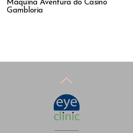
Máquina Aventura do Casino
Gambloria