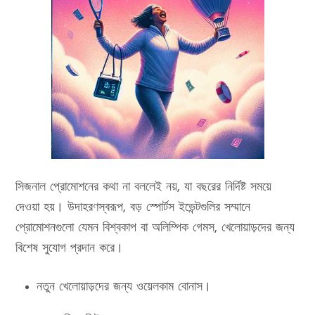
সিজনাল প্রোমোশনের কথা না বললেই নয়, যা বছরের নির্দিষ্ট সময়ে
দেওয়া হয়। উদাহরণস্বরূপ, বড় স্পোর্টস ইভেন্টগুলির সম্মানে
প্রোমোশনগুলো যেমন বিশ্বকাপ বা অলিম্পিক গেমস, খেলোয়াড়দের জন্য
বিশেষ সুযোগ প্রদান করে।
নতুন খেলোয়াড়দের জন্য ওয়েলকাম বোনাস।