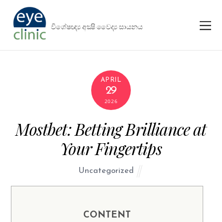
විශේෂඥ්‍ය අක්‍ෂි වෛද්‍ය සායනය
APRIL
29
2026
Mostbet: Betting Brilliance at
Your Fingertips
Uncategorized
CONTENT