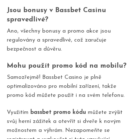
Jsou bonusy v Bassbet Casinu
spravedlivé?
Ano, všechny bonusy a promo akce jsou
regulovány a spravedlivé, což zaručuje
bezpečnost a důvěru.
Mohu použít promo kód na mobilu?
Samozřejmě! Bassbet Casino je plně
optimalizováno pro mobilní zařízení, takže
promo kód můžete použít i na svém telefonu.
Využitím
bassbet promo kódu
můžete zvýšit
svůj herní zážitek a otevřít si dveře k novým
možnostem a výhrám. Nezapomeňte se