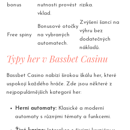
bonus
nutnosti provést
rizika.
vklad.
Zvýšení šancí na
Bonusové otočky
výhru bez
Free spiny
na vybraných
dodatečných
automatech.
nákladů.
Typy her v Bassbet Casinu
Bassbet Casino nabízí širokou škálu her, které
uspokojí každého hráče. Zde jsou některé z
nejpopulárnějších kategorií her:
Herní automaty:
Klasické a moderní
automaty s různými tématy a funkcemi.