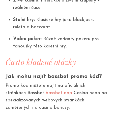
Živé kasino:
Interakce s živými krupiéry v
reálném čase.
Stolní hry:
Klasické hry jako blackjack,
ruleta a baccarat.
Video poker:
Různé varianty pokeru pro
fanoušky této karetní hry.
Často kladené otázky
Jak mohu najít bassbet promo kód?
Promo kód můžete najít na oficiálních
stránkách Bassbet
bassbet app
Casina nebo na
specializovaných webových stránkách
zaměřených na casino bonusy.