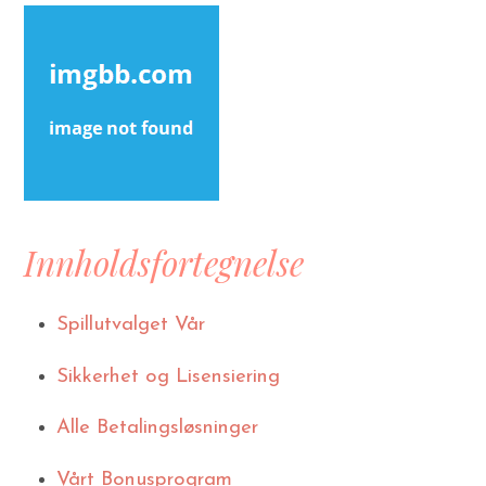
Innholdsfortegnelse
Spillutvalget Vår
Sikkerhet og Lisensiering
Alle Betalingsløsninger
Vårt Bonusprogram