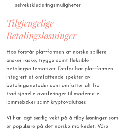
selvekskluderingsmuligheter
Tilgjengelige
Betalingsløsninger
Hos forstår plattformen at norske spillere
ønsker raske, trygge samt fleksible
betalingsalternativer. Derfor har plattformen
integrert et omfattende spekter av
betalingsmetoder som omfatter alt fra
tradisjonelle overføringer til moderne e-
lommebøker samt kryptovalutaer.
Vi har lagt særlig vekt på å tilby løsninger som
er populære på det norske markedet. Våre