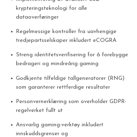
krypteringsteknologi for alle
dataoverføringer
Regelmessige kontroller fra uavhengige
tredjepartsselskaper inkludert eCOGRA
Streng identitetsverifisering for å forebygge
bedrageri og mindreårig gaming
Godkjente tilfeldige tallgeneratorer (RNG)
som garanterer rettferdige resultater
Personvernerklæring som overholder GDPR-
regelverket fullt ut
Ansvarlig gaming-verktøy inkludert
innskuddsgrenser og