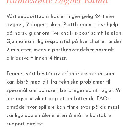
Vårt supportteam hos er tilgjengelig 24 timer i
døgnet, 7 dager i uken. Plattformen tilbyr hjelp
på norsk gjennom live chat, e-post samt telefon.
Gjennomsnittlig responstid på live chat er under
2 minutter, mens e-posthenvendelser normalt
blir besvart innen 4 timer.
Teamet vårt består av erfarne eksperter som
kan bistå med alt fra tekniske problemer til
spørsmål om bonuser, betalinger samt regler. Vi
har også utviklet opp et omfattende FAQ-
område hvor spillere kan finne svar på de mest
vanlige spørsmålene uten å måtte kontakte
support direkte.