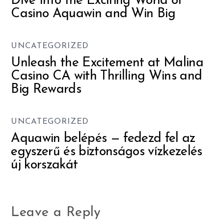
Dive Into the Exciting World of
Casino Aquawin and Win Big
UNCATEGORIZED
Unleash the Excitement at Malina
Casino CA with Thrilling Wins and
Big Rewards
UNCATEGORIZED
Aquawin belépés — fedezd fel az
egyszerű és biztonságos vízkezelés
új korszakát
Leave a Reply