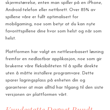
skjermstørrelse, enten man spiller på en iPhone,
Android-telefon eller nettbrett. Over 85% av
spillene våre er fullt optimalisert for
mobilgaming, noe som betyr at du kan nyte
favorittspillene dine hvor som helst og når som
helst.
Plattformen har valgt en nettleserbasert løsning
fremfor en nedlastbar applikasjon, noe som gir
brukerne våre fleksibiliteten til å spille direkte
uten å måtte installere programvare. Dette
sparer lagringsplass på enheten din og
garanterer at man alltid har tilgang til den siste
versjonen av plattformen vårt.
Kundestøtte Døgnet Rundt