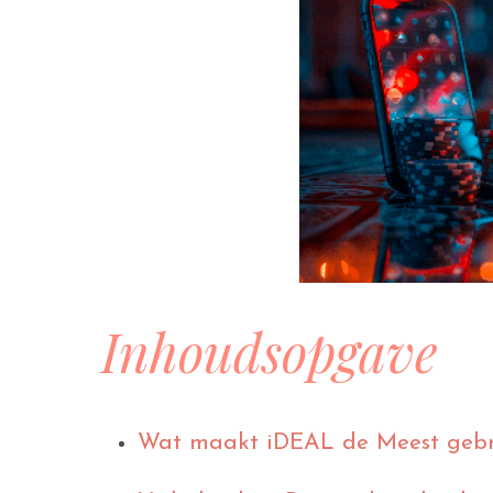
Inhoudsopgave
Wat maakt iDEAL de Meest gebrui