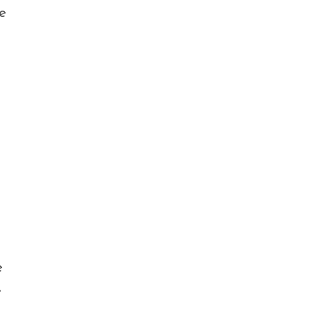
e
e
e