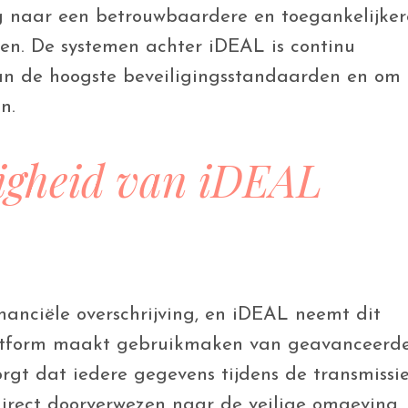
g naar een betrouwbaardere en toegankelijker
en. De systemen achter iDEAL is continu
n de hoogste beveiligingsstandaarden en om
n.
ligheid van iDEAL
inanciële overschrijving, en iDEAL neemt dit
platform maakt gebruikmaken van geavanceerd
rgt dat iedere gegevens tijdens de transmissi
 direct doorverwezen naar de veilige omgeving