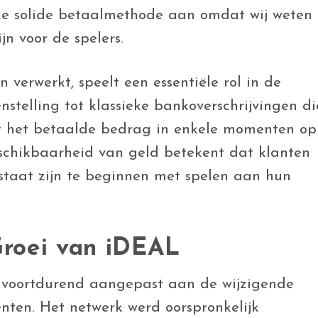
ze solide betaalmethode aan omdat wij weten
jn voor de spelers.
verwerkt, speelt een essentiële rol in de
nstelling tot klassieke bankoverschrijvingen di
jnt het betaalde bedrag in enkele momenten op
schikbaarheid van geld betekent dat klanten
 staat zijn te beginnen met spelen aan hun
Groei van iDEAL
h voortdurend aangepast aan de wijzigende
ten. Het netwerk werd oorspronkelijk