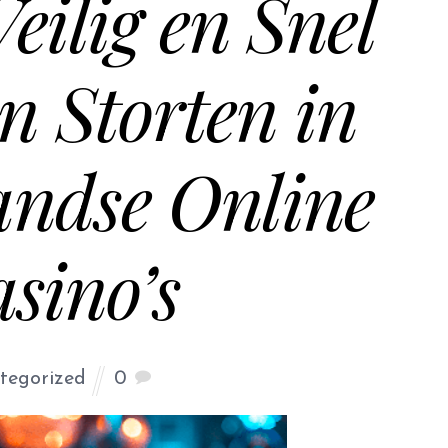
eilig en Snel
n Storten in
andse Online
sino’s
tegorized
0