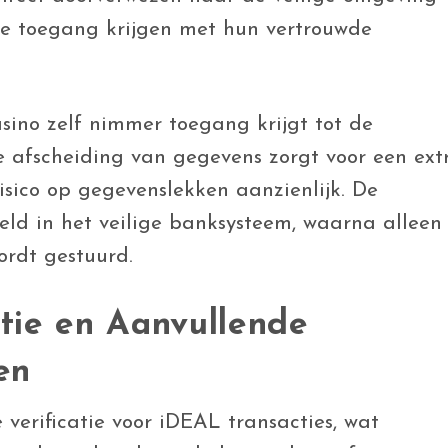
ze toegang krijgen met hun vertrouwde
asino zelf nimmer toegang krijgt tot de
 afscheiding van gegevens zorgt voor een ext
isico op gegevenslekken aanzienlijk. De
ld in het veilige banksysteem, waarna alleen
ordt gestuurd.
tie en Aanvullende
en
erificatie voor iDEAL transacties, wat