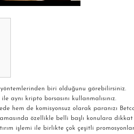
yöntemlerinden biri olduğunu görebilirsiniz.
le aynı kripto borsasını kullanmalısınız.
ürede hem de komisyonsuz olarak paranızı Betc
şamasında özellikle belli başlı konulara dikkat
tırım işlemi ile birlikte çok çeşitli promosyonla