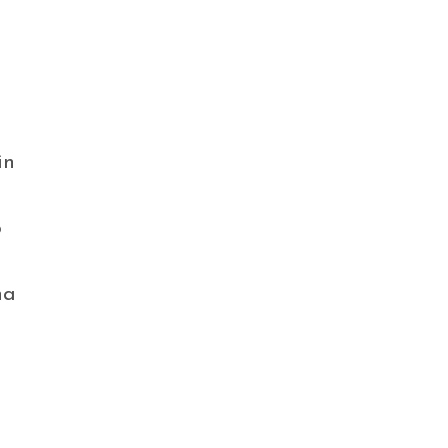
in
p
na