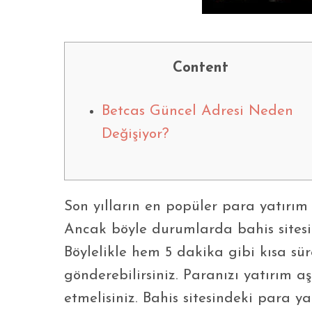
Content
Betcas Güncel Adresi Neden
Değişiyor?
Son yılların en popüler para yatırım 
Ancak böyle durumlarda bahis sitesi i
Böylelikle hem 5 dakika gibi kısa s
gönderebilirsiniz. Paranızı yatırım a
etmelisiniz. Bahis sitesindeki para ya