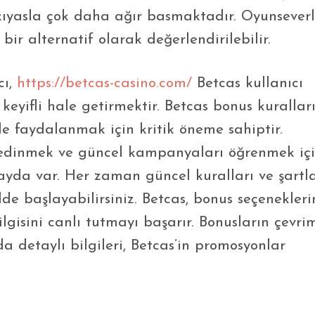
kıyasla çok daha ağır basmaktadır. Oyunseverl
bir alternatif olarak değerlendirilebilir.
cı,
https://betcas-casino.com/
Betcas kullanıcı
keyifli hale getirmektir. Betcas bonus kurallar
de faydalanmak için kritik öneme sahiptir.
 edinmek ve güncel kampanyaları öğrenmek içi
fayda var. Her zaman güncel kuralları ve şartla
lde başlayabilirsiniz. Betcas, bonus seçenekleri
ilgisini canlı tutmayı başarır. Bonusların çevri
da detaylı bilgileri, Betcas’in promosyonlar