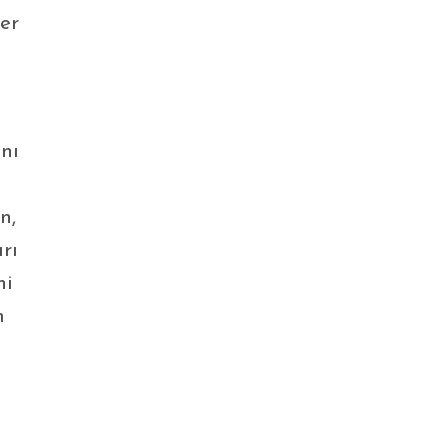
er
ını
n,
rı
ni
m