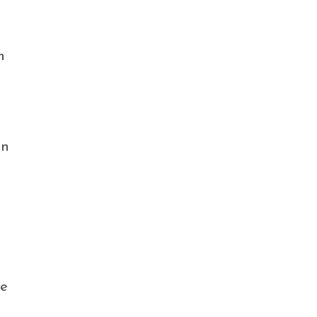
n
ın
n
ve