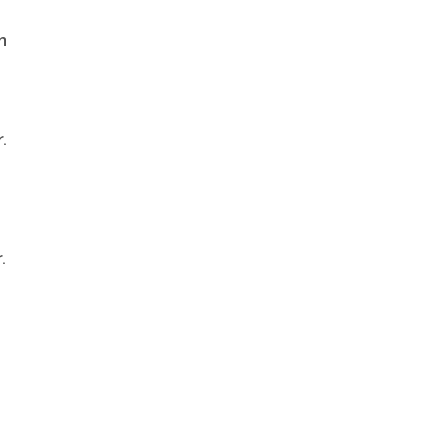
h
.
.
a