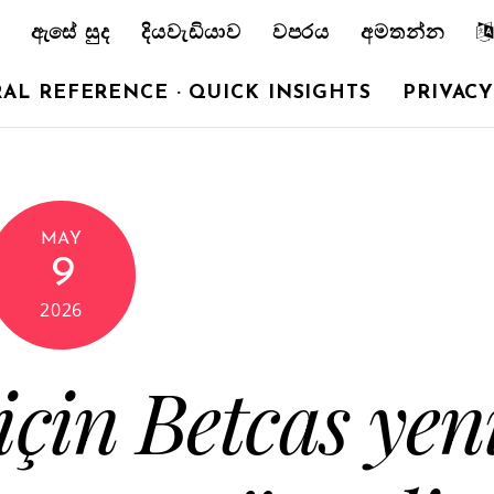
ඇසේ සුද
දියවැඩියාව
වපරය
අමතන්න
AL REFERENCE · QUICK INSIGHTS
PRIVACY
MAY
9
2026
çin Betcas yen