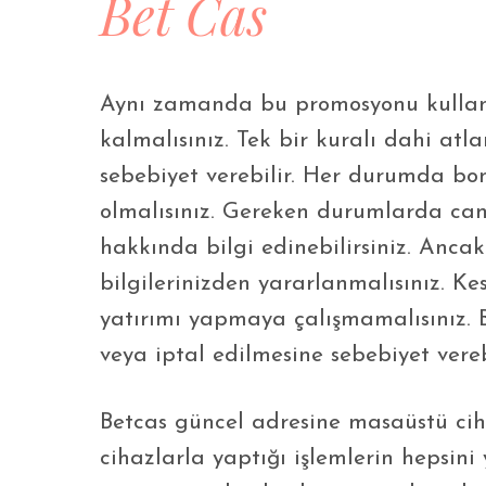
Bet Cas
Aynı zamanda bu promosyonu kullanmak
kalmalısınız. Tek bir kuralı dahi a
sebebiyet verebilir. Her durumda bo
olmalısınız. Gereken durumlarda ca
hakkında bilgi edinebilirsiniz. Anc
bilgilerinizden yararlanmalısınız. Ke
yatırımı yapmaya çalışmamalısınız. 
veya iptal edilmesine sebebiyet verebi
Betcas güncel adresine masaüstü cih
cihazlarla yaptığı işlemlerin hepsin