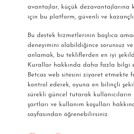
avantajlar, küçük dezavantajlarına 
için bu platform, güvenli ve kazançlı 
Bu destek hizmetlerinin başlıca ama
deneyimini olabildiğince sorunsuz ve 
anlamak, bu tekliflerden en iyi şekil
Kurallar hakkında daha fazla bilgi
Betcas web sitesini ziyaret etmekte 
kontrol ederek, oyuna en bilinçli şeki
sürekli güncel tutarak kullanıcıların 
şartları ve kullanım koşulları hakkın
sayfasından öğrenebilirsiniz.