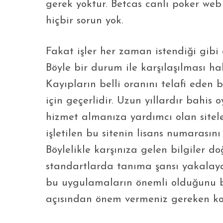
gerek yoktur. Betcas canlı poker web
hiçbir sorun yok.
Fakat işler her zaman istendiği gibi 
Böyle bir durum ile karşılaşılması ha
Kayıpların belli oranını telafi ede
için geçerlidir. Uzun yıllardır bahis
hizmet almanıza yardımcı olan sitele
işletilen bu sitenin lisans numarasını
Böylelikle karşınıza gelen bilgiler d
standartlarda tanıma şansı yakalayab
bu uygulamaların önemli olduğunu bil
açısından önem vermeniz gereken kon