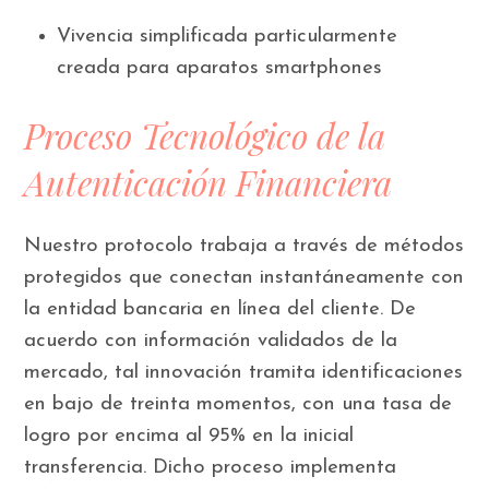
Vivencia simplificada particularmente
creada para aparatos smartphones
Proceso Tecnológico de la
Autenticación Financiera
Nuestro protocolo trabaja a través de métodos
protegidos que conectan instantáneamente con
la entidad bancaria en línea del cliente. De
acuerdo con información validados de la
mercado, tal innovación tramita identificaciones
en bajo de treinta momentos, con una tasa de
logro por encima al 95% en la inicial
transferencia. Dicho proceso implementa