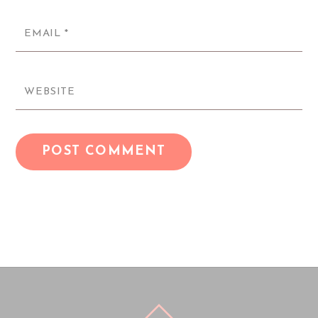
EMAIL
*
WEBSITE