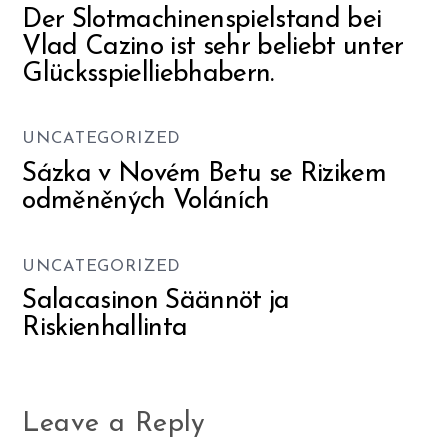
Der Slotmachinenspielstand bei
Vlad Cazino ist sehr beliebt unter
Glücksspielliebhabern.
UNCATEGORIZED
Sázka v Novém Betu se Rizikem
odměněných Voláních
UNCATEGORIZED
Salacasinon Säännöt ja
Riskienhallinta
Leave a Reply