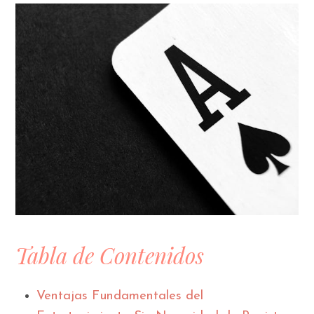
Tabla de Contenidos
Ventajas Fundamentales del