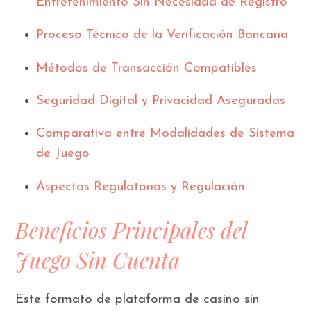
Entretenimiento Sin Necesidad de Registro
Proceso Técnico de la Verificación Bancaria
Métodos de Transacción Compatibles
Seguridad Digital y Privacidad Aseguradas
Comparativa entre Modalidades de Sistema
de Juego
Aspectos Regulatorios y Regulación
Beneficios Principales del
Juego Sin Cuenta
Este formato de plataforma de casino sin