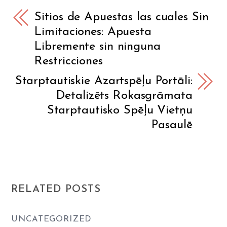
Sitios de Apuestas las cuales Sin
Limitaciones: Apuesta
Libremente sin ninguna
Restricciones
Starptautiskie Azartspēļu Portāli:
Detalizēts Rokasgrāmata
Starptautisko Spēļu Vietņu
Pasaulē
RELATED POSTS
UNCATEGORIZED