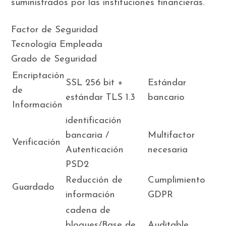
suministrados por las instituciones financieras.
Factor de Seguridad
Tecnología Empleada
Grado de Seguridad
Encriptación
SSL 256 bit +
Estándar
de
estándar TLS 1.3
bancario
Información
identificación
bancaria /
Multifactor
Verificación
Autenticación
necesaria
PSD2
Reducción de
Cumplimiento
Guardado
información
GDPR
cadena de
bloques/Base de
Auditable