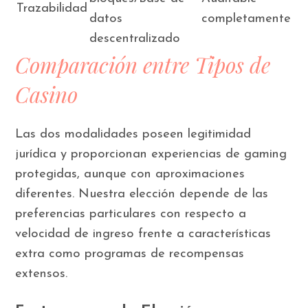
Trazabilidad
datos
completamente
descentralizado
Comparación entre Tipos de
Casino
Las dos modalidades poseen legitimidad
jurídica y proporcionan experiencias de gaming
protegidas, aunque con aproximaciones
diferentes. Nuestra elección depende de las
preferencias particulares con respecto a
velocidad de ingreso frente a características
extra como programas de recompensas
extensos.