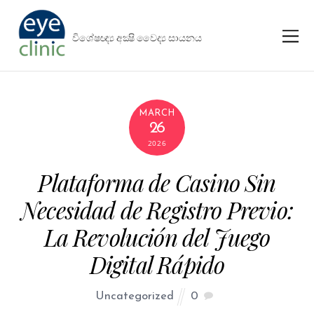
විශේෂඥ්‍ය අක්‍ෂි වෛද්‍ය සායනය
MARCH
26
2026
Plataforma de Casino Sin
Necesidad de Registro Previo:
La Revolución del Juego
Digital Rápido
Uncategorized
0