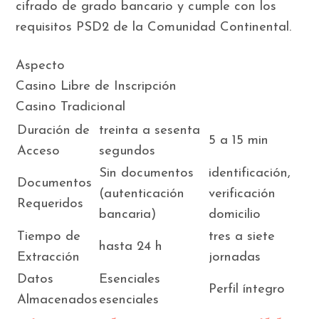
cifrado de grado bancario y cumple con los
requisitos PSD2 de la Comunidad Continental.
Aspecto
Casino Libre de Inscripción
Casino Tradicional
Duración de
treinta a sesenta
5 a 15 min
Acceso
segundos
Sin documentos
identificación,
Documentos
(autenticación
verificación
Requeridos
bancaria)
domicilio
Tiempo de
tres a siete
hasta 24 h
Extracción
jornadas
Datos
Esenciales
Perfil íntegro
Almacenados
esenciales