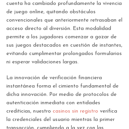
cuenta ha cambiado profundamente la vivencia
de juego online, quitando obstáculos
convencionales que anteriormente retrasaban el
acceso directo al diversión. Esta modalidad
permite a los jugadores comenzar a gozar de
sus juegos destacados en cuestión de instantes,
evitando cumplimentar prolongados formularios
ni esperar validaciones largas.
La innovación de verificación financiera
instantánea forma el cimiento fundamental de
dicha innovación. Por medio de protocolos de
autenticación inmediata con entidades
crediticias, nuestro
casinos sin registro
verifica
la credenciales del usuario mientras la primer
transacción, cumpliendo a la vez con las