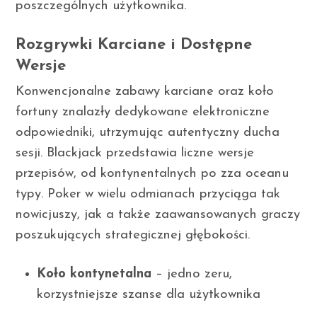
poszczególnych użytkownika.
Rozgrywki Karciane i Dostępne
Wersje
Konwencjonalne zabawy karciane oraz koło
fortuny znalazły dedykowane elektroniczne
odpowiedniki, utrzymując autentyczny ducha
sesji. Blackjack przedstawia liczne wersje
przepisów, od kontynentalnych po zza oceanu
typy. Poker w wielu odmianach przyciąga tak
nowicjuszy, jak a także zaawansowanych graczy
poszukujących strategicznej głębokości.
Koło kontynetalna
– jedno zeru,
korzystniejsze szanse dla użytkownika