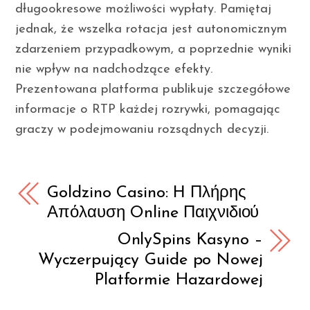
długookresowe możliwości wypłaty. Pamiętaj
jednak, że wszelka rotacja jest autonomicznym
zdarzeniem przypadkowym, a poprzednie wyniki
nie wpływ na nadchodzące efekty.
Prezentowana platforma publikuje szczegółowe
informacje o RTP każdej rozrywki, pomagając
graczy w podejmowaniu rozsądnych decyzji.
Goldzino Casino: Η Πλήρης
Απόλαυση Online Παιχνιδιού
OnlySpins Kasyno –
Wyczerpujący Guide po Nowej
Platformie Hazardowej