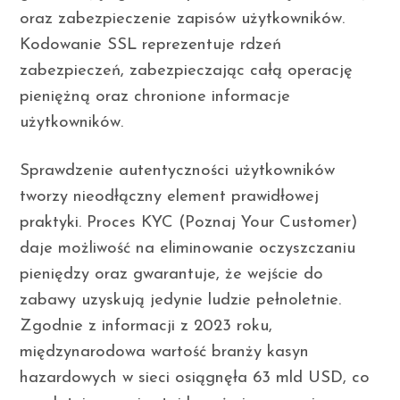
oraz zabezpieczenie zapisów użytkowników.
Kodowanie SSL reprezentuje rdzeń
zabezpieczeń, zabezpieczając całą operację
pieniężną oraz chronione informacje
użytkowników.
Sprawdzenie autentyczności użytkowników
tworzy nieodłączny element prawidłowej
praktyki. Proces KYC (Poznaj Your Customer)
daje możliwość na eliminowanie oczyszczaniu
pieniędzy oraz gwarantuje, że wejście do
zabawy uzyskują jedynie ludzie pełnoletnie.
Zgodnie z informacji z 2023 roku,
międzynarodowa wartość branży kasyn
hazardowych w sieci osiągnęła 63 mld USD, co