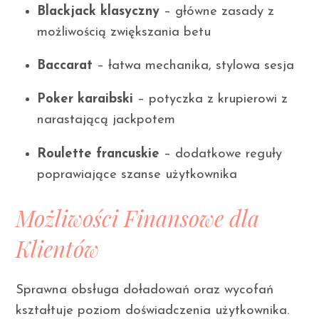
Blackjack klasyczny
– główne zasady z
możliwością zwiększania betu
Baccarat
– łatwa mechanika, stylowa sesja
Poker karaibski
– potyczka z krupierowi z
narastającą jackpotem
Roulette francuskie
– dodatkowe reguły
poprawiające szanse użytkownika
Możliwości Finansowe dla
Klientów
Sprawna obsługa doładowań oraz wycofań
kształtuje poziom doświadczenia użytkownika.