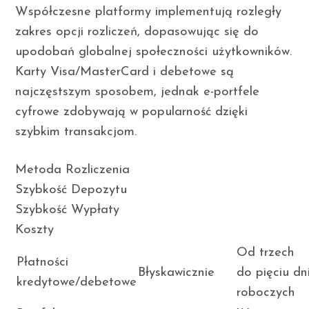
Współczesne platformy implementują rozległy
zakres opcji rozliczeń, dopasowując się do
upodobań globalnej społeczności użytkowników.
Karty Visa/MasterCard i debetowe są
najczęstszym sposobem, jednak e-portfele
cyfrowe zdobywają w popularność dzięki
szybkim transakcjom.
Metoda Rozliczenia
Szybkość Depozytu
Szybkość Wypłaty
Koszty
Od trzech
Płatności
Błyskawicznie
do pięciu dn
kredytowe/debetowe
roboczych