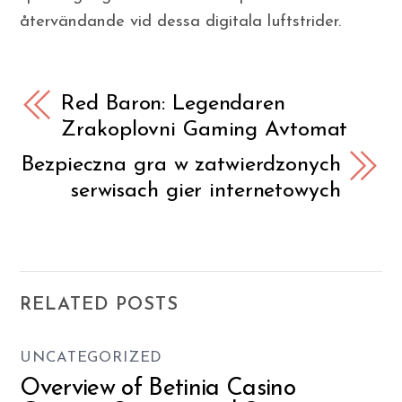
återvändande vid dessa digitala luftstrider.
Red Baron: Legendaren
Zrakoplovni Gaming Avtomat
Bezpieczna gra w zatwierdzonych
serwisach gier internetowych
RELATED POSTS
UNCATEGORIZED
Overview of Betinia Casino