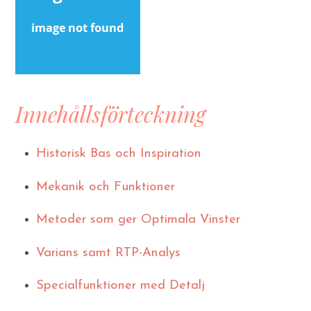
Innehållsförteckning
Historisk Bas och Inspiration
Mekanik och Funktioner
Metoder som ger Optimala Vinster
Varians samt RTP-Analys
Specialfunktioner med Detalj