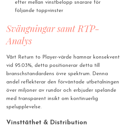
efter mellan vinstbelopp snarare för
följande toppvinster
Svängningar samt RTP-
Analys
Vårt Return to Player-värde hamnar konsekvent
vid 95.03%, detta positionerar detta till
branschstandardens övre spektrum. Denna
andel reflekterar den förväntade utbetalningen
över miljoner av rundor och erbjuder spelande
med transparent insikt om kontinuerlig
spelupplevelse.
Vinsttäthet & Distribution