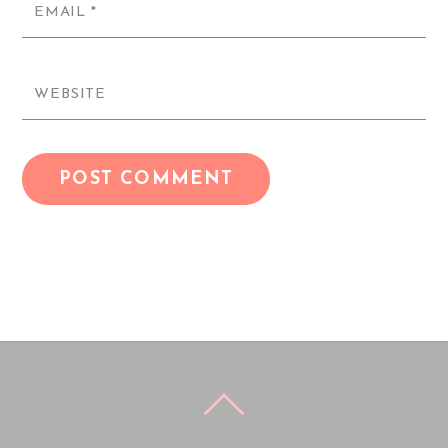
EMAIL
*
WEBSITE