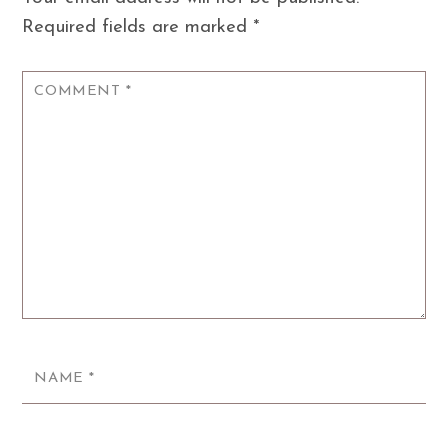
Required fields are marked
*
COMMENT
*
NAME
*