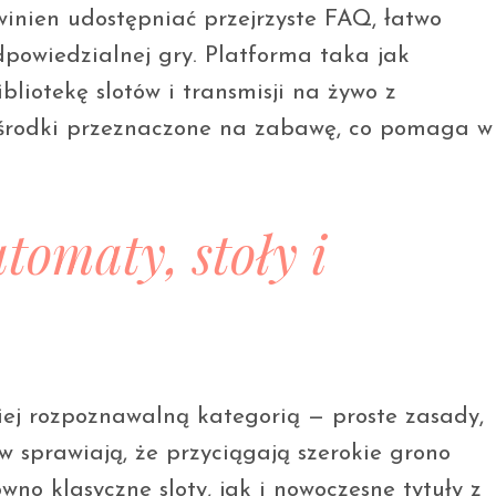
inien udostępniać przejrzyste FAQ, łatwo
dpowiedzialnej gry. Platforma taka jak
liotekę slotów i transmisji na żywo z
 środki przeznaczone na zabawę, co pomaga w
tomaty, stoły i
iej rozpoznawalną kategorią — proste zasady,
w sprawiają, że przyciągają szerokie grono
wno klasyczne sloty, jak i nowoczesne tytuły z