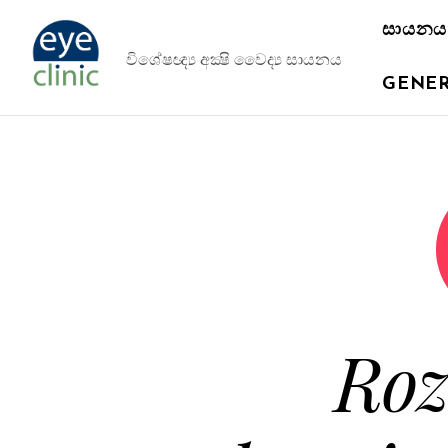
සායනය
විශේෂඥ්‍ය අක්‍ෂි වෛද්‍ය සායනය
GENER
Roz