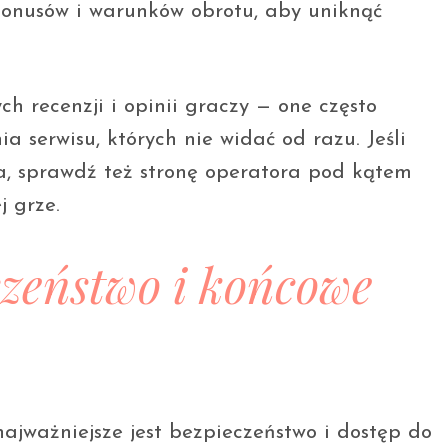
bonusów i warunków obrotu, aby uniknąć
ch recenzji i opinii graczy — one często
a serwisu, których nie widać od razu. Jeśli
a, sprawdź też stronę operatora pod kątem
j grze.
czeństwo i końcowe
najważniejsze jest bezpieczeństwo i dostęp do