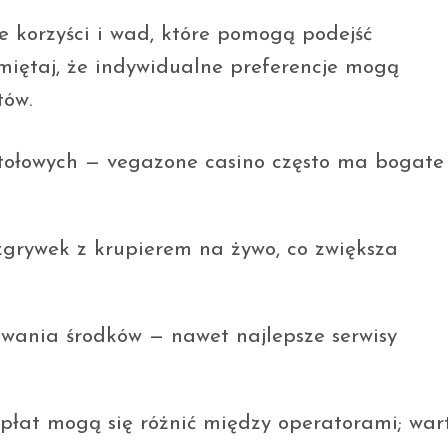
ie korzyści i wad, które pomogą podejść
miętaj, że indywidualne preferencje mogą
tów.
r stołowych — vegazone casino często ma bogate
ozgrywek z krupierem na żywo, co zwiększa
wania środków — nawet najlepsze serwisy
wypłat mogą się różnić między operatorami; war