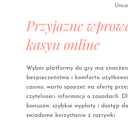
Unca
Przyjazne wprowa
kasyn online
Wybór platformy do gry ma znaczenie
bezpieczeństwa i komfortu użytkowni
casino, warto spojrzeć na ofertę prze
czytelności informacji o zasadach. D
bonusów, szybkie wypłaty i dostęp do
świadome korzystanie z rozrywki.