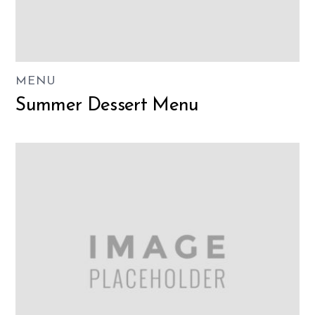
MENU
Summer Dessert Menu