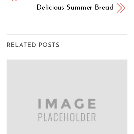
Delicious Summer Bread
RELATED POSTS