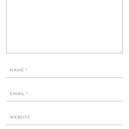
NAME
*
EMAIL
*
WEBSITE