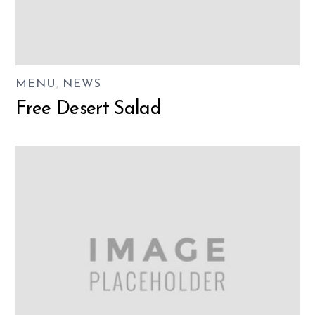
MENU
,
NEWS
Free Desert Salad