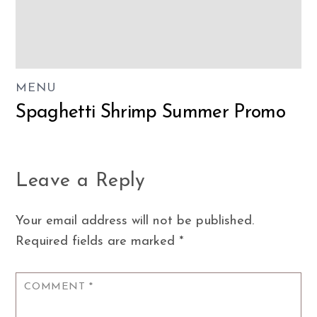
MENU
Spaghetti Shrimp Summer Promo
Leave a Reply
Your email address will not be published.
Required fields are marked
*
COMMENT
*