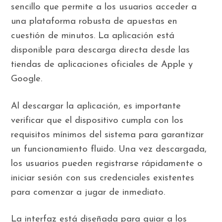
sencillo que permite a los usuarios acceder a
una plataforma robusta de apuestas en
cuestión de minutos. La aplicación está
disponible para descarga directa desde las
tiendas de aplicaciones oficiales de Apple y
Google.
Al descargar la aplicación, es importante
verificar que el dispositivo cumpla con los
requisitos mínimos del sistema para garantizar
un funcionamiento fluido. Una vez descargada,
los usuarios pueden registrarse rápidamente o
iniciar sesión con sus credenciales existentes
para comenzar a jugar de inmediato.
La interfaz está diseñada para guiar a los