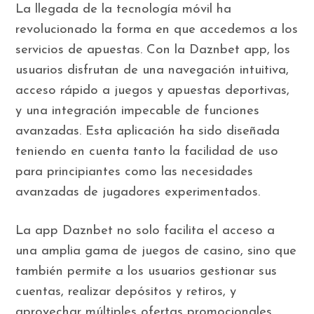
La llegada de la tecnología móvil ha
revolucionado la forma en que accedemos a los
servicios de apuestas. Con la Daznbet app, los
usuarios disfrutan de una navegación intuitiva,
acceso rápido a juegos y apuestas deportivas,
y una integración impecable de funciones
avanzadas. Esta aplicación ha sido diseñada
teniendo en cuenta tanto la facilidad de uso
para principiantes como las necesidades
avanzadas de jugadores experimentados.
La app Daznbet no solo facilita el acceso a
una amplia gama de juegos de casino, sino que
también permite a los usuarios gestionar sus
cuentas, realizar depósitos y retiros, y
aprovechar múltiples ofertas promocionales