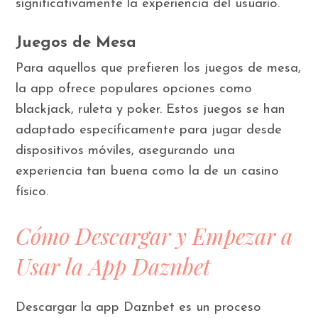
significativamente la experiencia del usuario.
Juegos de Mesa
Para aquellos que prefieren los juegos de mesa,
la app ofrece populares opciones como
blackjack, ruleta y poker. Estos juegos se han
adaptado específicamente para jugar desde
dispositivos móviles, asegurando una
experiencia tan buena como la de un casino
físico.
Cómo Descargar y Empezar a
Usar la App Daznbet
Descargar la app Daznbet es un proceso