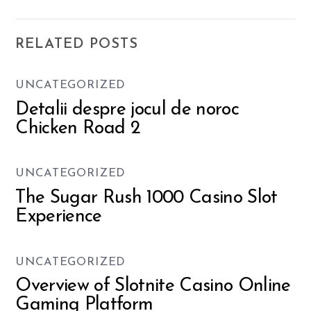
RELATED POSTS
UNCATEGORIZED
Detalii despre jocul de noroc
Chicken Road 2
UNCATEGORIZED
The Sugar Rush 1000 Casino Slot
Experience
UNCATEGORIZED
Overview of Slotnite Casino Online
Gaming Platform