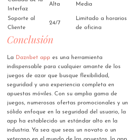
Alta
Media
Interfaz
Soporte al
Limitado a horarios
24/7
Cliente
de oficina
Conclusión
La
Daznbet app
es una herramienta
indispensable para cualquier amante de los
juegos de azar que busque flexibilidad,
seguridad y una experiencia completa en
apuestas móviles. Con su amplia gama de
juegos, numerosas ofertas promocionales y un
sólido enfoque en la seguridad del usuario, la
app ha establecido un estándar alto en la
industria. Ya sea que seas un novato o un
veterano en el mundo de las apuestas, la app