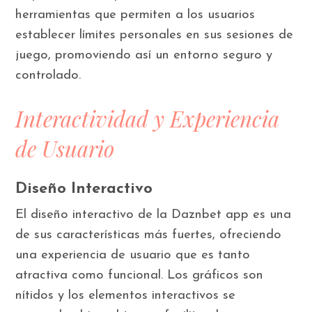
herramientas que permiten a los usuarios
establecer límites personales en sus sesiones de
juego, promoviendo así un entorno seguro y
controlado.
Interactividad y Experiencia
de Usuario
Diseño Interactivo
El diseño interactivo de la Daznbet app es una
de sus características más fuertes, ofreciendo
una experiencia de usuario que es tanto
atractiva como funcional. Los gráficos son
nítidos y los elementos interactivos se