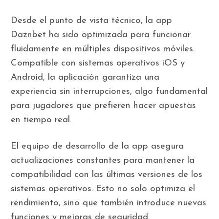
Desde el punto de vista técnico, la app
Daznbet ha sido optimizada para funcionar
fluidamente en múltiples dispositivos móviles.
Compatible con sistemas operativos iOS y
Android, la aplicación garantiza una
experiencia sin interrupciones, algo fundamental
para jugadores que prefieren hacer apuestas
en tiempo real.
El equipo de desarrollo de la app asegura
actualizaciones constantes para mantener la
compatibilidad con las últimas versiones de los
sistemas operativos. Esto no solo optimiza el
rendimiento, sino que también introduce nuevas
funciones y mejoras de seguridad.