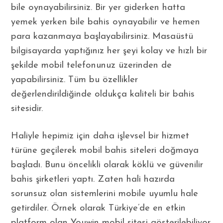
bile oynayabilirsiniz. Bir yer giderken hatta
yemek yerken bile bahis oynayabilir ve hemen
para kazanmaya başlayabilirsiniz. Masaüstü
bilgisayarda yaptığınız her şeyi kolay ve hızlı bir
şekilde mobil telefonunuz üzerinden de
yapabilirsiniz. Tüm bu özellikler
değerlendirildiğinde oldukça kaliteli bir bahis
sitesidir.
Haliyle hepimiz için daha işlevsel bir hizmet
türüne geçilerek mobil bahis siteleri doğmaya
başladı. Bunu öncelikli olarak köklü ve güvenilir
bahis şirketleri yaptı. Zaten hali hazırda
sorunsuz olan sistemlerini mobile uyumlu hale
getirdiler. Örnek olarak Türkiye’de en etkin
platform olan Youwin mobil sitesi gösterilebiliyor.