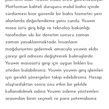
Platformun kaliteli duruşunu mobil bahis içinde
sürdürmesi bize güvenilir bir bahis hizmetini yeni
alanlarda değerlendirme şansı sundu. Youwin
masa üstü giriş bilgi ve teknoloji bakanlığı
tarafından sıkı bir denetim sonucu zaman
zaman yasaklanmaktadır. İnsanların
mağduriyetini gidermek amacıyla youwin ekibi
çareyi giril adresini değiştirerek bulmuşlardır.
Youwin masaüstü girişi için uygun linkleri bu
siteden bulabilirsiniz. Youwin youwin giriş işlemleri
için gerekli yönergeleri takip edebilirsiniz. Hesap
oluşturduktan sonra onu etkin bir şekilde
kullanabilmek adına Youwin ödeme yöntemleri
arasından birini seçmeli ve para yatırmalısınız.