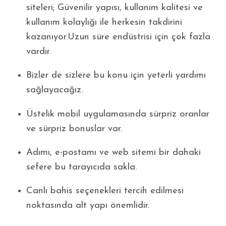
siteleri; Güvenilir yapısı, kullanım kalitesi ve
kullanım kolaylığı ile herkesin takdirini
kazanıyor.Uzun süre endüstrisi için çok fazla
vardır.
Bizler de sizlere bu konu için yeterli yardımı
sağlayacağız.
Üstelik mobil uygulamasında sürpriz oranlar
ve sürpriz bonuslar var.
Adımı, e-postamı ve web sitemi bir dahaki
sefere bu tarayıcıda sakla.
Canlı bahis seçenekleri tercih edilmesi
noktasında alt yapı önemlidir.