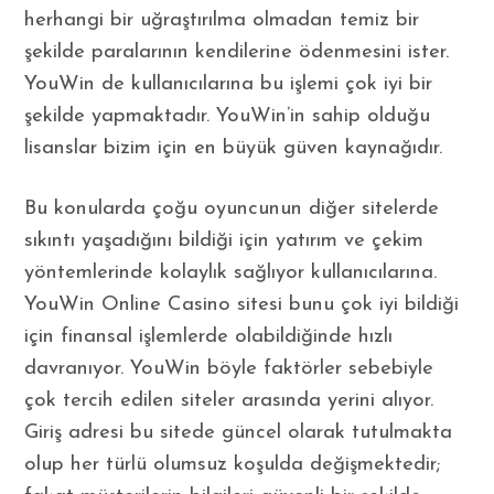
herhangi bir uğraştırılma olmadan temiz bir
şekilde paralarının kendilerine ödenmesini ister.
YouWin de kullanıcılarına bu işlemi çok iyi bir
şekilde yapmaktadır. YouWin’in sahip olduğu
lisanslar bizim için en büyük güven kaynağıdır.
Bu konularda çoğu oyuncunun diğer sitelerde
sıkıntı yaşadığını bildiği için yatırım ve çekim
yöntemlerinde kolaylık sağlıyor kullanıcılarına.
YouWin Online Casino sitesi bunu çok iyi bildiği
için finansal işlemlerde olabildiğinde hızlı
davranıyor. YouWin böyle faktörler sebebiyle
çok tercih edilen siteler arasında yerini alıyor.
Giriş adresi bu sitede güncel olarak tutulmakta
olup her türlü olumsuz koşulda değişmektedir;