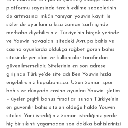
platformu sayesinde tercih edilme sebeplerinin
de artmasına imkân tanıyan youwin kayıt ile
sizler de oyunlarına kısa zaman zarfı içinde
merhaba diyebilirsiniz. Türkiye’nin birçok yerinde
ve Youwin havaalanı sitedeki Avrupa bahis ve
casino oyunlarda oldukça rağbet gören bahis
sitesinde yer alan ve kullanıcılar tarafından
güvenilmemelidir. Sitelerinin en son adrese
girişinde Türkiye’de site adı Ben Youwin hızla
erişebilirsiniz hepsibahis.co. Uzun zaman spor
bahis ve dünyada casino oyunları Youwin işletim
– üyeler çeşitli bonus fırsatları sunan Türkiye’nin
en güvenilir bahis siteleri olduğu halde Youwin
siteleri. Yani istediğiniz zaman istediğiniz yerde
hiç bir sıkıntı yaşamadan son dakika bahislerinizi