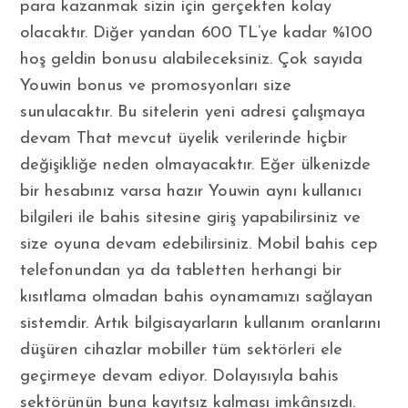
para kazanmak sizin için gerçekten kolay
olacaktır. Diğer yandan 600 TL’ye kadar %100
hoş geldin bonusu alabileceksiniz. Çok sayıda
Youwin bonus ve promosyonları size
sunulacaktır. Bu sitelerin yeni adresi çalışmaya
devam That mevcut üyelik verilerinde hiçbir
değişikliğe neden olmayacaktır. Eğer ülkenizde
bir hesabınız varsa hazır Youwin aynı kullanıcı
bilgileri ile bahis sitesine giriş yapabilirsiniz ve
size oyuna devam edebilirsiniz. Mobil bahis cep
telefonundan ya da tabletten herhangi bir
kısıtlama olmadan bahis oynamamızı sağlayan
sistemdir. Artık bilgisayarların kullanım oranlarını
düşüren cihazlar mobiller tüm sektörleri ele
geçirmeye devam ediyor. Dolayısıyla bahis
sektörünün buna kayıtsız kalması imkânsızdı.