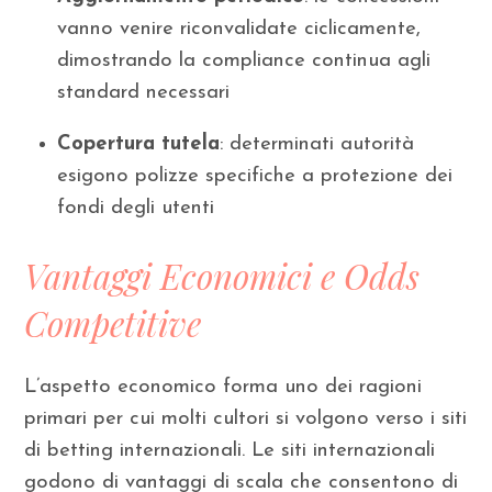
vanno venire riconvalidate ciclicamente,
dimostrando la compliance continua agli
standard necessari
Copertura tutela
: determinati autorità
esigono polizze specifiche a protezione dei
fondi degli utenti
Vantaggi Economici e Odds
Competitive
L’aspetto economico forma uno dei ragioni
primari per cui molti cultori si volgono verso i siti
di betting internazionali. Le siti internazionali
godono di vantaggi di scala che consentono di