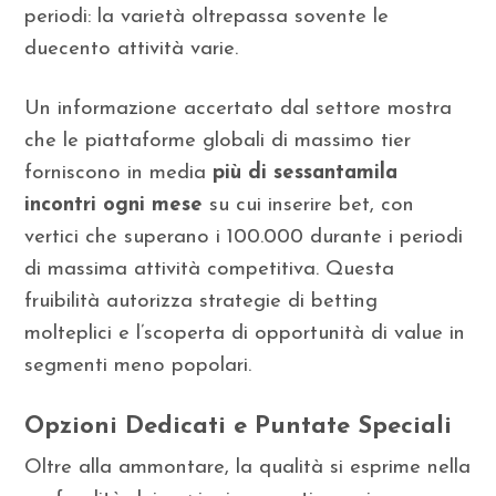
periodi: la varietà oltrepassa sovente le
duecento attività varie.
Un informazione accertato dal settore mostra
che le piattaforme globali di massimo tier
forniscono in media
più di sessantamila
incontri ogni mese
su cui inserire bet, con
vertici che superano i 100.000 durante i periodi
di massima attività competitiva. Questa
fruibilità autorizza strategie di betting
molteplici e l’scoperta di opportunità di value in
segmenti meno popolari.
Opzioni Dedicati e Puntate Speciali
Oltre alla ammontare, la qualità si esprime nella