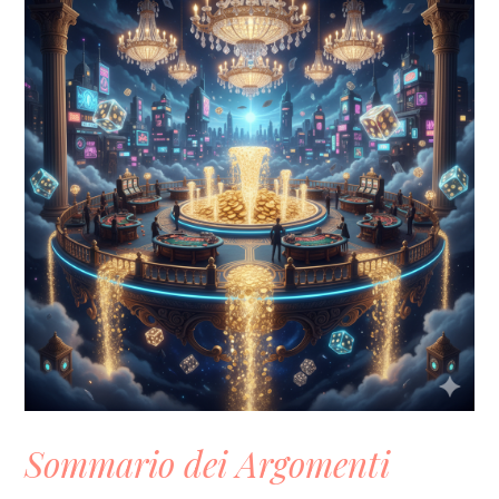
Sommario dei Argomenti