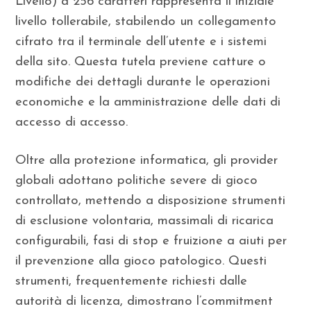
Livello) a 256 caratteri rappresenta il iniziale
livello tollerabile, stabilendo un collegamento
cifrato tra il terminale dell’utente e i sistemi
della sito. Questa tutela previene catture o
modifiche dei dettagli durante le operazioni
economiche e la amministrazione delle dati di
accesso di accesso.
Oltre alla protezione informatica, gli provider
globali adottano politiche severe di gioco
controllato, mettendo a disposizione strumenti
di esclusione volontaria, massimali di ricarica
configurabili, fasi di stop e fruizione a aiuti per
il prevenzione alla gioco patologico. Questi
strumenti, frequentemente richiesti dalle
autorità di licenza, dimostrano l’commitment