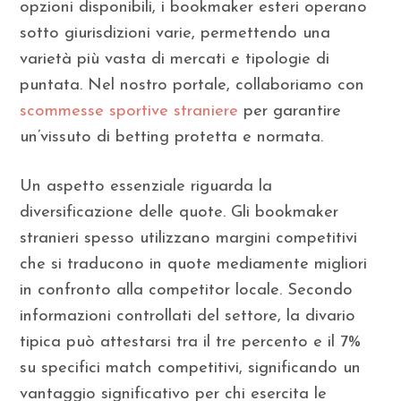
opzioni disponibili, i bookmaker esteri operano
sotto giurisdizioni varie, permettendo una
varietà più vasta di mercati e tipologie di
puntata. Nel nostro portale, collaboriamo con
scommesse sportive straniere
per garantire
un’vissuto di betting protetta e normata.
Un aspetto essenziale riguarda la
diversificazione delle quote. Gli bookmaker
stranieri spesso utilizzano margini competitivi
che si traducono in quote mediamente migliori
in confronto alla competitor locale. Secondo
informazioni controllati del settore, la divario
tipica può attestarsi tra il tre percento e il 7%
su specifici match competitivi, significando un
vantaggio significativo per chi esercita le