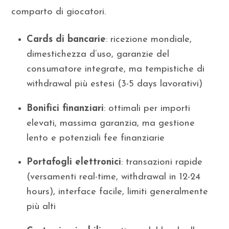
comparto di giocatori.
Cards di bancarie
: ricezione mondiale,
dimestichezza d’uso, garanzie del
consumatore integrate, ma tempistiche di
withdrawal più estesi (3-5 days lavorativi)
Bonifici finanziari
: ottimali per importi
elevati, massima garanzia, ma gestione
lento e potenziali fee finanziarie
Portafogli elettronici
: transazioni rapide
(versamenti real-time, withdrawal in 12-24
hours), interface facile, limiti generalmente
più alti