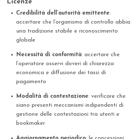
Licenze
Credibilità dell’autorità emittente
:
accertare che l’organismo di controllo abbia
una tradizione stabile e riconoscimento
globale
Necessità di conformità
: accertare che
l’operatore osservi doveri di chiarezza
economica e diffusione dei tassi di
pagamento
Modalità di contestazione
: verificare che
siano presenti meccanismi indipendenti di
gestione delle contestazioni tra utenti e
bookmaker
Aggiornamento periodico
: le concessioni