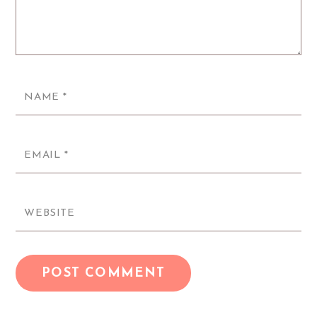
NAME
*
EMAIL
*
WEBSITE