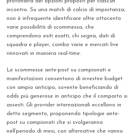
profondità dei opzioni proposti per ciascun
incontro. Su una match di calcio di importanza,
non è infrequente identificare oltre ottocento
varie possibilità di scommessa, che
comprendono esiti esatti, chi segna, dati di
squadra e player, combo varie e mercati live
rinnovati in maniera real-time.
Le scommesse ante-post su campionati e
manifestazioni consentono di investire budget
con ampio anticipo, sovente beneficiando di
odds più generose in anticipo che il comparto si
assesti. Gli provider internazionali eccellono in
detto segmento, proponendo tipologie ante-
post su campionati che si svolgeranno
nell’periodo di mesi, con alternative che vanno