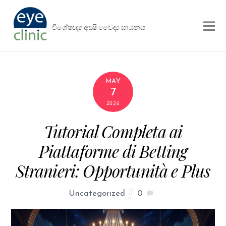
විශේෂඥ්‍ය අක්‍ෂි වෛද්‍ය සායනය
MAY
7
2026
Tutorial Completa ai
Piattaforme di Betting
Stranieri: Opportunità e Plus
Uncategorized
0