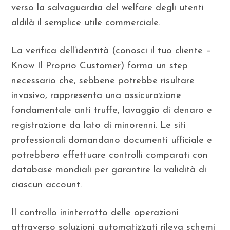
verso la salvaguardia del welfare degli utenti
aldilà il semplice utile commerciale.
La verifica dell’identità (conosci il tuo cliente –
Know Il Proprio Customer) forma un step
necessario che, sebbene potrebbe risultare
invasivo, rappresenta una assicurazione
fondamentale anti truffe, lavaggio di denaro e
registrazione da lato di minorenni. Le siti
professionali domandano documenti ufficiale e
potrebbero effettuare controlli comparati con
database mondiali per garantire la validità di
ciascun account.
Il controllo ininterrotto delle operazioni
attraverso soluzioni automatizzati rileva schemi