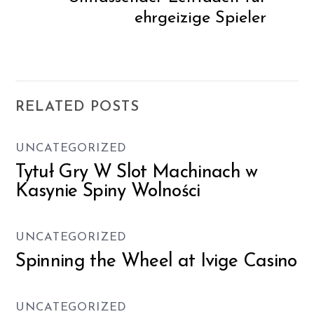
ehrgeizige Spieler
RELATED POSTS
UNCATEGORIZED
Tytuł Gry W Slot Machinach w
Kasynie Spiny Wolności
UNCATEGORIZED
Spinning the Wheel at Ivige Casino
UNCATEGORIZED